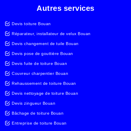
Autres services
Devis toiture Bouan
Réparateur, installateur de velux Bouan
Devis changement de tuile Bouan
Devis pose de gouttière Bouan
Devis fuite de toiture Bouan
Couvreur charpentier Bouan
Rehaussement de toiture Bouan
Devis nettoyage de toiture Bouan
Devis zingueur Bouan
Bâchage de toiture Bouan
Entreprise de toiture Bouan