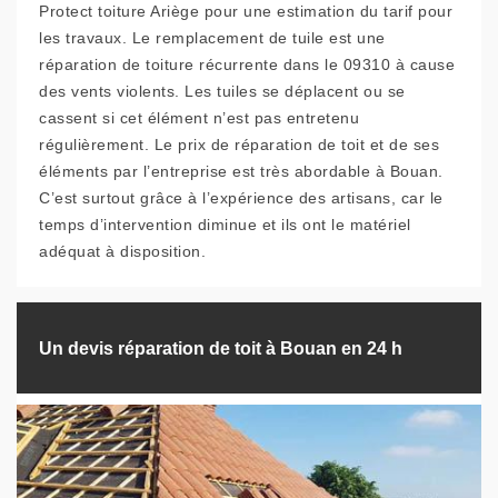
Protect toiture Ariège pour une estimation du tarif pour
les travaux. Le remplacement de tuile est une
réparation de toiture récurrente dans le 09310 à cause
des vents violents. Les tuiles se déplacent ou se
cassent si cet élément n’est pas entretenu
régulièrement. Le prix de réparation de toit et de ses
éléments par l’entreprise est très abordable à Bouan.
C’est surtout grâce à l’expérience des artisans, car le
temps d’intervention diminue et ils ont le matériel
adéquat à disposition.
Un devis réparation de toit à Bouan en 24 h