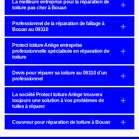
La meilleure entreprise pour la réparation de
toiture pas cher à Bouan
Professionnel de la réparation de faîtage à
Bouan au 09310
Protect toiture Ariège entreprise
professionnelle spécialisée en réparation de
toiture
Devis pour réparer sa toiture au 09310 d’un
professionnel
La société Protect toiture Ariège trouvera
toujours une solution à vos problèmes de
tuiles à réparer
Couvreur pour réparation de toiture à Bouan