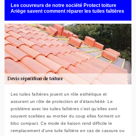
Les couvreurs de notre société Protect toiture
Ariège savent comment réparer les tuiles faîtières
Les tuiles faîtières jouent un rôle esthétique et
assurent un rôle de protection et d’étanchéité. Le
problème avec les tuiles faîtières c’est qu’elles sont
souvent scellées au mortier du coup elles forment un
bloc compact. Ce mode de liaison rend difficile le
remplacement d’une tuile faîtière en cas de cassure ou