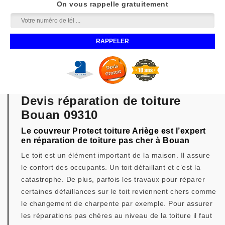
On vous rappelle gratuitement
Devis réparation de toiture
Bouan 09310
Le couvreur Protect toiture Ariège est l’expert
en réparation de toiture pas cher à Bouan
Le toit est un élément important de la maison. Il assure
le confort des occupants. Un toit défaillant et c’est la
catastrophe. De plus, parfois les travaux pour réparer
certaines défaillances sur le toit reviennent chers comme
le changement de charpente par exemple. Pour assurer
les réparations pas chères au niveau de la toiture il faut