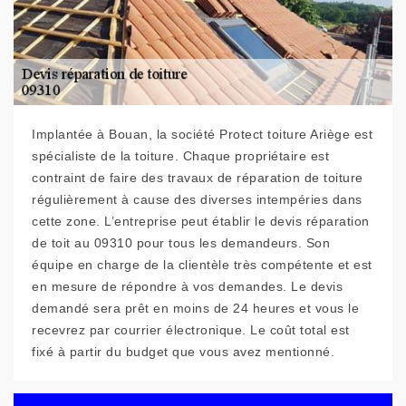
Implantée à Bouan, la société Protect toiture Ariège est
spécialiste de la toiture. Chaque propriétaire est
contraint de faire des travaux de réparation de toiture
régulièrement à cause des diverses intempéries dans
cette zone. L’entreprise peut établir le devis réparation
de toit au 09310 pour tous les demandeurs. Son
équipe en charge de la clientèle très compétente et est
en mesure de répondre à vos demandes. Le devis
demandé sera prêt en moins de 24 heures et vous le
recevrez par courrier électronique. Le coût total est
fixé à partir du budget que vous avez mentionné.