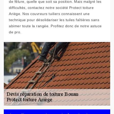
de fêlure, quelle que soit sa position. Mais malgré les
difficultés, contactez notre société Protect toiture
Ariège. Nos couvreurs tuiliers connaissent une
technique pour désolidariser les tuiles faîtières sans
abimer toute la rangée. Profitez donc de notre astuce
de pro.