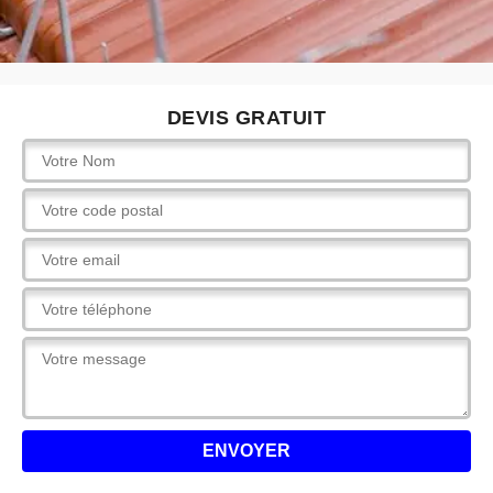
DEVIS GRATUIT