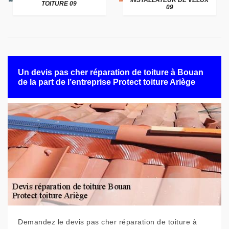
INSTALLATEUR DE VELUX
TOITURE 09
09
Un devis pas cher réparation de toiture à Bouan
de la part de l’entreprise Protect toiture Ariège
Demandez le devis pas cher réparation de toiture à