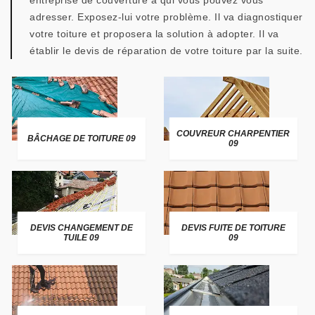
entreprise de couverture à qui vous pouvez vous
adresser. Exposez-lui votre problème. Il va diagnostiquer
votre toiture et proposera la solution à adopter. Il va
établir le devis de réparation de votre toiture par la suite.
COUVREUR CHARPENTIER
BÂCHAGE DE TOITURE 09
09
DEVIS CHANGEMENT DE
DEVIS FUITE DE TOITURE
TUILE 09
09