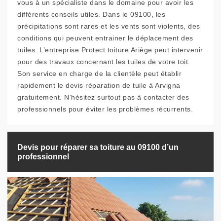
vous à un spécialiste dans le domaine pour avoir les
différents conseils utiles. Dans le 09100, les
précipitations sont rares et les vents sont violents, des
conditions qui peuvent entrainer le déplacement des
tuiles. L’entreprise Protect toiture Ariège peut intervenir
pour des travaux concernant les tuiles de votre toit.
Son service en charge de la clientèle peut établir
rapidement le devis réparation de tuile à Arvigna
gratuitement. N’hésitez surtout pas à contacter des
professionnels pour éviter les problèmes récurrents.
Devis pour réparer sa toiture au 09100 d’un
professionnel