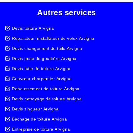
Autres services
Devis toiture Arvigna
Réparateur, installateur de velux Arvigna
Devis changement de tuile Arvigna
Devis pose de gouttière Arvigna
Devis fuite de toiture Arvigna
Couvreur charpentier Arvigna
Rehaussement de toiture Arvigna
Devis nettoyage de toiture Arvigna
Devis zingueur Arvigna
Bâchage de toiture Arvigna
Entreprise de toiture Arvigna