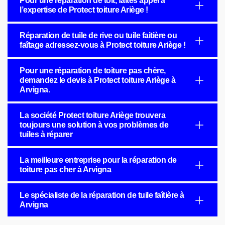
Pour une réparation de toit, faites appel à
l’expertise de Protect toiture Ariège !
Réparation de tuile de rive ou tuile faitière ou
faîtage adressez-vous à Protect toiture Ariège !
Pour une réparation de toiture pas chère,
demandez le devis à Protect toiture Ariège à
Arvigna.
La société Protect toiture Ariège trouvera
toujours une solution à vos problèmes de
tuiles à réparer
La meilleure entreprise pour la réparation de
toiture pas cher à Arvigna
Le spécialiste de la réparation de tuile faîtière à
Arvigna