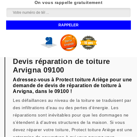
On vous rappelle gratuitement
Devis réparation de toiture
Arvigna 09100
Adressez-vous à Protect toiture Ariège pour une
demande de devis de réparation de toiture à
Arvigna, dans le 09100 !
Les défaillances au niveau de la toiture se traduisent par
des infiltrations d’eau ou des pertes d’énergie. Les
réparations sont inévitables pour que les dommages ne
s’étendent à d’autres structures de la maison. Si vous
devez réparer votre toiture, Protect toiture Ariège est une