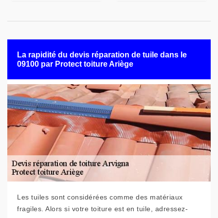
La rapidité du devis réparation de tuile dans le
09100 par Protect toiture Ariège
Les tuiles sont considérées comme des matériaux
fragiles. Alors si votre toiture est en tuile, adressez-