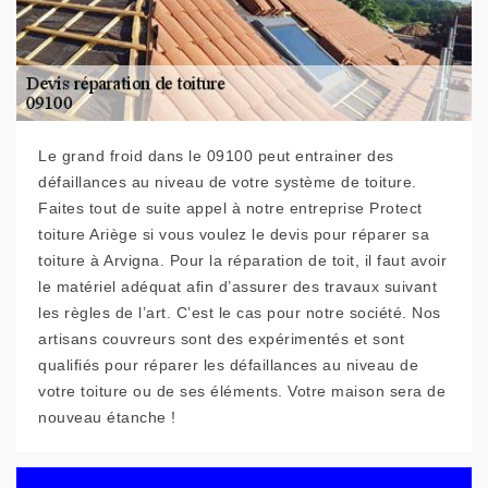
Le grand froid dans le 09100 peut entrainer des
défaillances au niveau de votre système de toiture.
Faites tout de suite appel à notre entreprise Protect
toiture Ariège si vous voulez le devis pour réparer sa
toiture à Arvigna. Pour la réparation de toit, il faut avoir
le matériel adéquat afin d’assurer des travaux suivant
les règles de l’art. C’est le cas pour notre société. Nos
artisans couvreurs sont des expérimentés et sont
qualifiés pour réparer les défaillances au niveau de
votre toiture ou de ses éléments. Votre maison sera de
nouveau étanche !