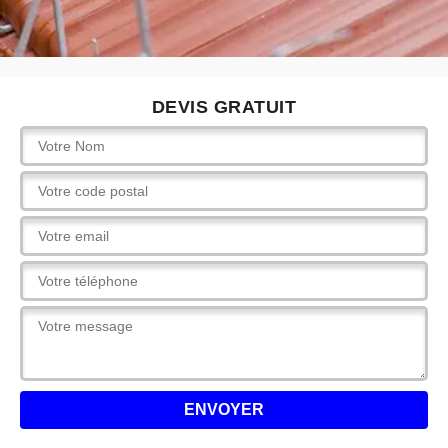
DEVIS GRATUIT