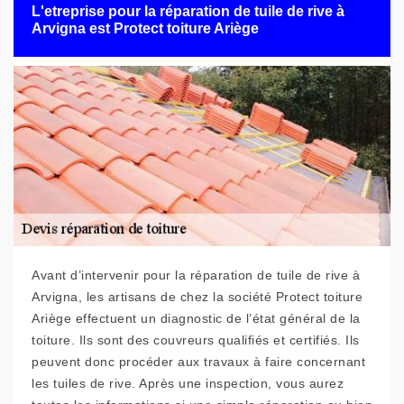
L'etreprise pour la réparation de tuile de rive à
Arvigna est Protect toiture Ariège
Avant d’intervenir pour la réparation de tuile de rive à
Arvigna, les artisans de chez la société Protect toiture
Ariège effectuent un diagnostic de l’état général de la
toiture. Ils sont des couvreurs qualifiés et certifiés. Ils
peuvent donc procéder aux travaux à faire concernant
les tuiles de rive. Après une inspection, vous aurez