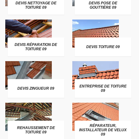
DEVIS NETTOYAGE DE
DEVIS POSE DE
TOITURE 09
GOUTTIÈRE 09
DEVIS RÉPARATION DE
DEVIS TOITURE 09
TOITURE 09
ENTREPRISE DE TOITURE
DEVIS ZINGUEUR 09
09
RÉPARATEUR,
REHAUSSEMENT DE
INSTALLATEUR DE VELUX
TOITURE 09
09