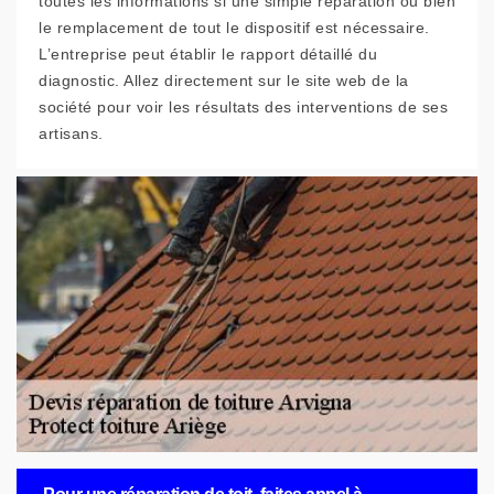
toutes les informations si une simple réparation ou bien
le remplacement de tout le dispositif est nécessaire.
L’entreprise peut établir le rapport détaillé du
diagnostic. Allez directement sur le site web de la
société pour voir les résultats des interventions de ses
artisans.