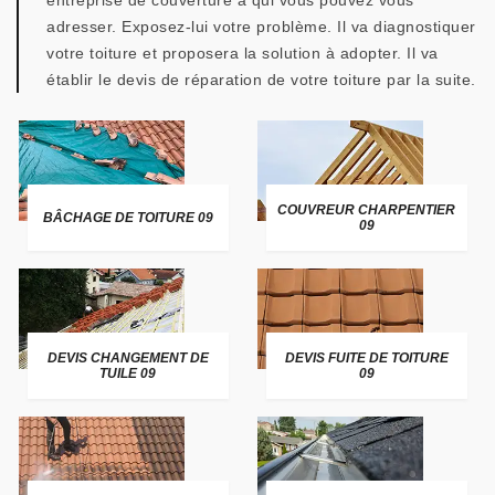
entreprise de couverture à qui vous pouvez vous
adresser. Exposez-lui votre problème. Il va diagnostiquer
votre toiture et proposera la solution à adopter. Il va
établir le devis de réparation de votre toiture par la suite.
COUVREUR CHARPENTIER
BÂCHAGE DE TOITURE 09
09
DEVIS CHANGEMENT DE
DEVIS FUITE DE TOITURE
TUILE 09
09