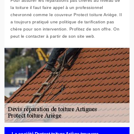
Pour assurer les réparations pas chères au niveau de
la toiture il faut faire appel à un professionnel
chevronné comme le couvreur Protect toiture Ariège. Il
a toujours pratiqué une politique de tarification pas
chère pour son intervention. Profitez de son offre. On
peut le contacter à partir de son site web.