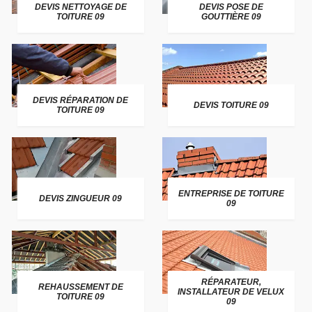
DEVIS NETTOYAGE DE
DEVIS POSE DE
TOITURE 09
GOUTTIÈRE 09
DEVIS RÉPARATION DE
DEVIS TOITURE 09
TOITURE 09
ENTREPRISE DE TOITURE
DEVIS ZINGUEUR 09
09
RÉPARATEUR,
REHAUSSEMENT DE
INSTALLATEUR DE VELUX
TOITURE 09
09