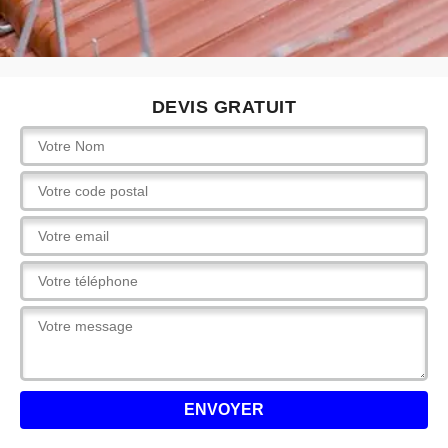
DEVIS GRATUIT