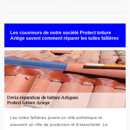
Les couvreurs de notre société Protect toiture
Ariège savent comment réparer les tuiles faîtières
Les tuiles faîtières jouent un rôle esthétique et
assurent un rôle de protection et d’étanchéité. Le