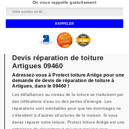
On vous rappelle gratuitement
Devis réparation de toiture
Artigues 09460
Adressez-vous à Protect toiture Ariège pour une
demande de devis de réparation de toiture à
Artigues, dans le 09460 !
Les défaillances au niveau de la toiture se traduisent par
des infiltrations d’eau ou des pertes d’énergie. Les
réparations sont inévitables pour que les dommages ne
s’étendent à d’autres structures de la maison. Si vous
devez réparer votre toiture, Protect toiture Ariège est une