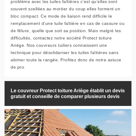
problème avec les tuiles faîtières c’est qu’elles sont
souvent scellées au mortier du coup elles forment un
bloc compact. Ce mode de liaison rend difficile le
remplacement d’une tuile faîtière en cas de cassure ou
de fêlure, quelle que soit sa position. Mais malgré les
difficultés, contactez notre société Protect toiture
Ariège. Nos couvreurs tuiliers connaissent une
technique pour désolidariser les tuiles faîtières sans
abimer toute la rangée. Profitez donc de notre astuce
de pro.
Le couvreur Protect toiture Ariège établit un devis
gratuit et conseille de comparer plusieurs devis