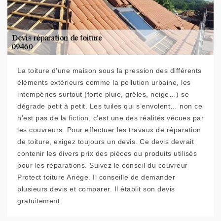
La toiture d’une maison sous la pression des différents
éléments extérieurs comme la pollution urbaine, les
intempéries surtout (forte pluie, grêles, neige…) se
dégrade petit à petit. Les tuiles qui s’envolent… non ce
n’est pas de la fiction, c’est une des réalités vécues par
les couvreurs. Pour effectuer les travaux de réparation
de toiture, exigez toujours un devis. Ce devis devrait
contenir les divers prix des pièces ou produits utilisés
pour les réparations. Suivez le conseil du couvreur
Protect toiture Ariège. Il conseille de demander
plusieurs devis et comparer. Il établit son devis
gratuitement.