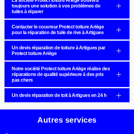
La société Protect toiture Ariège trouvera
toujours une solution à vos problèmes de
tuiles à réparer
Contacter le couvreur Protect toiture Ariège
pour la réparation de tuile de rive à Artigues
Un devis réparation de toiture à Artigues par
Protect toiture Ariège
Notre société Protect toiture Ariège réalise des
réparations de qualité supérieure à des prix
pas chers
Un devis réparation de toit à Artigues en 24 h
Autres services