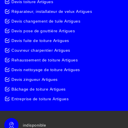
Devis toiture Artigues
Réparateur, installateur de velux Artigues
Devis changement de tuile Artigues
Devis pose de gouttière Artigues
Devis fuite de toiture Artigues
Couvreur charpentier Artigues
Rehaussement de toiture Artigues
Devis nettoyage de toiture Artigues
Devis zingueur Artigues
Bâchage de toiture Artigues
Entreprise de toiture Artigues
indisponible