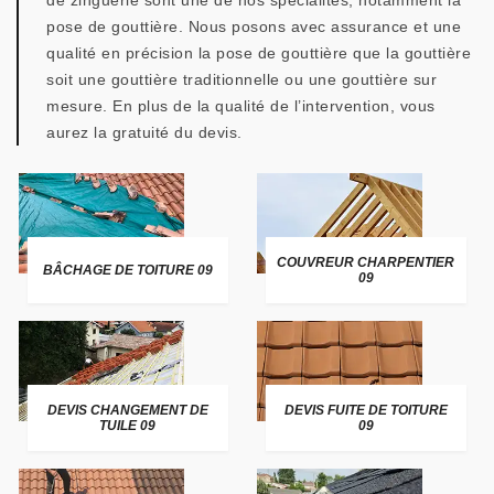
de zinguerie sont une de nos spécialités, notamment la
pose de gouttière. Nous posons avec assurance et une
qualité en précision la pose de gouttière que la gouttière
soit une gouttière traditionnelle ou une gouttière sur
mesure. En plus de la qualité de l’intervention, vous
aurez la gratuité du devis.
COUVREUR CHARPENTIER
BÂCHAGE DE TOITURE 09
09
DEVIS CHANGEMENT DE
DEVIS FUITE DE TOITURE
TUILE 09
09