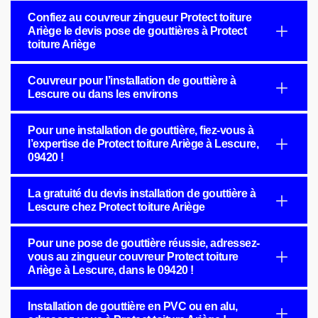
Confiez au couvreur zingueur Protect toiture
Ariège le devis pose de gouttières à Protect
toiture Ariège
Couvreur pour l’installation de gouttière à
Lescure ou dans les environs
Pour une installation de gouttière, fiez-vous à
l’expertise de Protect toiture Ariège à Lescure,
09420 !
La gratuité du devis installation de gouttière à
Lescure chez Protect toiture Ariège
Pour une pose de gouttière réussie, adressez-
vous au zingueur couvreur Protect toiture
Ariège à Lescure, dans le 09420 !
Installation de gouttière en PVC ou en alu,