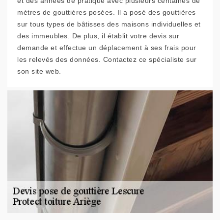
et des années de pratique avec plusieurs centaines de
mètres de gouttières posées. Il a posé des gouttières
sur tous types de bâtisses des maisons individuelles et
des immeubles. De plus, il établit votre devis sur
demande et effectue un déplacement à ses frais pour
les relevés des données. Contactez ce spécialiste sur
son site web.