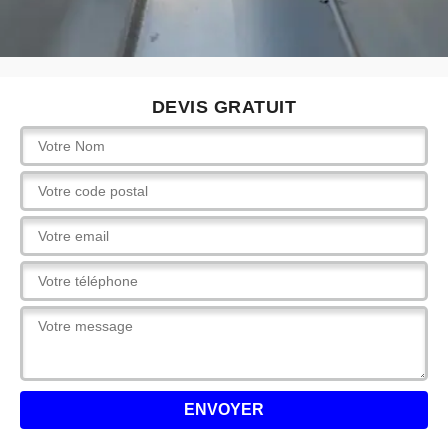
DEVIS GRATUIT