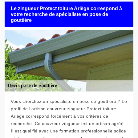
Le zingueur Protect toiture Ariège correspond à
votre recherche de spécialiste en pose de
gouttière
Vous cherchez un spécialiste en pose de gouttière ? Le
profil de l’artisan couvreur zingueur Protect toiture
Ariège correspond forcément à vos critères de
recherche. Ce couvreur zingueur est un artisan agréé.
Il est qualifié avec une formation professionnelle solide