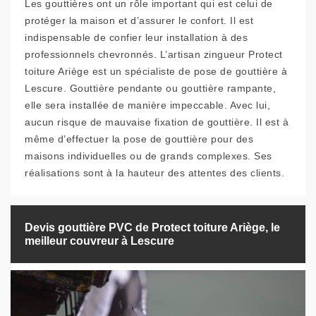
Les gouttières ont un rôle important qui est celui de
protéger la maison et d’assurer le confort. Il est
indispensable de confier leur installation à des
professionnels chevronnés. L’artisan zingueur Protect
toiture Ariège est un spécialiste de pose de gouttière à
Lescure. Gouttière pendante ou gouttière rampante,
elle sera installée de manière impeccable. Avec lui,
aucun risque de mauvaise fixation de gouttière. Il est à
même d’effectuer la pose de gouttière pour des
maisons individuelles ou de grands complexes. Ses
réalisations sont à la hauteur des attentes des clients.
Devis gouttière PVC de Protect toiture Ariège, le
meilleur couvreur à Lescure