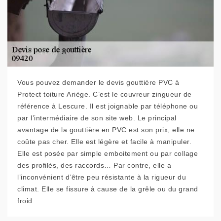
Vous pouvez demander le devis gouttière PVC à
Protect toiture Ariège. C’est le couvreur zingueur de
référence à Lescure. Il est joignable par téléphone ou
par l’intermédiaire de son site web. Le principal
avantage de la gouttière en PVC est son prix, elle ne
coûte pas cher. Elle est légère et facile à manipuler.
Elle est posée par simple emboitement ou par collage
des profilés, des raccords… Par contre, elle a
l’inconvénient d’être peu résistante à la rigueur du
climat. Elle se fissure à cause de la grêle ou du grand
froid.