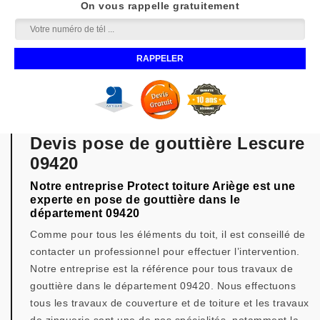
On vous rappelle gratuitement
Devis pose de gouttière Lescure
09420
Notre entreprise Protect toiture Ariège est une
experte en pose de gouttière dans le
département 09420
Comme pour tous les éléments du toit, il est conseillé de
contacter un professionnel pour effectuer l’intervention.
Notre entreprise est la référence pour tous travaux de
gouttière dans le département 09420. Nous effectuons
tous les travaux de couverture et de toiture et les travaux