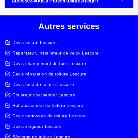
adressez-vous à Protect toiture Ariège !
Autres services
Devis toiture Lescure
Réparateur, installateur de velux Lescure
Devis changement de tuile Lescure
Devis réparation de toiture Lescure
Devis fuite de toiture Lescure
Couvreur charpentier Lescure
Rehaussement de toiture Lescure
Devis nettoyage de toiture Lescure
Devis zingueur Lescure
Bâchage de toiture Lescure