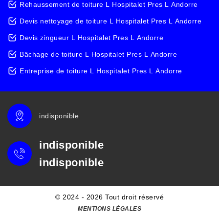
Rehaussement de toiture L Hospitalet Pres L Andorre
Devis nettoyage de toiture L Hospitalet Pres L Andorre
Devis zingueur L Hospitalet Pres L Andorre
Bâchage de toiture L Hospitalet Pres L Andorre
Entreprise de toiture L Hospitalet Pres L Andorre
indisponible
indisponible
indisponible
© 2024 - 2026 Tout droit réservé
MENTIONS LÉGALES