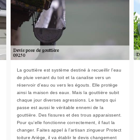
La gouttière est système destiné à recueillir l’eau
de pluie venant du toit et la canalise vers un
réservoir d’eau ou vers les égouts. Elle protège
ainsi la maison des eaux. Mais la gouttière subit
chaque jour diverses agressions. Le temps qui
passe est aussi le véritable ennemi de la
gouttière. Des fissures et des trous apparaissent.
Pour qu’elle fonctionne correctement, il faut la
changer. Faites appel à l’artisan zingueur Protect
toiture Ariège, il va établir le devis changement