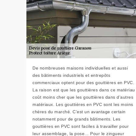
De nombreuses maisons individuelles et aussi
des bâtiments industriels et entrepôts
commerciaux optent pour des gouttières en PVC.
La raison est que les gouttières dans ce matériau
coût moins cher que les gouttières dans d’autres
matériaux. Les gouttières en PVC sont les moins
chères du marché. C’est un avantage certain
notamment pour de grands bâtiments. Les
gouttières en PVC sont faciles à travailler pour
leur assemblage, la pose… Pour le zingueur