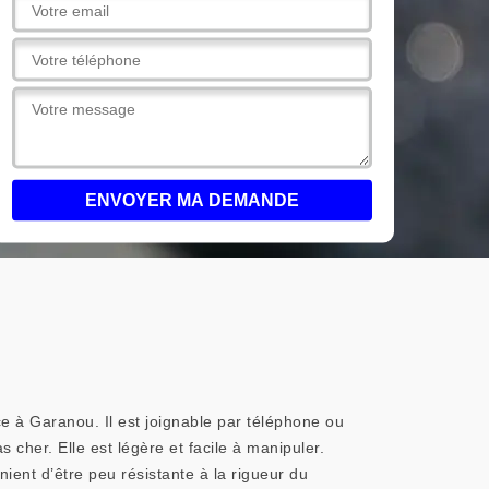
e à Garanou. Il est joignable par téléphone ou
 cher. Elle est légère et facile à manipuler.
ient d’être peu résistante à la rigueur du