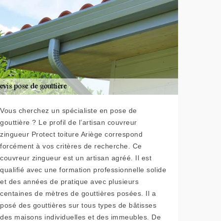
Vous cherchez un spécialiste en pose de
gouttière ? Le profil de l’artisan couvreur
zingueur Protect toiture Ariège correspond
forcément à vos critères de recherche. Ce
couvreur zingueur est un artisan agréé. Il est
qualifié avec une formation professionnelle solide
et des années de pratique avec plusieurs
centaines de mètres de gouttières posées. Il a
posé des gouttières sur tous types de bâtisses
des maisons individuelles et des immeubles. De