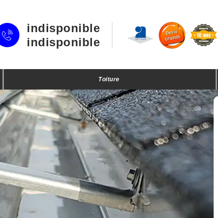
indisponible
indisponible
Toiture