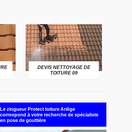
URE
DEVIS NETTOYAGE DE
TOITURE 09
Le zingueur Protect toiture Ariège
correspond à votre recherche de spécialiste
en pose de gouttière