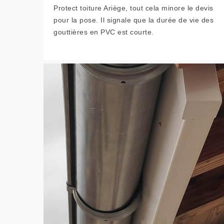
Protect toiture Ariège, tout cela minore le devis
pour la pose. Il signale que la durée de vie des
gouttières en PVC est courte.