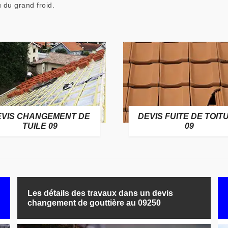
u du grand froid.
EVIS CHANGEMENT DE
DEVIS FUITE DE TOIT
TUILE 09
09
Les détails des travaux dans un devis
changement de gouttière au 09250