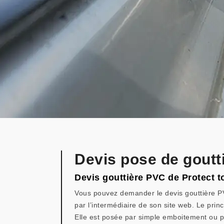
Devis pose de goutt
Devis gouttière PVC de Protect t
Vous pouvez demander le devis gouttière PVC
par l’intermédiaire de son site web. Le princ
Elle est posée par simple emboitement ou par