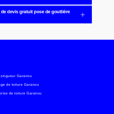
e de devis gratuit pose de gouttière
 zingueur Garanou
ge de toiture Garanou
prise de toiture Garanou