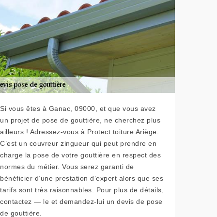
Si vous êtes à Ganac, 09000, et que vous avez
un projet de pose de gouttière, ne cherchez plus
ailleurs ! Adressez-vous à Protect toiture Ariège.
C’est un couvreur zingueur qui peut prendre en
charge la pose de votre gouttière en respect des
normes du métier. Vous serez garanti de
bénéficier d’une prestation d’expert alors que ses
tarifs sont très raisonnables. Pour plus de détails,
contactez — le et demandez-lui un devis de pose
de gouttière.