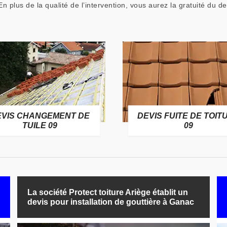
n plus de la qualité de l’intervention, vous aurez la gratuité du de
EVIS CHANGEMENT DE
DEVIS FUITE DE TOIT
TUILE 09
09
La société Protect toiture Ariège établit un
devis pour installation de gouttière à Ganac