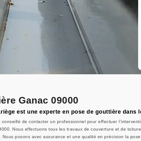
ière Ganac 09000
 Ariège est une experte en pose de gouttière dans
 conseillé de contacter un professionnel pour effectuer l’intervent
000. Nous effectuons tous les travaux de couverture et de toiture
. Nous posons avec assurance et une qualité en précision la pose d