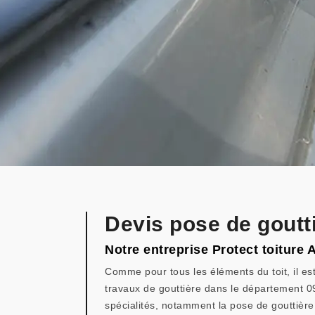
Devis pose de goutt
Notre entreprise Protect toiture
Comme pour tous les éléments du toit, il est
travaux de gouttière dans le département 09
spécialités, notamment la pose de gouttière