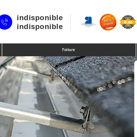
indisponible
indisponible
Toiture