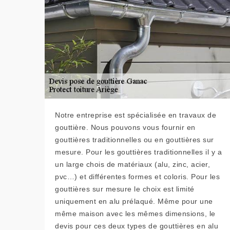
Notre entreprise est spécialisée en travaux de
gouttière. Nous pouvons vous fournir en
gouttières traditionnelles ou en gouttières sur
mesure. Pour les gouttières traditionnelles il y a
un large chois de matériaux (alu, zinc, acier,
pvc…) et différentes formes et coloris. Pour les
gouttières sur mesure le choix est limité
uniquement en alu prélaqué. Même pour une
même maison avec les mêmes dimensions, le
devis pour ces deux types de gouttières en alu