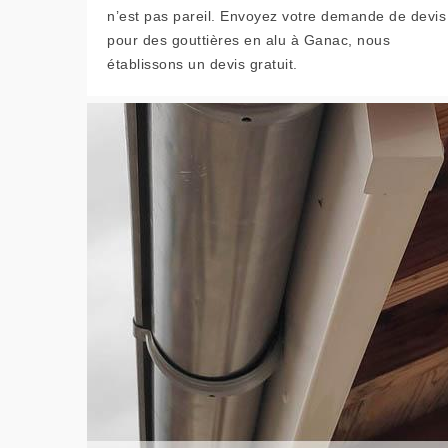
n’est pas pareil. Envoyez votre demande de devis
pour des gouttières en alu à Ganac, nous
établissons un devis gratuit.