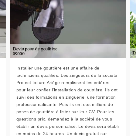
Installer une gouttière est une affaire de
techniciens qualifiés. Les zingueurs de la société
Protect toiture Ariège remplissent les critères
pour leur confier l’installation de gouttière. Ils ont
suivi des formations en zinguerie, une formation
professionnalisante. Puis ils ont des milliers de
poses de gouttière à lister sur leur CV. Pour les
questions prix, demandez à la société de vous
établir un devis personnalisé. Le devis sera établi
en moins de 24 heures. Un devis gratuit sur