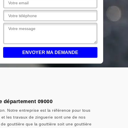
 le département 09000
ion. Notre entreprise est la référence pour tous
 et les travaux de zinguerie sont une de nos
e gouttière que la gouttière soit une gouttière