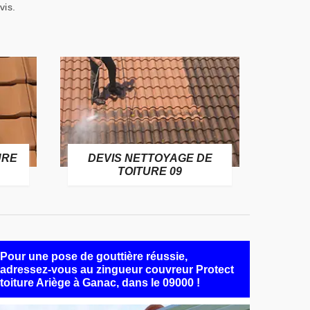
vis.
URE
DEVIS NETTOYAGE DE
TOITURE 09
Pour une pose de gouttière réussie,
adressez-vous au zingueur couvreur Protect
toiture Ariège à Ganac, dans le 09000 !