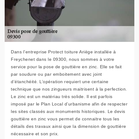
Dans l’entreprise Protect toiture Ariège installée à
Freychenet dans le 09300, nous sommes à votre
service pour la pose de gouttière en zinc. Elle se fait
par soudure ou par emboitement avec joint
d’étanchéité. L’opération requiert une certaine
technique que nos zingueurs maitrisent à la perfection.
Le zinc est un matériau très solide. Il est parfois
imposé par le Plan Local d’urbanisme afin de respecter
les sites classés aux monuments historiques. Le devis
gouttière en zinc vous permet de connaitre tous les
détails des travaux ainsi que la dimension de gouttière
nécessaire et son prix.