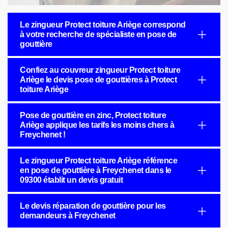
Le zingueur Protect toiture Ariège correspond
à votre recherche de spécialiste en pose de
gouttière
Confiez au couvreur zingueur Protect toiture
Ariège le devis pose de gouttières à Protect
toiture Ariège
Pose de gouttière en zinc, Protect toiture
Ariège applique les tarifs les moins chers à
Freychenet !
Le zingueur Protect toiture Ariège référence
en pose de gouttière à Freychenet dans le
09300 établit un devis gratuit
Le devis réparation de gouttière pour les
demandeurs à Freychenet