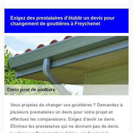
Exigez des prestataires d’établir un devis pour
changement de gouttières à Freychenet
Vous projetez de changer vos gouttières ? Demandez à
plusieurs prestataires un devis pour votre projet et
effectuez les comparaisons. Exigez d’avoir ce devis.
Éliminez les prestataires qui ne donnent pas de devis.