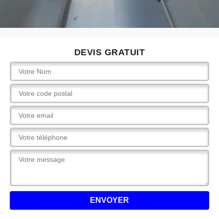
DEVIS GRATUIT