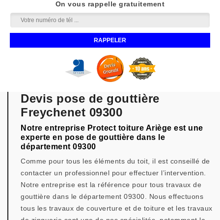
On vous rappelle gratuitement
Devis pose de gouttière
Freychenet 09300
Notre entreprise Protect toiture Ariège est une
experte en pose de gouttière dans le
département 09300
Comme pour tous les éléments du toit, il est conseillé de
contacter un professionnel pour effectuer l’intervention.
Notre entreprise est la référence pour tous travaux de
gouttière dans le département 09300. Nous effectuons
tous les travaux de couverture et de toiture et les travaux