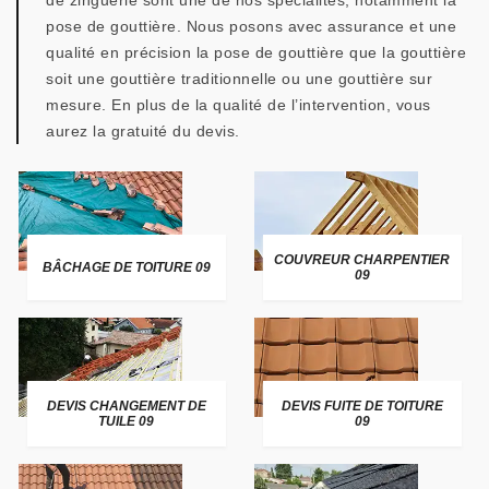
de zinguerie sont une de nos spécialités, notamment la
pose de gouttière. Nous posons avec assurance et une
qualité en précision la pose de gouttière que la gouttière
soit une gouttière traditionnelle ou une gouttière sur
mesure. En plus de la qualité de l’intervention, vous
aurez la gratuité du devis.
COUVREUR CHARPENTIER
BÂCHAGE DE TOITURE 09
09
DEVIS CHANGEMENT DE
DEVIS FUITE DE TOITURE
TUILE 09
09