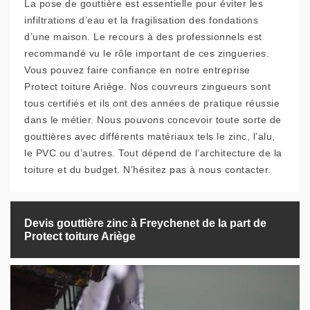
La pose de gouttière est essentielle pour éviter les
infiltrations d’eau et la fragilisation des fondations
d’une maison. Le recours à des professionnels est
recommandé vu le rôle important de ces zingueries.
Vous pouvez faire confiance en notre entreprise
Protect toiture Ariège. Nos couvreurs zingueurs sont
tous certifiés et ils ont des années de pratique réussie
dans le métier. Nous pouvons concevoir toute sorte de
gouttières avec différents matériaux tels le zinc, l’alu,
le PVC ou d’autres. Tout dépend de l’architecture de la
toiture et du budget. N’hésitez pas à nous contacter.
Devis gouttière zinc à Freychenet de la part de
Protect toiture Ariège