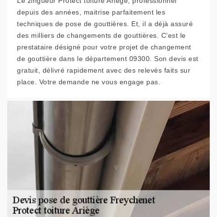
Le zingueur Protect toiture Ariège, professionnel
depuis des années, maitrise parfaitement les
techniques de pose de gouttières. Et, il a déjà assuré
des milliers de changements de gouttières. C’est le
prestataire désigné pour votre projet de changement
de gouttière dans le département 09300. Son devis est
gratuit, délivré rapidement avec des relevés faits sur
place. Votre demande ne vous engage pas.