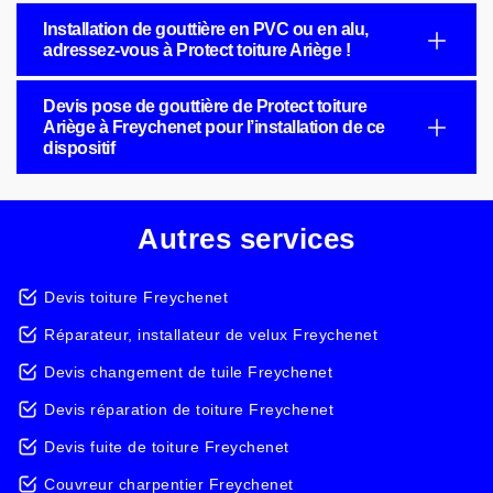
Installation de gouttière en PVC ou en alu,
adressez-vous à Protect toiture Ariège !
Devis pose de gouttière de Protect toiture
Ariège à Freychenet pour l’installation de ce
dispositif
Autres services
Devis toiture Freychenet
Réparateur, installateur de velux Freychenet
Devis changement de tuile Freychenet
Devis réparation de toiture Freychenet
Devis fuite de toiture Freychenet
Couvreur charpentier Freychenet