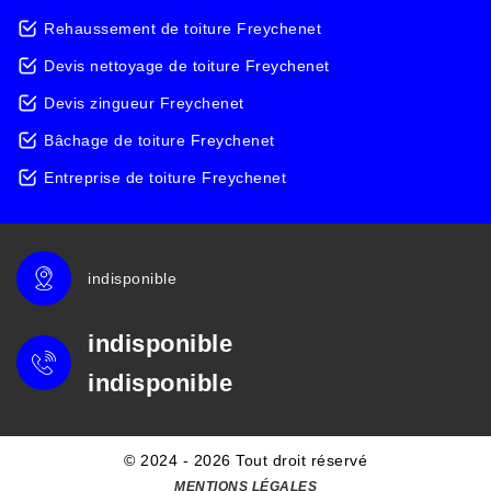
Rehaussement de toiture Freychenet
Devis nettoyage de toiture Freychenet
Devis zingueur Freychenet
Bâchage de toiture Freychenet
Entreprise de toiture Freychenet
indisponible
indisponible
indisponible
© 2024 - 2026 Tout droit réservé
MENTIONS LÉGALES