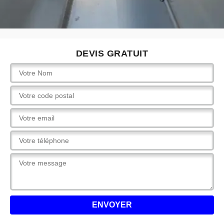
DEVIS GRATUIT