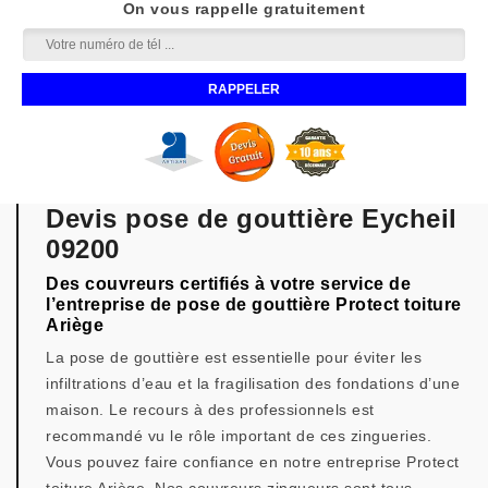
On vous rappelle gratuitement
Devis pose de gouttière Eycheil
09200
Des couvreurs certifiés à votre service de
l’entreprise de pose de gouttière Protect toiture
Ariège
La pose de gouttière est essentielle pour éviter les
infiltrations d’eau et la fragilisation des fondations d’une
maison. Le recours à des professionnels est
recommandé vu le rôle important de ces zingueries.
Vous pouvez faire confiance en notre entreprise Protect