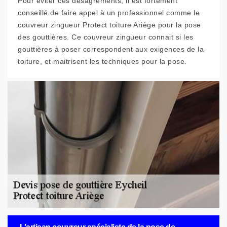
Pour éviter ces désagréments, il est fortement
conseillé de faire appel à un professionnel comme le
couvreur zingueur Protect toiture Ariège pour la pose
des gouttières. Ce couvreur zingueur connait si les
gouttières à poser correspondent aux exigences de la
toiture, et maitrisent les techniques pour la pose.