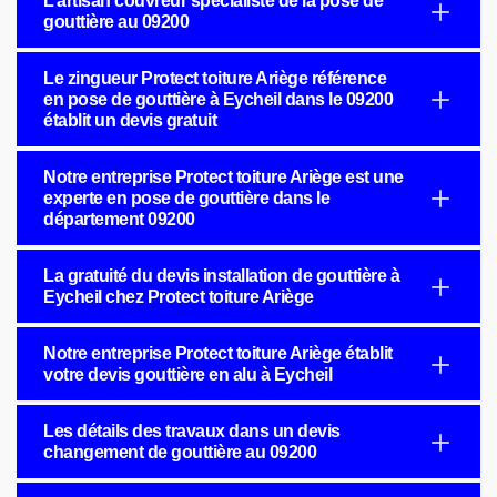
L’artisan couvreur spécialiste de la pose de
gouttière au 09200
Le zingueur Protect toiture Ariège référence
en pose de gouttière à Eycheil dans le 09200
établit un devis gratuit
Notre entreprise Protect toiture Ariège est une
experte en pose de gouttière dans le
département 09200
La gratuité du devis installation de gouttière à
Eycheil chez Protect toiture Ariège
Notre entreprise Protect toiture Ariège établit
votre devis gouttière en alu à Eycheil
Les détails des travaux dans un devis
changement de gouttière au 09200