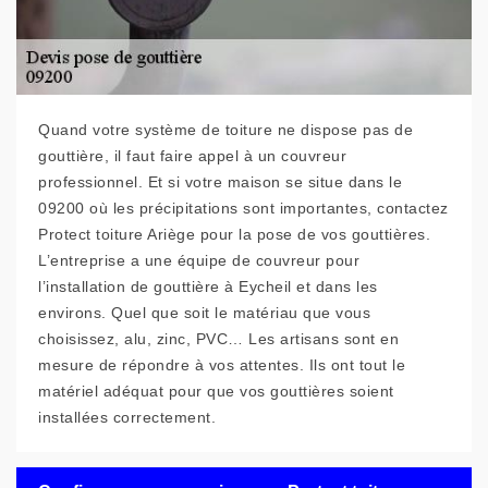
Quand votre système de toiture ne dispose pas de
gouttière, il faut faire appel à un couvreur
professionnel. Et si votre maison se situe dans le
09200 où les précipitations sont importantes, contactez
Protect toiture Ariège pour la pose de vos gouttières.
L’entreprise a une équipe de couvreur pour
l’installation de gouttière à Eycheil et dans les
environs. Quel que soit le matériau que vous
choisissez, alu, zinc, PVC… Les artisans sont en
mesure de répondre à vos attentes. Ils ont tout le
matériel adéquat pour que vos gouttières soient
installées correctement.