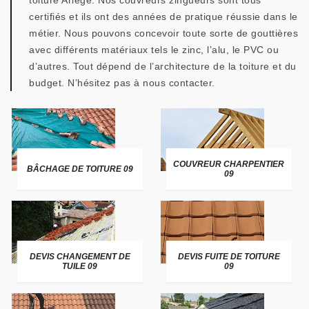
toiture Ariège. Nos couvreurs zingueurs sont tous
certifiés et ils ont des années de pratique réussie dans le
métier. Nous pouvons concevoir toute sorte de gouttières
avec différents matériaux tels le zinc, l’alu, le PVC ou
d’autres. Tout dépend de l’architecture de la toiture et du
budget. N’hésitez pas à nous contacter.
COUVREUR CHARPENTIER
BÂCHAGE DE TOITURE 09
09
DEVIS CHANGEMENT DE
DEVIS FUITE DE TOITURE
TUILE 09
09