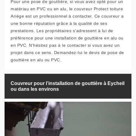
Pour une pose de gouttière, si vous avez opté pour un
matériau en PVC ou en alu, le couvreur Protect toiture
Ariège est un professionnel à contacter. Ce couvreur a
une bonne réputation grâce à la qualité de ses
prestations. Les propriétaires s’adressent à lui de
préférence pour une installation de gouttière en alu ou
en PVC. N’hésitez pas à le contacter si vous avez un
projet dans ce sens. Demandez-lui le devis de pose de
gouttière en alu ou PVC.
Couvreur pour l’installation de gouttière à Eycheil
ou dans les environs