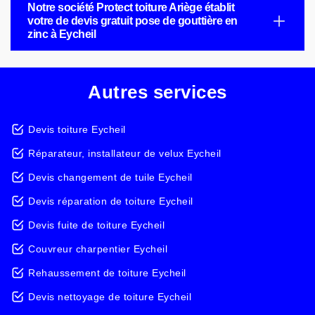
Notre société Protect toiture Ariège établit
votre de devis gratuit pose de gouttière en
zinc à Eycheil
Autres services
Devis toiture Eycheil
Réparateur, installateur de velux Eycheil
Devis changement de tuile Eycheil
Devis réparation de toiture Eycheil
Devis fuite de toiture Eycheil
Couvreur charpentier Eycheil
Rehaussement de toiture Eycheil
Devis nettoyage de toiture Eycheil