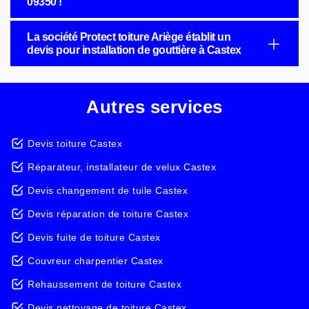
09350 !
La société Protect toiture Ariège établit un
devis pour installation de gouttière à Castex
Autres services
Devis toiture Castex
Réparateur, installateur de velux Castex
Devis changement de tuile Castex
Devis réparation de toiture Castex
Devis fuite de toiture Castex
Couvreur charpentier Castex
Rehaussement de toiture Castex
Devis nettoyage de toiture Castex