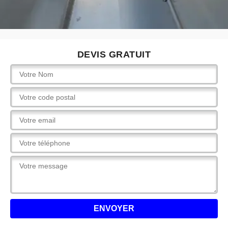
DEVIS GRATUIT