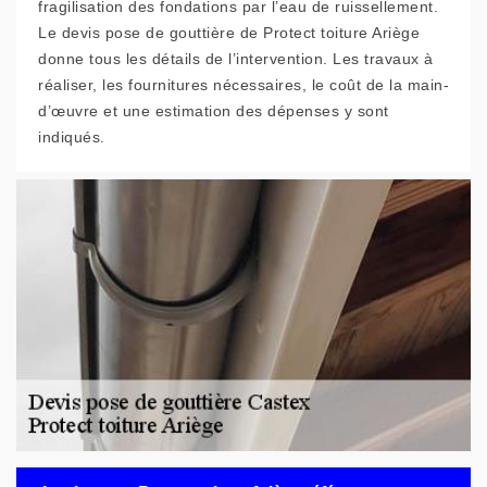
fragilisation des fondations par l’eau de ruissellement.
Le devis pose de gouttière de Protect toiture Ariège
donne tous les détails de l’intervention. Les travaux à
réaliser, les fournitures nécessaires, le coût de la main-
d’œuvre et une estimation des dépenses y sont
indiqués.