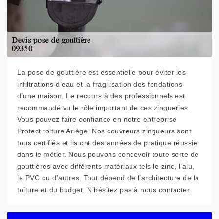
La pose de gouttière est essentielle pour éviter les
infiltrations d’eau et la fragilisation des fondations
d’une maison. Le recours à des professionnels est
recommandé vu le rôle important de ces zingueries.
Vous pouvez faire confiance en notre entreprise
Protect toiture Ariège. Nos couvreurs zingueurs sont
tous certifiés et ils ont des années de pratique réussie
dans le métier. Nous pouvons concevoir toute sorte de
gouttières avec différents matériaux tels le zinc, l’alu,
le PVC ou d’autres. Tout dépend de l’architecture de la
toiture et du budget. N’hésitez pas à nous contacter.