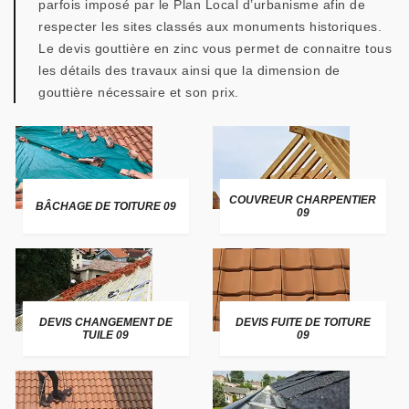
parfois imposé par le Plan Local d’urbanisme afin de
respecter les sites classés aux monuments historiques.
Le devis gouttière en zinc vous permet de connaitre tous
les détails des travaux ainsi que la dimension de
gouttière nécessaire et son prix.
COUVREUR CHARPENTIER
BÂCHAGE DE TOITURE 09
09
DEVIS CHANGEMENT DE
DEVIS FUITE DE TOITURE
TUILE 09
09