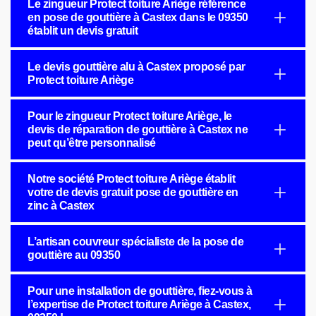
Le zingueur Protect toiture Ariège référence
en pose de gouttière à Castex dans le 09350
établit un devis gratuit
Le devis gouttière alu à Castex proposé par
Protect toiture Ariège
Pour le zingueur Protect toiture Ariège, le
devis de réparation de gouttière à Castex ne
peut qu’être personnalisé
Notre société Protect toiture Ariège établit
votre de devis gratuit pose de gouttière en
zinc à Castex
L’artisan couvreur spécialiste de la pose de
gouttière au 09350
Pour une installation de gouttière, fiez-vous à
l’expertise de Protect toiture Ariège à Castex,