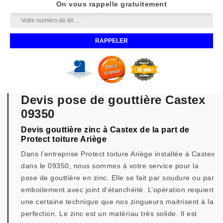
On vous rappelle gratuitement
Devis pose de gouttière Castex
09350
Devis gouttière zinc à Castex de la part de
Protect toiture Ariège
Dans l’entreprise Protect toiture Ariège installée à Castex
dans le 09350, nous sommes à votre service pour la
pose de gouttière en zinc. Elle se fait par soudure ou par
emboitement avec joint d’étanchéité. L’opération requiert
une certaine technique que nos zingueurs maitrisent à la
perfection. Le zinc est un matériau très solide. Il est