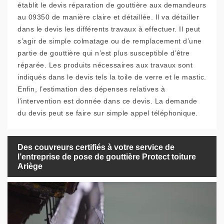
établit le devis réparation de gouttière aux demandeurs
au 09350 de manière claire et détaillée. Il va détailler
dans le devis les différents travaux à effectuer. Il peut
s’agir de simple colmatage ou de remplacement d’une
partie de gouttière qui n’est plus susceptible d’être
réparée. Les produits nécessaires aux travaux sont
indiqués dans le devis tels la toile de verre et le mastic.
Enfin, l’estimation des dépenses relatives à
l’intervention est donnée dans ce devis. La demande
du devis peut se faire sur simple appel téléphonique.
Des couvreurs certifiés à votre service de
l’entreprise de pose de gouttière Protect toiture
Ariège