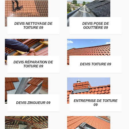
DEVIS NETTOYAGE DE
DEVIS POSE DE
TOITURE 09
GOUTTIÈRE 09
DEVIS RÉPARATION DE
DEVIS TOITURE 09
TOITURE 09
ENTREPRISE DE TOITURE
DEVIS ZINGUEUR 09
09