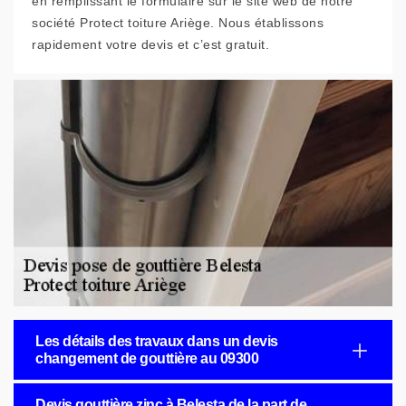
en remplissant le formulaire sur le site web de notre
société Protect toiture Ariège. Nous établissons
rapidement votre devis et c’est gratuit.
Les détails des travaux dans un devis
changement de gouttière au 09300
Devis gouttière zinc à Belesta de la part de