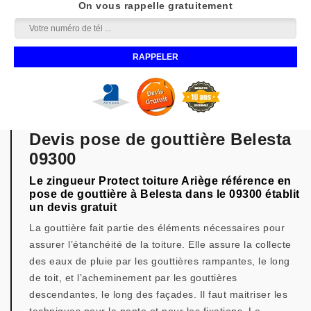
On vous rappelle gratuitement
Devis pose de gouttière Belesta
09300
Le zingueur Protect toiture Ariège référence en
pose de gouttière à Belesta dans le 09300 établit
un devis gratuit
La gouttière fait partie des éléments nécessaires pour
assurer l’étanchéité de la toiture. Elle assure la collecte
des eaux de pluie par les gouttières rampantes, le long
de toit, et l’acheminement par les gouttières
descendantes, le long des façades. Il faut maitriser les