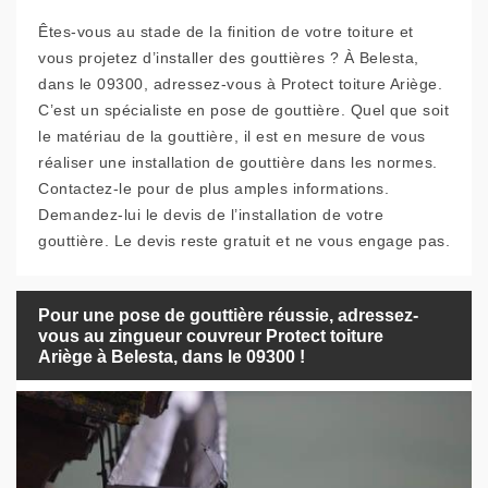
Êtes-vous au stade de la finition de votre toiture et
vous projetez d’installer des gouttières ? À Belesta,
dans le 09300, adressez-vous à Protect toiture Ariège.
C’est un spécialiste en pose de gouttière. Quel que soit
le matériau de la gouttière, il est en mesure de vous
réaliser une installation de gouttière dans les normes.
Contactez-le pour de plus amples informations.
Demandez-lui le devis de l’installation de votre
gouttière. Le devis reste gratuit et ne vous engage pas.
Pour une pose de gouttière réussie, adressez-
vous au zingueur couvreur Protect toiture
Ariège à Belesta, dans le 09300 !