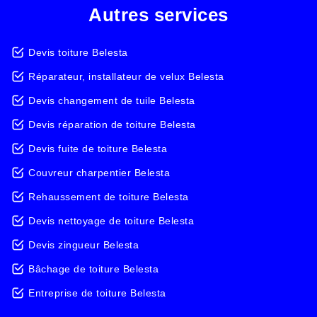
Autres services
Devis toiture Belesta
Réparateur, installateur de velux Belesta
Devis changement de tuile Belesta
Devis réparation de toiture Belesta
Devis fuite de toiture Belesta
Couvreur charpentier Belesta
Rehaussement de toiture Belesta
Devis nettoyage de toiture Belesta
Devis zingueur Belesta
Bâchage de toiture Belesta
Entreprise de toiture Belesta