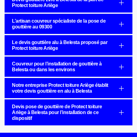
Protect toiture Ariège
L’artisan couvreur spécialiste de la pose de
gouttière au 09300
Le devis gouttière alu à Belesta proposé par
Protect toiture Ariège
Couvreur pour l’installation de gouttière à
Belesta ou dans les environs
Notre entreprise Protect toiture Ariège établit
votre devis gouttière en alu à Belesta
Devis pose de gouttière de Protect toiture
Ariège à Belesta pour l’installation de ce
dispositif