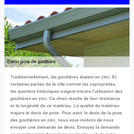
Traditionnellement, les gouttières étaient en zinc. Et
certaines parties de la ville comme les copropriétés,
les quartiers historiques exigent encore l’utilisation des
gouttières en zinc. Ce choix résulte de leur résistance
et la longévité de ce matériau. La qualité du matériau
majore le devis de pose. Pour avoir le devis de la pose
des gouttières en zinc, nous vous invitons de nous
envoyer une demande de devis. Envoyez la demande