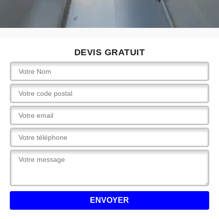
DEVIS GRATUIT