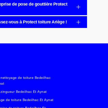
reprise de pose de gouttière Protect
ssez-vous à Protect toiture Ariège !
 nettoyage de toiture Bedeilhac
nat
 zingueur Bedeilhac Et Aynat
ge de toiture Bedeilhac Et Aynat