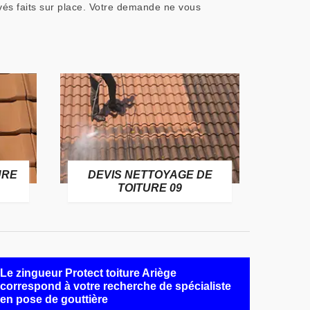
vés faits sur place. Votre demande ne vous
URE
DEVIS NETTOYAGE DE
TOITURE 09
Le zingueur Protect toiture Ariège
correspond à votre recherche de spécialiste
en pose de gouttière