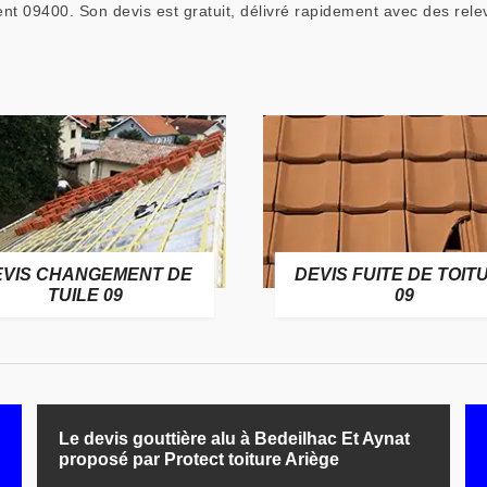
t 09400. Son devis est gratuit, délivré rapidement avec des rele
EVIS CHANGEMENT DE
DEVIS FUITE DE TOIT
TUILE 09
09
Le devis gouttière alu à Bedeilhac Et Aynat
proposé par Protect toiture Ariège