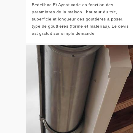
Bedeilhac Et Aynat varie en fonction des
paramètres de la maison : hauteur du toit,
superficie et longueur des gouttières à poser,
type de gouttières (forme et matériau). Le devis
est gratuit sur simple demande.