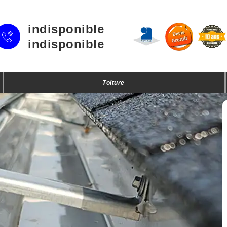
indisponible
indisponible
Toiture