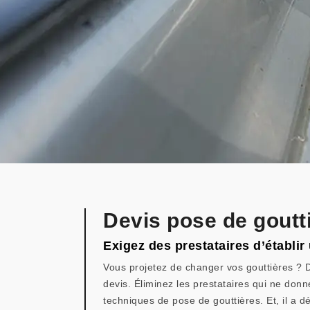
Devis pose de goutt
Exigez des prestataires d’établi
Vous projetez de changer vos gouttières ? D
devis. Éliminez les prestataires qui ne donn
techniques de pose de gouttières. Et, il a d