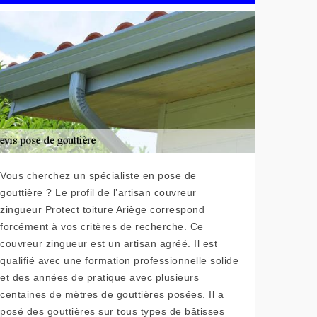
Vous cherchez un spécialiste en pose de
gouttière ? Le profil de l’artisan couvreur
zingueur Protect toiture Ariège correspond
forcément à vos critères de recherche. Ce
couvreur zingueur est un artisan agréé. Il est
qualifié avec une formation professionnelle solide
et des années de pratique avec plusieurs
centaines de mètres de gouttières posées. Il a
posé des gouttières sur tous types de bâtisses