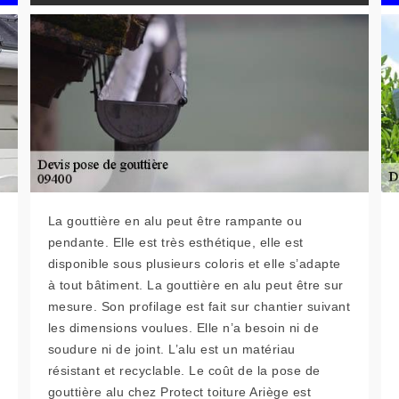
La gouttière en alu peut être rampante ou
pendante. Elle est très esthétique, elle est
disponible sous plusieurs coloris et elle s’adapte
à tout bâtiment. La gouttière en alu peut être sur
mesure. Son profilage est fait sur chantier suivant
les dimensions voulues. Elle n’a besoin ni de
soudure ni de joint. L’alu est un matériau
résistant et recyclable. Le coût de la pose de
gouttière alu chez Protect toiture Ariège est