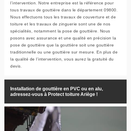
l’intervention. Notre entreprise est la référence pour
tous travaux de gouttière dans le département 09800.
Nous effectuons tous les travaux de couverture et de
toiture et les travaux de zinguerie sont une de nos
spécialités, notamment la pose de gouttière. Nous
posons avec assurance et une qualité en précision la
pose de gouttière que la gouttière soit une gouttière
traditionnelle ou une gouttière sur mesure. En plus de
la qualité de l’intervention, vous aurez la gratuité du
devis.
Installation de gouttière en PVC ou en alu,
adressez-vous à Protect toiture Ariège !