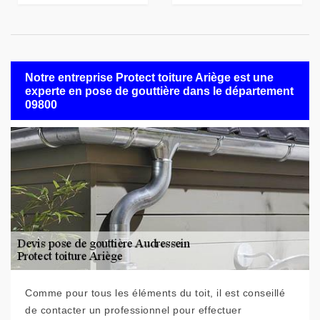
Notre entreprise Protect toiture Ariège est une
experte en pose de gouttière dans le département
09800
Comme pour tous les éléments du toit, il est conseillé
de contacter un professionnel pour effectuer