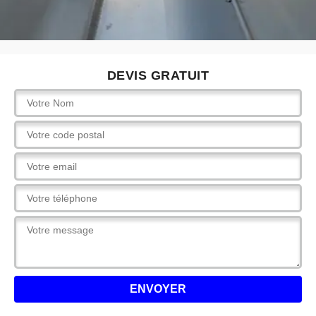
DEVIS GRATUIT