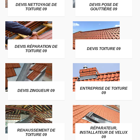
DEVIS NETTOYAGE DE
DEVIS POSE DE
TOITURE 09
GOUTTIÈRE 09
DEVIS RÉPARATION DE
DEVIS TOITURE 09
TOITURE 09
ENTREPRISE DE TOITURE
DEVIS ZINGUEUR 09
09
RÉPARATEUR,
REHAUSSEMENT DE
INSTALLATEUR DE VELUX
TOITURE 09
09