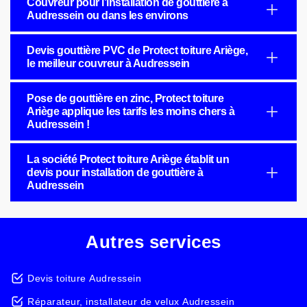
Couvreur pour l’installation de gouttière à
Audressein ou dans les environs
Devis gouttière PVC de Protect toiture Ariège,
le meilleur couvreur à Audressein
Pose de gouttière en zinc, Protect toiture
Ariège applique les tarifs les moins chers à
Audressein !
La société Protect toiture Ariège établit un
devis pour installation de gouttière à
Audressein
Autres services
Devis toiture Audressein
Réparateur, installateur de velux Audressein