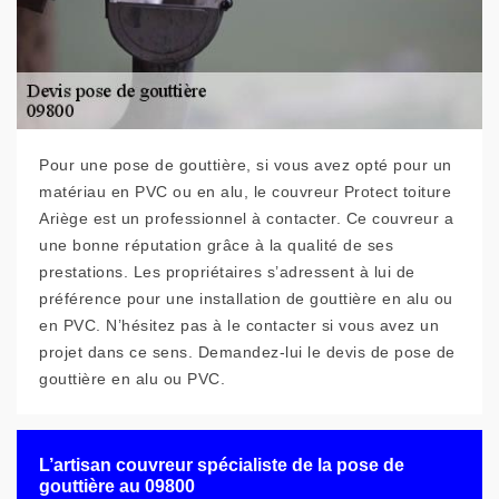
Pour une pose de gouttière, si vous avez opté pour un
matériau en PVC ou en alu, le couvreur Protect toiture
Ariège est un professionnel à contacter. Ce couvreur a
une bonne réputation grâce à la qualité de ses
prestations. Les propriétaires s’adressent à lui de
préférence pour une installation de gouttière en alu ou
en PVC. N’hésitez pas à le contacter si vous avez un
projet dans ce sens. Demandez-lui le devis de pose de
gouttière en alu ou PVC.
L’artisan couvreur spécialiste de la pose de
gouttière au 09800