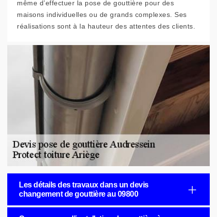
même d’effectuer la pose de gouttière pour des
maisons individuelles ou de grands complexes. Ses
réalisations sont à la hauteur des attentes des clients.
Les détails des travaux dans un devis
changement de gouttière au 09800