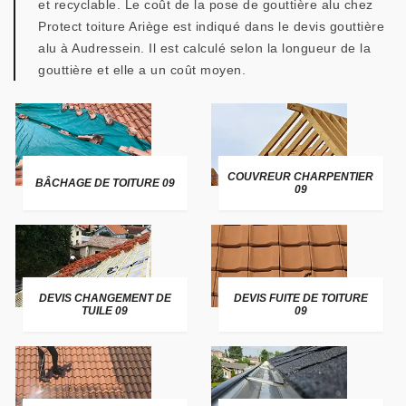
et recyclable. Le coût de la pose de gouttière alu chez
Protect toiture Ariège est indiqué dans le devis gouttière
alu à Audressein. Il est calculé selon la longueur de la
gouttière et elle a un coût moyen.
COUVREUR CHARPENTIER
BÂCHAGE DE TOITURE 09
09
DEVIS CHANGEMENT DE
DEVIS FUITE DE TOITURE
TUILE 09
09