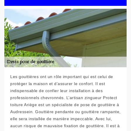
Les gouttières ont un rôle important qui est celui de
protéger la maison et d’assurer le confort. Il est
indispensable de confier leur installation à des
professionnels chevronnés. L’artisan zingueur Protect
toiture Ariège est un spécialiste de pose de gouttière à
Audressein. Gouttière pendante ou gouttière rampante,
elle sera installée de manière impeccable. Avec lui,
aucun risque de mauvaise fixation de gouttière. Il est à