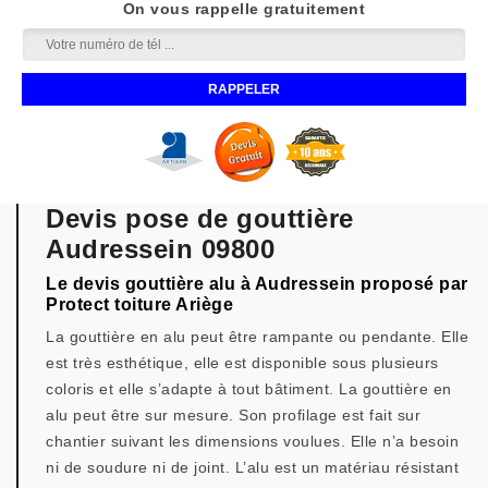
On vous rappelle gratuitement
Devis pose de gouttière
Audressein 09800
Le devis gouttière alu à Audressein proposé par
Protect toiture Ariège
La gouttière en alu peut être rampante ou pendante. Elle
est très esthétique, elle est disponible sous plusieurs
coloris et elle s’adapte à tout bâtiment. La gouttière en
alu peut être sur mesure. Son profilage est fait sur
chantier suivant les dimensions voulues. Elle n’a besoin
ni de soudure ni de joint. L’alu est un matériau résistant