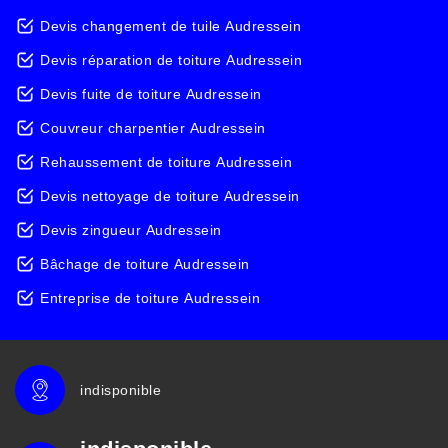
Devis changement de tuile Audressein
Devis réparation de toiture Audressein
Devis fuite de toiture Audressein
Couvreur charpentier Audressein
Rehaussement de toiture Audressein
Devis nettoyage de toiture Audressein
Devis zingueur Audressein
Bâchage de toiture Audressein
Entreprise de toiture Audressein
indisponible