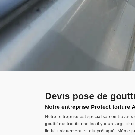
Devis pose de goutt
Notre entreprise Protect toiture 
Notre entreprise est spécialisée en travaux
gouttières traditionnelles il y a un large ch
limité uniquement en alu prélaqué. Même p