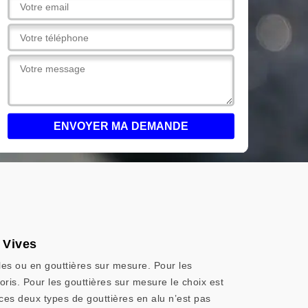
s Vives
lles ou en gouttières sur mesure. Pour les
loris. Pour les gouttières sur mesure le choix est
s deux types de gouttières en alu n’est pas