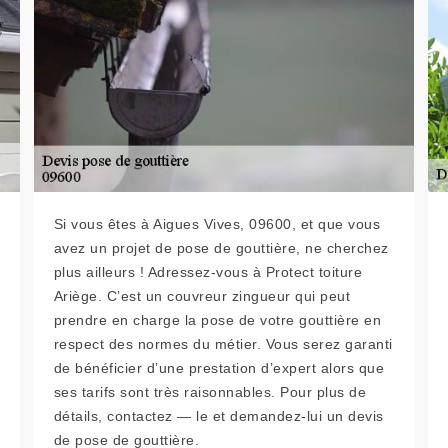
Si vous êtes à Aigues Vives, 09600, et que vous
avez un projet de pose de gouttière, ne cherchez
plus ailleurs ! Adressez-vous à Protect toiture
Ariège. C’est un couvreur zingueur qui peut
prendre en charge la pose de votre gouttière en
respect des normes du métier. Vous serez garanti
de bénéficier d’une prestation d’expert alors que
ses tarifs sont très raisonnables. Pour plus de
détails, contactez — le et demandez-lui un devis
de pose de gouttière.