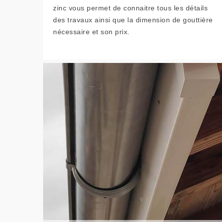
zinc vous permet de connaitre tous les détails
des travaux ainsi que la dimension de gouttière
nécessaire et son prix.