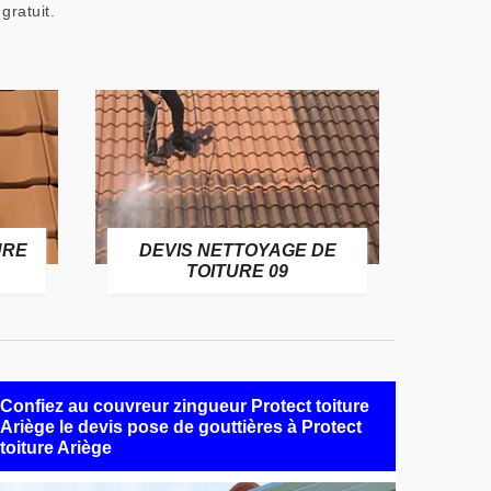
gratuit.
URE
DEVIS NETTOYAGE DE
TOITURE 09
Confiez au couvreur zingueur Protect toiture
Ariège le devis pose de gouttières à Protect
toiture Ariège