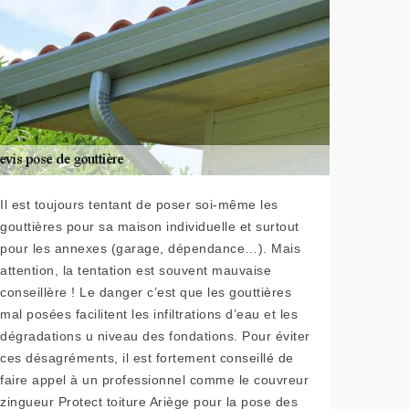
Il est toujours tentant de poser soi-même les
gouttières pour sa maison individuelle et surtout
pour les annexes (garage, dépendance…). Mais
attention, la tentation est souvent mauvaise
conseillère ! Le danger c’est que les gouttières
mal posées facilitent les infiltrations d’eau et les
dégradations u niveau des fondations. Pour éviter
ces désagréments, il est fortement conseillé de
faire appel à un professionnel comme le couvreur
zingueur Protect toiture Ariège pour la pose des