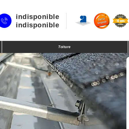
indisponible
indisponible
Toiture