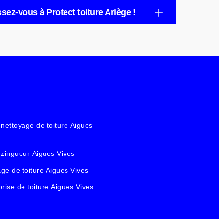
ssez-vous à Protect toiture Ariège !
 nettoyage de toiture Aigues
 zingueur Aigues Vives
ge de toiture Aigues Vives
prise de toiture Aigues Vives