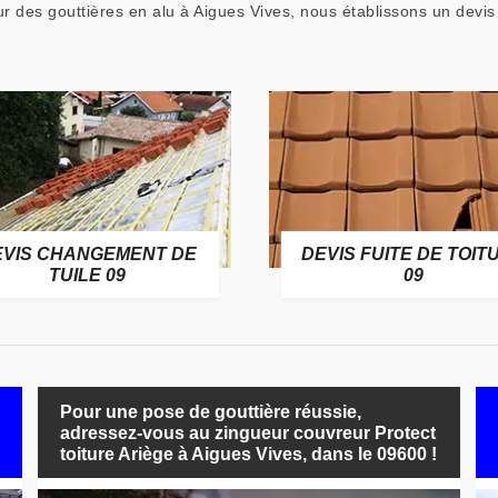
 des gouttières en alu à Aigues Vives, nous établissons un devis 
EVIS CHANGEMENT DE
DEVIS FUITE DE TOIT
TUILE 09
09
Pour une pose de gouttière réussie,
adressez-vous au zingueur couvreur Protect
toiture Ariège à Aigues Vives, dans le 09600 !