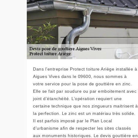
Dans l’entreprise Protect toiture Ariège installée à
Aigues Vives dans le 09600, nous sommes à
votre service pour la pose de gouttière en zinc.
Elle se fait par soudure ou par emboitement avec
joint d’étanchéité. L’opération requiert une
certaine technique que nos zingueurs maitrisent à
la perfection. Le zinc est un matériau très solide.
Il est parfois imposé par le Plan Local
d’urbanisme afin de respecter les sites classés
aux monuments historiques. Le devis gouttière en