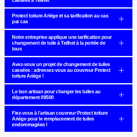
cassées à Teilhet
Protect toiture Ariège et sa tarification au cas
par cas
Notre entreprise applique une tarification pour
changement de tuile à Teilhet à la portée de
tous
Avez-vous un projet de changement de tuiles
cassées : adressez-vous au couvreur Protect
toiture Ariège !
Le bon artisan pour changer les tuiles au
département 09500
Fiez-vous à l’artisan couvreur Protect toiture
Ariège pour le remplacement de tuiles
endommagées !