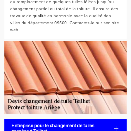
au remplacement de quelques tuiles fêlées jusqu’au
changement partiel ou total de la toiture. Il assure des
travaux de qualité en harmonie avec la qualité des
villes du département 09500. Contactez-le sur son site
web.
Entreprise pour le changement de tuiles