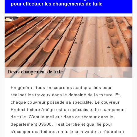
pour effectuer les changements de tuile
En général, tous les coureurs sont qualifiés pour
réaliser les travaux dans le domaine de la toiture. Et,
chaque couvreur possède sa spécialité. Le couvreur
Protect toiture Ariège est un spécialiste du changement
de tuile. C’est le meilleur dans ce secteur dans le
département 09500. Il est certifié et qualifié pour
s’occuper des toitures en tuile cela va de la réparation