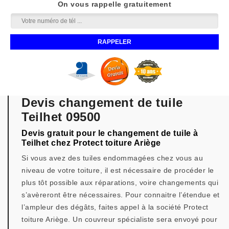
On vous rappelle gratuitement
Devis changement de tuile
Teilhet 09500
Devis gratuit pour le changement de tuile à
Teilhet chez Protect toiture Ariège
Si vous avez des tuiles endommagées chez vous au
niveau de votre toiture, il est nécessaire de procéder le
plus tôt possible aux réparations, voire changements qui
s’avèreront être nécessaires. Pour connaitre l’étendue et
l’ampleur des dégâts, faites appel à la société Protect
toiture Ariège. Un couvreur spécialiste sera envoyé pour