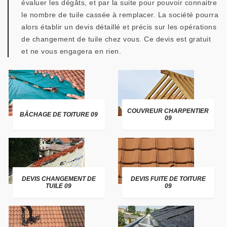
évaluer les dégâts, et par la suite pour pouvoir connaitre
le nombre de tuile cassée à remplacer. La société pourra
alors établir un devis détaillé et précis sur les opérations
de changement de tuile chez vous. Ce devis est gratuit
et ne vous engagera en rien.
COUVREUR CHARPENTIER
BÂCHAGE DE TOITURE 09
09
DEVIS CHANGEMENT DE
DEVIS FUITE DE TOITURE
TUILE 09
09