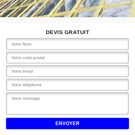
DEVIS GRATUIT