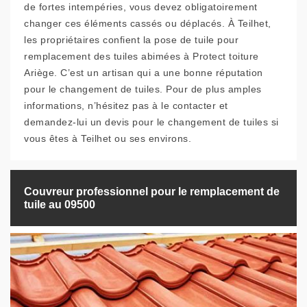
de fortes intempéries, vous devez obligatoirement
changer ces éléments cassés ou déplacés. À Teilhet,
les propriétaires confient la pose de tuile pour
remplacement des tuiles abimées à Protect toiture
Ariège. C’est un artisan qui a une bonne réputation
pour le changement de tuiles. Pour de plus amples
informations, n’hésitez pas à le contacter et
demandez-lui un devis pour le changement de tuiles si
vous êtes à Teilhet ou ses environs.
Couvreur professionnel pour le remplacement de
tuile au 09500