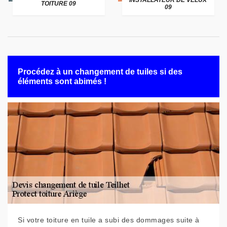
INSTALLATEUR DE VELUX
TOITURE 09
09
Procédez à un changement de tuiles si des
éléments sont abimés !
Si votre toiture en tuile a subi des dommages suite à