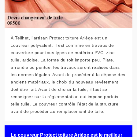
À Teilhet, l’artisan Protect toiture Ariège est un
couvreur polyvalent. Il est confirmé en travaux de
couverture pour tous types de matériau PVC, zinc,
tuile, ardoise. La forme du toit importe peu. Plate,
arrondie ou pentue, les travaux seront réalisés dans
les normes légales. Avant de procéder à la dépose des
anciens matériaux, le choix du nouveau revêtement
doit être fait. Avant de choisir la tuile, il faut se
renseigner sur la règlementation qui impose parfois
telle tuile. Le couvreur contrôle l’état de la structure
avant de procéder au remplacement de tuile.
Le couvreur Protect toiture Ariège est le meilleur