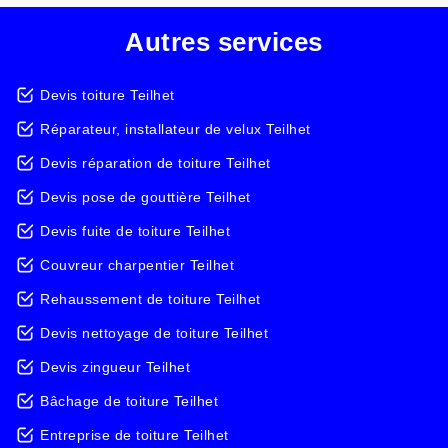
Autres services
Devis toiture Teilhet
Réparateur, installateur de velux Teilhet
Devis réparation de toiture Teilhet
Devis pose de gouttière Teilhet
Devis fuite de toiture Teilhet
Couvreur charpentier Teilhet
Rehaussement de toiture Teilhet
Devis nettoyage de toiture Teilhet
Devis zingueur Teilhet
Bâchage de toiture Teilhet
Entreprise de toiture Teilhet