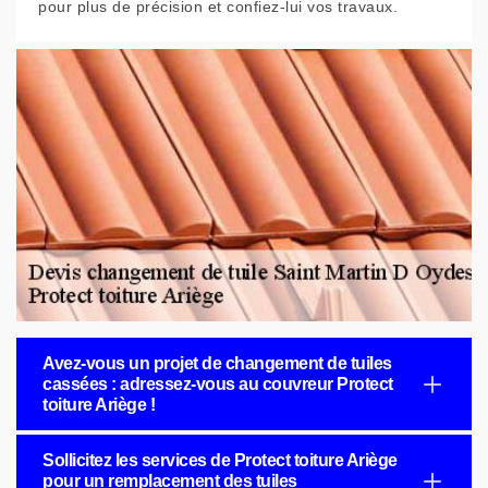
pour plus de précision et confiez-lui vos travaux.
Avez-vous un projet de changement de tuiles
cassées : adressez-vous au couvreur Protect
toiture Ariège !
Sollicitez les services de Protect toiture Ariège
pour un remplacement des tuiles