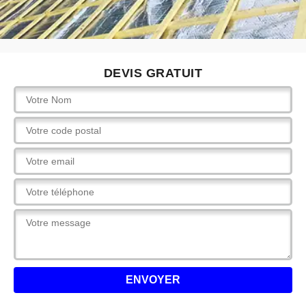
DEVIS GRATUIT