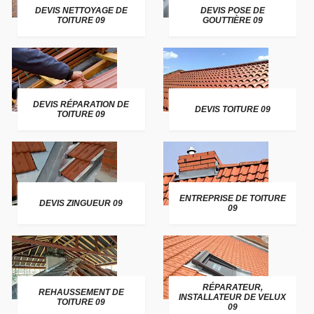
DEVIS NETTOYAGE DE
DEVIS POSE DE
TOITURE 09
GOUTTIÈRE 09
DEVIS RÉPARATION DE
DEVIS TOITURE 09
TOITURE 09
ENTREPRISE DE TOITURE
DEVIS ZINGUEUR 09
09
RÉPARATEUR,
REHAUSSEMENT DE
INSTALLATEUR DE VELUX
TOITURE 09
09