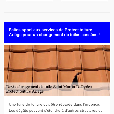
Faites appel aux services de Protect toiture
Ariège pour un changement de tuiles cassées !
Une fuite de toiture doit être réparée dans l’urgence.
Les dégâts peuvent s’étendre à d’autres structures de