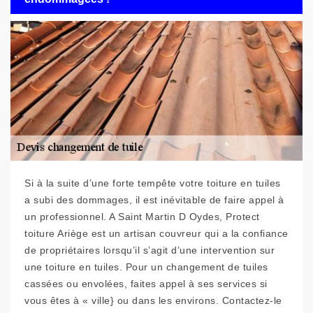
Si à la suite d’une forte tempête votre toiture en tuiles
a subi des dommages, il est inévitable de faire appel à
un professionnel. A Saint Martin D Oydes, Protect
toiture Ariège est un artisan couvreur qui a la confiance
de propriétaires lorsqu’il s’agit d’une intervention sur
une toiture en tuiles. Pour un changement de tuiles
cassées ou envolées, faites appel à ses services si
vous êtes à « ville} ou dans les environs. Contactez-le