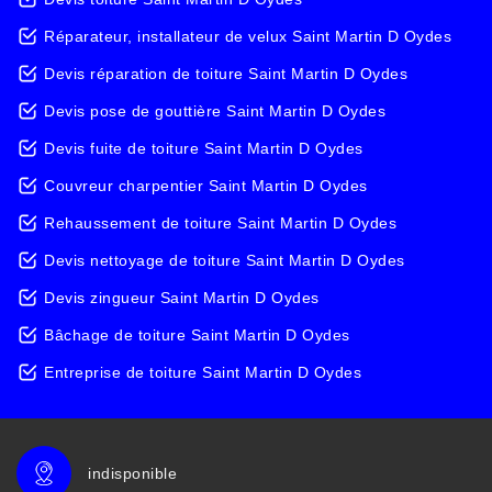
Réparateur, installateur de velux Saint Martin D Oydes
Devis réparation de toiture Saint Martin D Oydes
Devis pose de gouttière Saint Martin D Oydes
Devis fuite de toiture Saint Martin D Oydes
Couvreur charpentier Saint Martin D Oydes
Rehaussement de toiture Saint Martin D Oydes
Devis nettoyage de toiture Saint Martin D Oydes
Devis zingueur Saint Martin D Oydes
Bâchage de toiture Saint Martin D Oydes
Entreprise de toiture Saint Martin D Oydes
indisponible