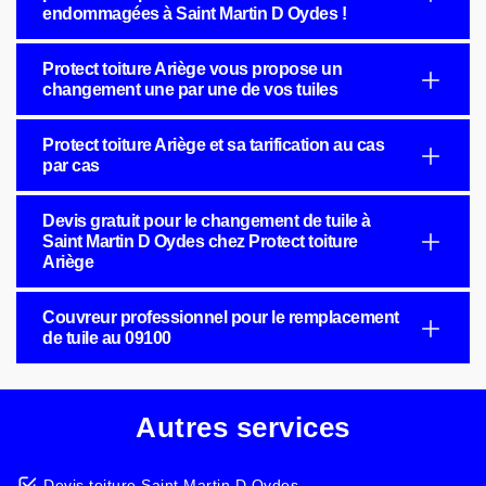
endommagées à Saint Martin D Oydes !
Protect toiture Ariège vous propose un
changement une par une de vos tuiles
Protect toiture Ariège et sa tarification au cas
par cas
Devis gratuit pour le changement de tuile à
Saint Martin D Oydes chez Protect toiture
Ariège
Couvreur professionnel pour le remplacement
de tuile au 09100
Autres services
Devis toiture Saint Martin D Oydes