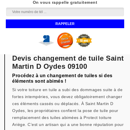
On vous rappelle gratuitement
Devis changement de tuile Saint
Martin D Oydes 09100
Procédez à un changement de tuiles si des
éléments sont abimés !
Si votre toiture en tuile a subi des dommages suite à de
fortes intempéries, vous devez obligatoirement changer
ces éléments cassés ou déplacés. À Saint Martin D
Oydes, les propriétaires confient la pose de tuile pour
remplacement des tuiles abimées à Protect toiture
Ariège. C’est un artisan qui a une bonne réputation pour