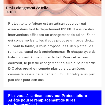
Protect toiture Ariège est un artisan couvreur qui
exerce dans tout le département 09100. Il assure des
interventions efficaces en changement de tuiles. En ce
qui concerne les tuiles il vous propose un large choix.
Suivant la forme, il vous propose les tuiles plates, les
romanes, canal ou à emboîtements. Et chaque type de
tuile convient à une forme de toit. Pour cet artisan
couvreur, le prix de changement de tuile à Saint Martin
D Oydes prend en compte plusieurs paramètres
comme la valeur de la pente du toit. Il pratique un prix
pas cher pour son cas.
Fiez-vous à l’artisan couvreur Protect toiture
Ariège pour le remplacement de tuiles
endommagées !