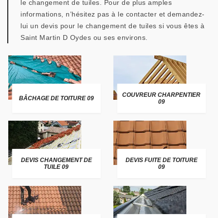
le changement de tuiles. Pour de plus amples
informations, n’hésitez pas à le contacter et demandez-
lui un devis pour le changement de tuiles si vous êtes à
Saint Martin D Oydes ou ses environs.
COUVREUR CHARPENTIER
BÂCHAGE DE TOITURE 09
09
DEVIS CHANGEMENT DE
DEVIS FUITE DE TOITURE
TUILE 09
09