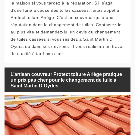
la maison si vous tardez à la réparation. S’il s’agit
d’une fuite à cause des tuiles cassées, faites appel à
Protect toiture Ariège. C’est un couvreur qui a une
réputation dans le changement de tuiles. Contactez-le
au plus vite et demandez-lui un devis du changement
de tuiles cassées si vous résidez à Saint Martin D
Oydes ou dans ses environs. Il vous réalisera un travail
de qualité à tarif pas cher.
L’artisan couvreur Protect toiture Ariège pratique
un prix pas cher pour le changement de tuile à
Saint Martin D Oydes