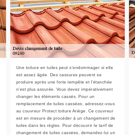
Une toiture en tuiles peut s’endommager si elle
est assez âgée. Des cassures peuvent se
produire après une forte tempête et l’étanchée
n’est plus assurée. Vous devez impérativement
changer les éléments cassés. Pour un
remplacement de tuiles cassées, adressez-vous
au couvreur Protect toiture Ariège. Ce couvreur
est en mesure de procéder à un changement de
tuiles dans les règles. Pour découvrir le tarif de
changement de tuiles cassées, demandez-lui un