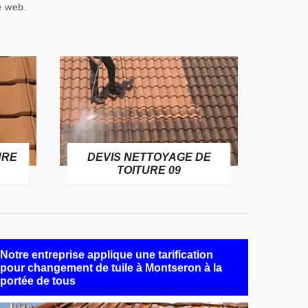
e web.
URE
DEVIS NETTOYAGE DE
TOITURE 09
Notre entreprise applique une tarification
pour changement de tuile à Montseron à la
portée de tous