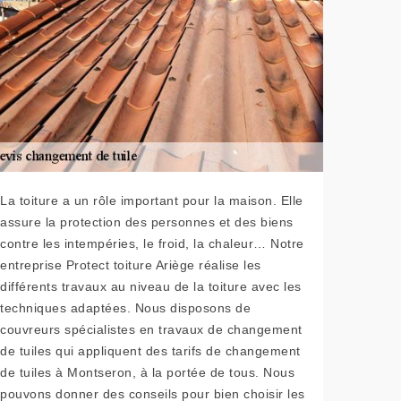
La toiture a un rôle important pour la maison. Elle
assure la protection des personnes et des biens
contre les intempéries, le froid, la chaleur… Notre
entreprise Protect toiture Ariège réalise les
différents travaux au niveau de la toiture avec les
techniques adaptées. Nous disposons de
couvreurs spécialistes en travaux de changement
de tuiles qui appliquent des tarifs de changement
de tuiles à Montseron, à la portée de tous. Nous
pouvons donner des conseils pour bien choisir les