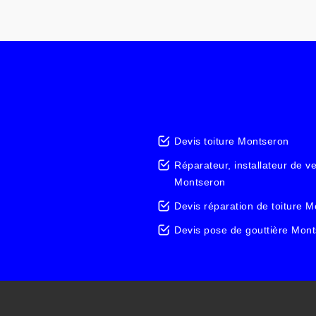
Devis toiture Montseron
Réparateur, installateur de v
Montseron
Devis réparation de toiture 
Devis pose de gouttière Mon