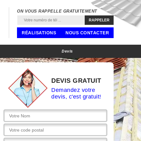
ON VOUS RAPPELLE GRATUITEMENT
RÉALISATIONS
NOUS CONTACTER
Devis
DEVIS GRATUIT
Demandez votre
devis, c'est gratuit!