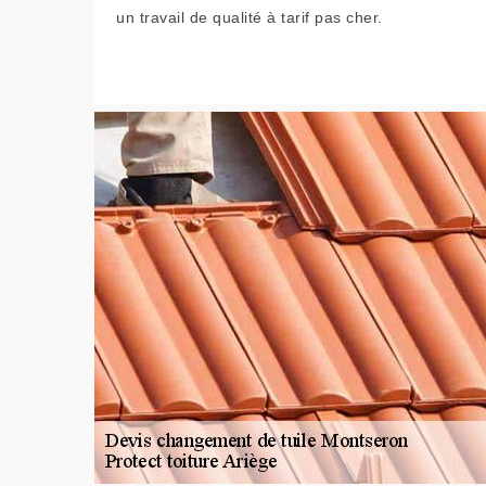
un travail de qualité à tarif pas cher.