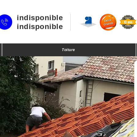
indisponible
indisponible
Toiture