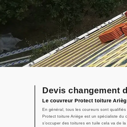
Devis changement d
Le couvreur Protect toiture Arièg
En général, tous les coureurs sont qualifiés
Protect toiture Ariège est un spécialiste du 
s’occuper des toitures en tuile cela va de l