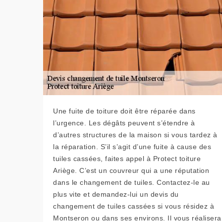
Une fuite de toiture doit être réparée dans
l’urgence. Les dégâts peuvent s’étendre à
d’autres structures de la maison si vous tardez à
la réparation. S’il s’agit d’une fuite à cause des
tuiles cassées, faites appel à Protect toiture
Ariège. C’est un couvreur qui a une réputation
dans le changement de tuiles. Contactez-le au
plus vite et demandez-lui un devis du
changement de tuiles cassées si vous résidez à
Montseron ou dans ses environs. Il vous réalisera