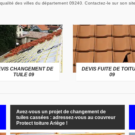
qualité des villes du département 09240. Contactez-le sur son sit
EVIS CHANGEMENT DE
DEVIS FUITE DE TOIT
TUILE 09
09
Avez-vous un projet de changement de
tuiles cassées : adressez-vous au couvreur
Protect toiture Ariège !