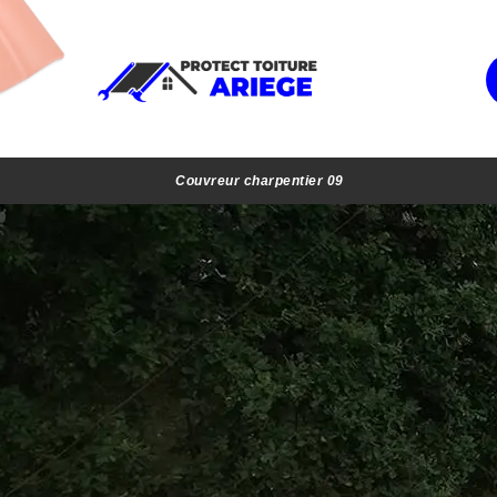
Couvreur charpentier 09