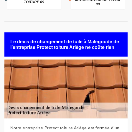
INSTALLATEUR DE VELUX
TOITURE 09
09
Le devis de changement de tuile à Malegoude de
l’entreprise Protect toiture Ariège ne coûte rien
Notre entreprise Protect toiture Ariège est formée d’un