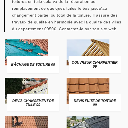
toitures en tuile cela va de la réparation au
remplacement de quelques tuiles fêlées jusqu’au
changement partiel ou total de la toiture. Il assure des
travaux de qualité en harmonie avec la qualité des villes
du département 09500. Contactez-le sur son site web.
COUVREUR CHARPENTIER
BÂCHAGE DE TOITURE 09
09
DEVIS CHANGEMENT DE
DEVIS FUITE DE TOITURE
TUILE 09
09