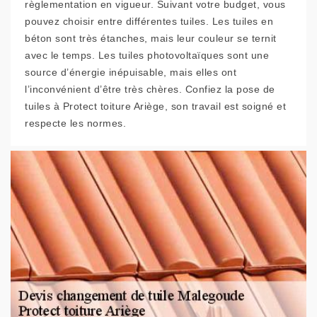
règlementation en vigueur. Suivant votre budget, vous
pouvez choisir entre différentes tuiles. Les tuiles en
béton sont très étanches, mais leur couleur se ternit
avec le temps. Les tuiles photovoltaïques sont une
source d’énergie inépuisable, mais elles ont
l’inconvénient d’être très chères. Confiez la pose de
tuiles à Protect toiture Ariège, son travail est soigné et
respecte les normes.