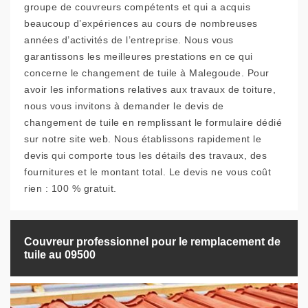
groupe de couvreurs compétents et qui a acquis
beaucoup d’expériences au cours de nombreuses
années d’activités de l’entreprise. Nous vous
garantissons les meilleures prestations en ce qui
concerne le changement de tuile à Malegoude. Pour
avoir les informations relatives aux travaux de toiture,
nous vous invitons à demander le devis de
changement de tuile en remplissant le formulaire dédié
sur notre site web. Nous établissons rapidement le
devis qui comporte tous les détails des travaux, des
fournitures et le montant total. Le devis ne vous coût
rien : 100 % gratuit.
Couvreur professionnel pour le remplacement de
tuile au 09500