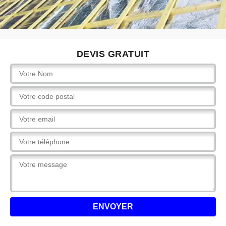
DEVIS GRATUIT