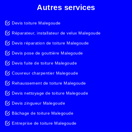
Autres services
Devis toiture Malegoude
Réparateur, installateur de velux Malegoude
Devis réparation de toiture Malegoude
Devis pose de gouttière Malegoude
Devis fuite de toiture Malegoude
Couvreur charpentier Malegoude
Rehaussement de toiture Malegoude
Devis nettoyage de toiture Malegoude
Devis zingueur Malegoude
Bâchage de toiture Malegoude
Entreprise de toiture Malegoude