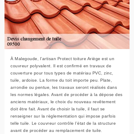
À Malegoude, l’artisan Protect toiture Ariège est un
couvreur polyvalent. Il est confirmé en travaux de
couverture pour tous types de matériau PVC, zinc,
tuile, ardoise. La forme du toit importe peu. Plate,
arrondie ou pentue, les travaux seront réalisés dans
les normes légales. Avant de procéder à la dépose des
anciens matériaux, le choix du nouveau revêtement
doit être fait. Avant de choisir la tuile, il faut se
renseigner sur la règlementation qui impose parfois
telle tuile. Le couvreur contrôle l’état de la structure
avant de procéder au remplacement de tuile.