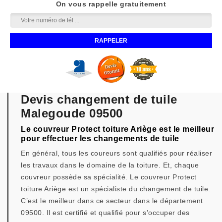
On vous rappelle gratuitement
Devis changement de tuile
Malegoude 09500
Le couvreur Protect toiture Ariège est le meilleur
pour effectuer les changements de tuile
En général, tous les coureurs sont qualifiés pour réaliser
les travaux dans le domaine de la toiture. Et, chaque
couvreur possède sa spécialité. Le couvreur Protect
toiture Ariège est un spécialiste du changement de tuile.
C’est le meilleur dans ce secteur dans le département
09500. Il est certifié et qualifié pour s’occuper des