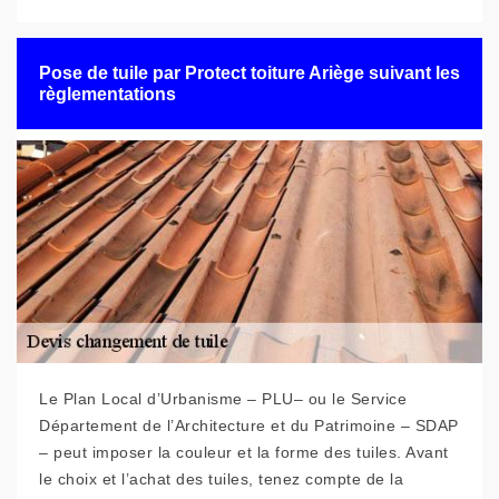
Pose de tuile par Protect toiture Ariège suivant les
règlementations
Le Plan Local d’Urbanisme – PLU– ou le Service
Département de l’Architecture et du Patrimoine – SDAP
– peut imposer la couleur et la forme des tuiles. Avant
le choix et l’achat des tuiles, tenez compte de la