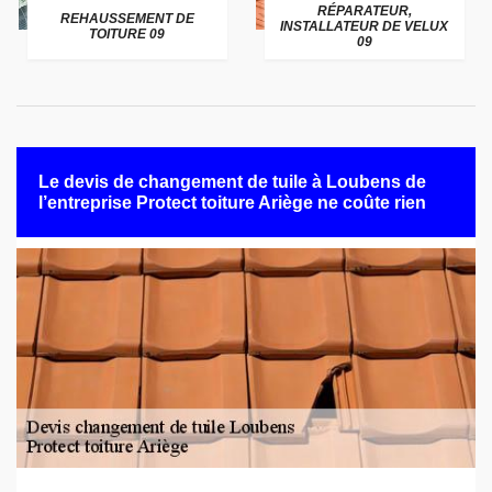
RÉPARATEUR,
REHAUSSEMENT DE
INSTALLATEUR DE VELUX
TOITURE 09
09
Le devis de changement de tuile à Loubens de
l’entreprise Protect toiture Ariège ne coûte rien