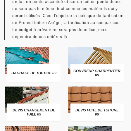
un toit en pente accentué et sur un toit en pente douce
ne sera pas le même, tout comme les matériels qui y
seront utilisés. C’est l’objet de la politique de tarification
de Protect toiture Ariège, la tarification au cas par cas.
Le budget à prévoir ne sera pas donc fixe, mais
dépendra de ces critères-là.
COUVREUR CHARPENTIER
BÂCHAGE DE TOITURE 09
09
DEVIS CHANGEMENT DE
DEVIS FUITE DE TOITURE
TUILE 09
09