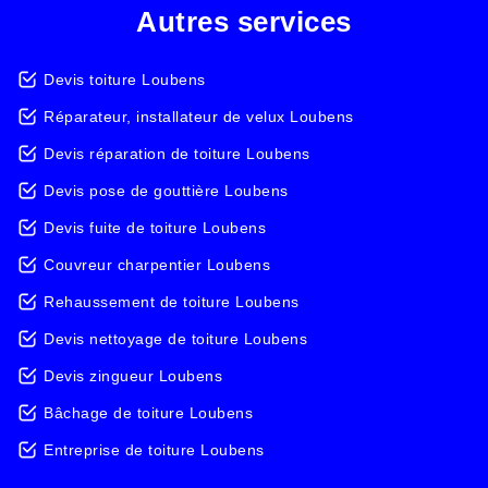
Autres services
Devis toiture Loubens
Réparateur, installateur de velux Loubens
Devis réparation de toiture Loubens
Devis pose de gouttière Loubens
Devis fuite de toiture Loubens
Couvreur charpentier Loubens
Rehaussement de toiture Loubens
Devis nettoyage de toiture Loubens
Devis zingueur Loubens
Bâchage de toiture Loubens
Entreprise de toiture Loubens