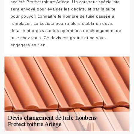
société Protect toiture Ariège. Un couvreur spécialiste
sera envoyé pour évaluer les dégâts, et par la suite
pour pouvoir connaitre le nombre de tuile cassée à
remplacer. La société pourra alors établir un devis
détaillé et précis sur les opérations de changement de
tuile chez vous. Ce devis est gratuit et ne vous
engagera en rien.