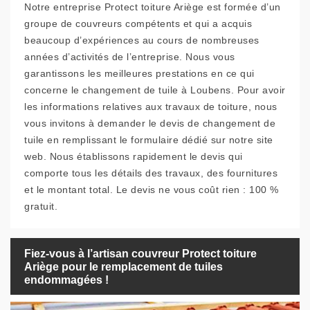
Notre entreprise Protect toiture Ariège est formée d’un
groupe de couvreurs compétents et qui a acquis
beaucoup d’expériences au cours de nombreuses
années d’activités de l’entreprise. Nous vous
garantissons les meilleures prestations en ce qui
concerne le changement de tuile à Loubens. Pour avoir
les informations relatives aux travaux de toiture, nous
vous invitons à demander le devis de changement de
tuile en remplissant le formulaire dédié sur notre site
web. Nous établissons rapidement le devis qui
comporte tous les détails des travaux, des fournitures
et le montant total. Le devis ne vous coût rien : 100 %
gratuit.
Fiez-vous à l’artisan couvreur Protect toiture
Ariège pour le remplacement de tuiles
endommagées !