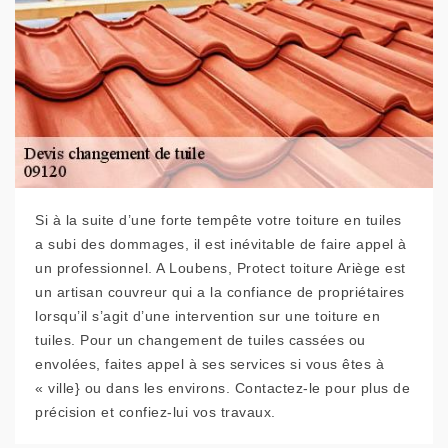
Si à la suite d’une forte tempête votre toiture en tuiles
a subi des dommages, il est inévitable de faire appel à
un professionnel. A Loubens, Protect toiture Ariège est
un artisan couvreur qui a la confiance de propriétaires
lorsqu’il s’agit d’une intervention sur une toiture en
tuiles. Pour un changement de tuiles cassées ou
envolées, faites appel à ses services si vous êtes à
« ville} ou dans les environs. Contactez-le pour plus de
précision et confiez-lui vos travaux.