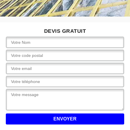
DEVIS GRATUIT