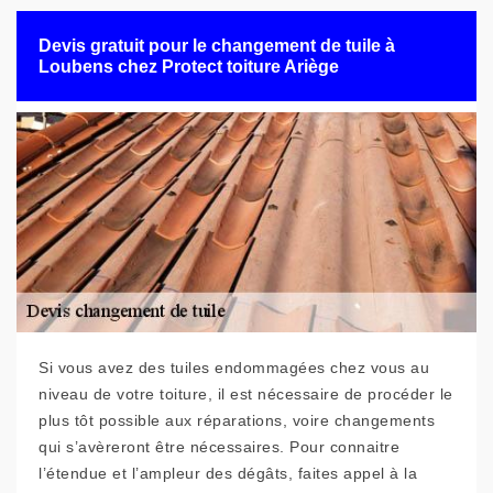
Devis gratuit pour le changement de tuile à
Loubens chez Protect toiture Ariège
Si vous avez des tuiles endommagées chez vous au
niveau de votre toiture, il est nécessaire de procéder le
plus tôt possible aux réparations, voire changements
qui s’avèreront être nécessaires. Pour connaitre
l’étendue et l’ampleur des dégâts, faites appel à la