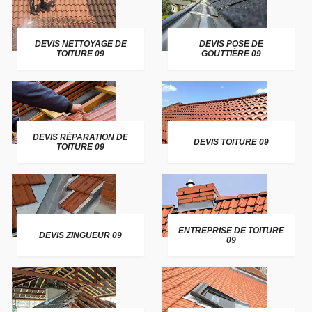
DEVIS NETTOYAGE DE
DEVIS POSE DE
TOITURE 09
GOUTTIÈRE 09
DEVIS RÉPARATION DE
DEVIS TOITURE 09
TOITURE 09
ENTREPRISE DE TOITURE
DEVIS ZINGUEUR 09
09