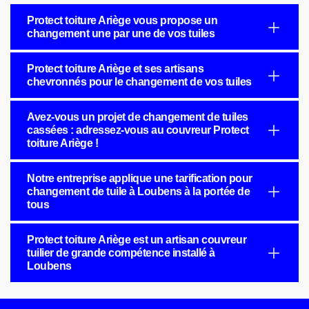
Protect toiture Ariège vous propose un
changement une par une de vos tuiles
Protect toiture Ariège et ses artisans
chevronnés pour le changement de vos tuiles
Avez-vous un projet de changement de tuiles
cassées : adressez-vous au couvreur Protect
toiture Ariège !
Notre entreprise applique une tarification pour
changement de tuile à Loubens à la portée de
tous
Protect toiture Ariège est un artisan couvreur
tuilier de grande compétence installé à
Loubens