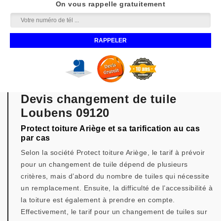
On vous rappelle gratuitement
Devis changement de tuile
Loubens 09120
Protect toiture Ariège et sa tarification au cas
par cas
Selon la société Protect toiture Ariège, le tarif à prévoir
pour un changement de tuile dépend de plusieurs
critères, mais d’abord du nombre de tuiles qui nécessite
un remplacement. Ensuite, la difficulté de l’accessibilité à
la toiture est également à prendre en compte.
Effectivement, le tarif pour un changement de tuiles sur