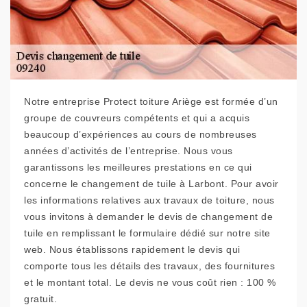
Notre entreprise Protect toiture Ariège est formée d’un
groupe de couvreurs compétents et qui a acquis
beaucoup d’expériences au cours de nombreuses
années d’activités de l’entreprise. Nous vous
garantissons les meilleures prestations en ce qui
concerne le changement de tuile à Larbont. Pour avoir
les informations relatives aux travaux de toiture, nous
vous invitons à demander le devis de changement de
tuile en remplissant le formulaire dédié sur notre site
web. Nous établissons rapidement le devis qui
comporte tous les détails des travaux, des fournitures
et le montant total. Le devis ne vous coût rien : 100 %
gratuit.