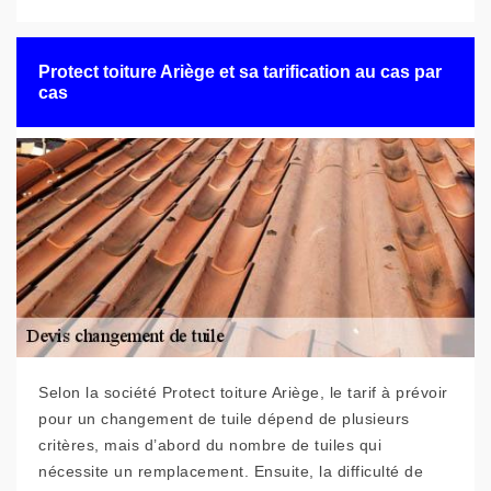
Protect toiture Ariège et sa tarification au cas par
cas
Selon la société Protect toiture Ariège, le tarif à prévoir
pour un changement de tuile dépend de plusieurs
critères, mais d’abord du nombre de tuiles qui
nécessite un remplacement. Ensuite, la difficulté de