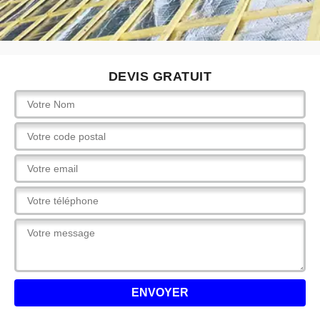
DEVIS GRATUIT