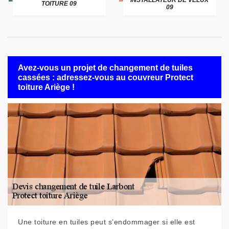
INSTALLATEUR DE VELUX
TOITURE 09
09
Avez-vous un projet de changement de tuiles
cassées : adressez-vous au couvreur Protect
toiture Ariège !
Une toiture en tuiles peut s’endommager si elle est