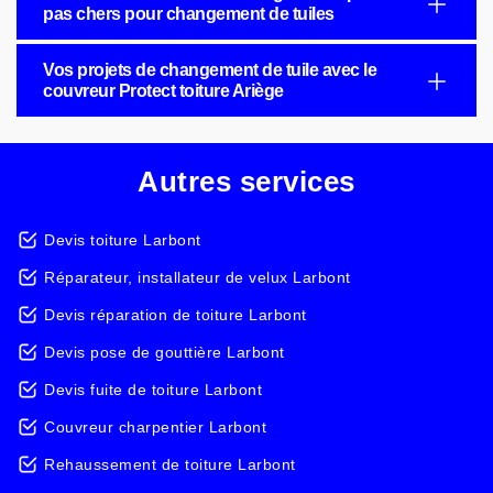
pas chers pour changement de tuiles
Vos projets de changement de tuile avec le
couvreur Protect toiture Ariège
Autres services
Devis toiture Larbont
Réparateur, installateur de velux Larbont
Devis réparation de toiture Larbont
Devis pose de gouttière Larbont
Devis fuite de toiture Larbont
Couvreur charpentier Larbont
Rehaussement de toiture Larbont