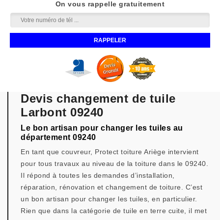
On vous rappelle gratuitement
Devis changement de tuile
Larbont 09240
Le bon artisan pour changer les tuiles au
département 09240
En tant que couvreur, Protect toiture Ariège intervient
pour tous travaux au niveau de la toiture dans le 09240.
Il répond à toutes les demandes d’installation,
réparation, rénovation et changement de toiture. C’est
un bon artisan pour changer les tuiles, en particulier.
Rien que dans la catégorie de tuile en terre cuite, il met