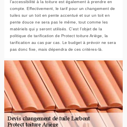
l’accessibilité à la toiture est également à prendre en
compte. Effectivement, le tarif pour un changement de
tuiles sur un toit en pente accentué et sur un toit en
pente douce ne sera pas le même, tout comme les
matériels qui y seront utilisés. C’est l’objet de la
politique de tarification de Protect toiture Ariège, la
tarification au cas par cas. Le budget à prévoir ne sera
pas donc fixe, mais dépendra de ces critères-là.