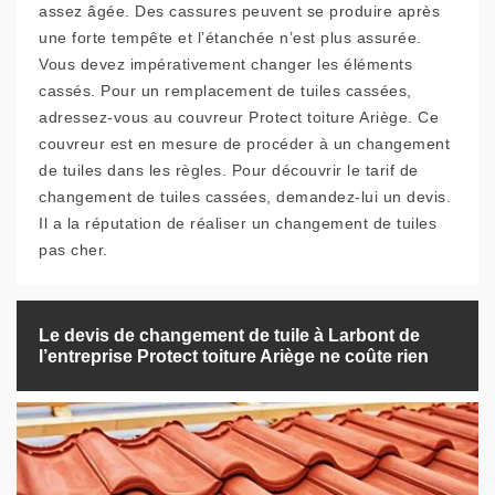
assez âgée. Des cassures peuvent se produire après
une forte tempête et l’étanchée n’est plus assurée.
Vous devez impérativement changer les éléments
cassés. Pour un remplacement de tuiles cassées,
adressez-vous au couvreur Protect toiture Ariège. Ce
couvreur est en mesure de procéder à un changement
de tuiles dans les règles. Pour découvrir le tarif de
changement de tuiles cassées, demandez-lui un devis.
Il a la réputation de réaliser un changement de tuiles
pas cher.
Le devis de changement de tuile à Larbont de
l’entreprise Protect toiture Ariège ne coûte rien