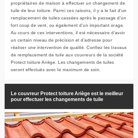
propriétaires de maison à effectuer un changement de
tuile de leur toiture. Parmi ces raisons, il y a le fait d’un
remplacement de tuiles cassées après le passage d’un
fort coup de vent, ou également d’un important orage.
Au cours de ces interventions, il est nécessaire d’avoir
un certain niveau de précision et d’adresse pour
réaliser une intervention de qualité. Confiez les travaux
de remplacement de tuile aux couvreurs de la société
Protect toiture Ariège. Les changements de tuiles
seront effectués avec le maximum de soin.
Le couvreur Protect toiture Ariège est le meilleur
pour effectuer les changements de tuile