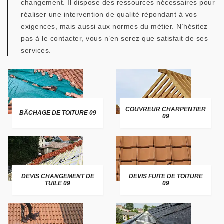
changement. Il dispose des ressources nécessaires pour
réaliser une intervention de qualité répondant à vos
exigences, mais aussi aux normes du métier. N’hésitez
pas à le contacter, vous n’en serez que satisfait de ses
services.
COUVREUR CHARPENTIER
BÂCHAGE DE TOITURE 09
09
DEVIS CHANGEMENT DE
DEVIS FUITE DE TOITURE
TUILE 09
09