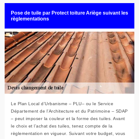
Pose de tuile par Protect toiture Ariège suivant les
règlementations
Le Plan Local d’Urbanisme – PLU– ou le Service
Département de l’Architecture et du Patrimoine – SDAP
– peut imposer la couleur et la forme des tuiles. Avant
le choix et l’achat des tuiles, tenez compte de la
règlementation en vigueur. Suivant votre budget, vous