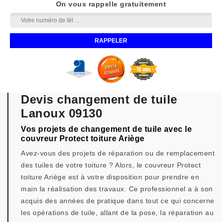
On vous rappelle gratuitement
Devis changement de tuile
Lanoux 09130
Vos projets de changement de tuile avec le
couvreur Protect toiture Ariège
Avez-vous des projets de réparation ou de remplacement
des tuiles de votre toiture ? Alors, le couvreur Protect
toiture Ariège est à votre disposition pour prendre en
main la réalisation des travaux. Ce professionnel a à son
acquis des années de pratique dans tout ce qui concerne
les opérations de tuile, allant de la pose, la réparation au