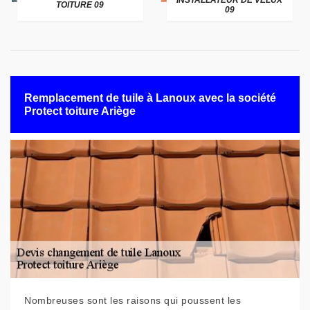
INSTALLATEUR DE VELUX
TOITURE 09
09
Remplacement de tuile à Lanoux avec la société
Protect toiture Ariège
Nombreuses sont les raisons qui poussent les