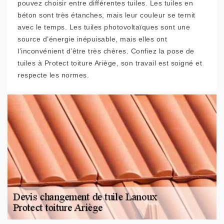
pouvez choisir entre différentes tuiles. Les tuiles en
béton sont très étanches, mais leur couleur se ternit
avec le temps. Les tuiles photovoltaïques sont une
source d’énergie inépuisable, mais elles ont
l’inconvénient d’être très chères. Confiez la pose de
tuiles à Protect toiture Ariège, son travail est soigné et
respecte les normes.