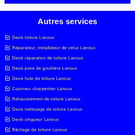
Autres services
Devis toiture Lanoux
Réparateur, installateur de velux Lanoux
Devis réparation de toiture Lanoux
Devis pose de gouttière Lanoux
Devis fuite de toiture Lanoux
Couvreur charpentier Lanoux
Rehaussement de toiture Lanoux
Devis nettoyage de toiture Lanoux
Devis zingueur Lanoux
Bâchage de toiture Lanoux