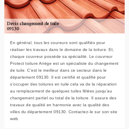
En général, tous les coureurs sont qualifiés pour
réaliser les travaux dans le domaine de la toiture. Et,
chaque couvreur possède sa spécialité. Le couvreur
Protect toiture Ariège est un spécialiste du changement
de tuile. C’est le meilleur dans ce secteur dans le
département 09130. Il est certifié et qualifié pour
s’occuper des toitures en tuile cela va de la réparation
au remplacement de quelques tuiles fêlées jusqu’au
changement partiel ou total de la toiture. Il assure des
travaux de qualité en harmonie avec la qualité des
villes du département 09130. Contactez-le sur son site
web.