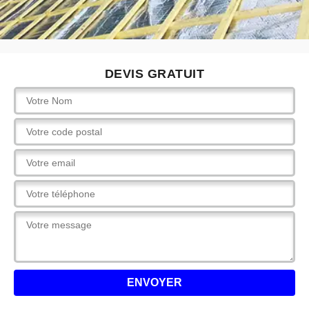
DEVIS GRATUIT