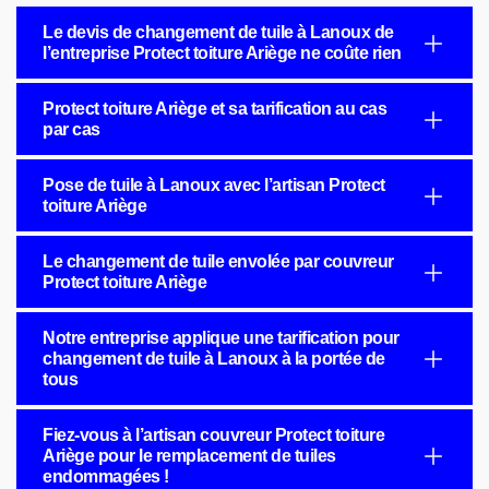
Le devis de changement de tuile à Lanoux de
l’entreprise Protect toiture Ariège ne coûte rien
Protect toiture Ariège et sa tarification au cas
par cas
Pose de tuile à Lanoux avec l’artisan Protect
toiture Ariège
Le changement de tuile envolée par couvreur
Protect toiture Ariège
Notre entreprise applique une tarification pour
changement de tuile à Lanoux à la portée de
tous
Fiez-vous à l’artisan couvreur Protect toiture
Ariège pour le remplacement de tuiles
endommagées !