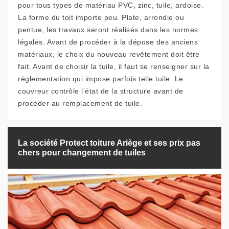
pour tous types de matériau PVC, zinc, tuile, ardoise.
La forme du toit importe peu. Plate, arrondie ou
pentue, les travaux seront réalisés dans les normes
légales. Avant de procéder à la dépose des anciens
matériaux, le choix du nouveau revêtement doit être
fait. Avant de choisir la tuile, il faut se renseigner sur la
règlementation qui impose parfois telle tuile. Le
couvreur contrôle l’état de la structure avant de
procéder au remplacement de tuile.
La société Protect toiture Ariège et ses prix pas
chers pour changement de tuiles