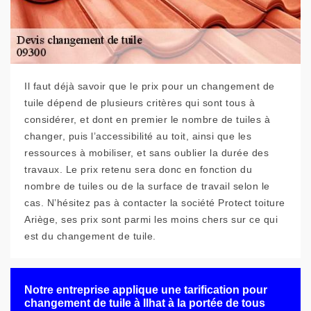
Il faut déjà savoir que le prix pour un changement de
tuile dépend de plusieurs critères qui sont tous à
considérer, et dont en premier le nombre de tuiles à
changer, puis l’accessibilité au toit, ainsi que les
ressources à mobiliser, et sans oublier la durée des
travaux. Le prix retenu sera donc en fonction du
nombre de tuiles ou de la surface de travail selon le
cas. N’hésitez pas à contacter la société Protect toiture
Ariège, ses prix sont parmi les moins chers sur ce qui
est du changement de tuile.
Notre entreprise applique une tarification pour
changement de tuile à Ilhat à la portée de tous