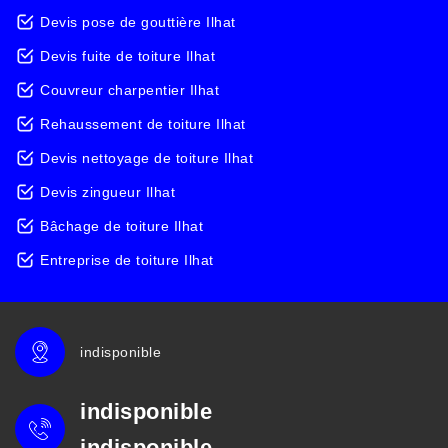
Devis pose de gouttière Ilhat
Devis fuite de toiture Ilhat
Couvreur charpentier Ilhat
Rehaussement de toiture Ilhat
Devis nettoyage de toiture Ilhat
Devis zingueur Ilhat
Bâchage de toiture Ilhat
Entreprise de toiture Ilhat
indisponible
indisponible
indisponible