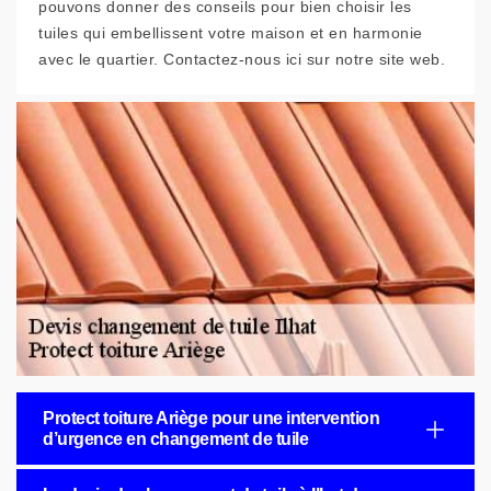
pouvons donner des conseils pour bien choisir les
tuiles qui embellissent votre maison et en harmonie
avec le quartier. Contactez-nous ici sur notre site web.
Protect toiture Ariège pour une intervention
d’urgence en changement de tuile