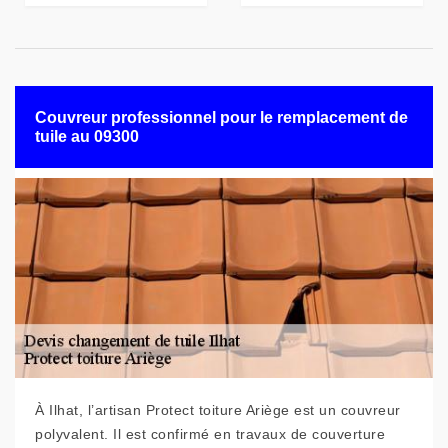
Couvreur professionnel pour le remplacement de
tuile au 09300
À Ilhat, l’artisan Protect toiture Ariège est un couvreur
polyvalent. Il est confirmé en travaux de couverture