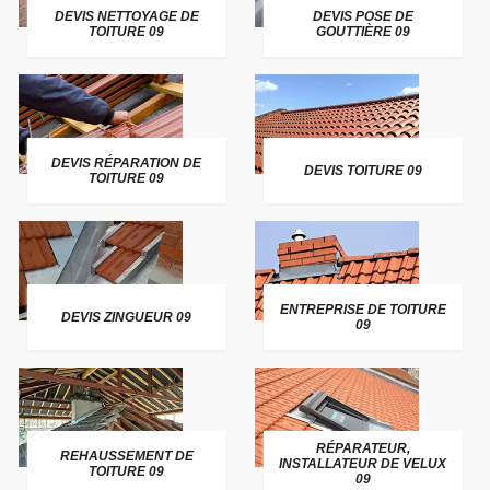
DEVIS NETTOYAGE DE
DEVIS POSE DE
TOITURE 09
GOUTTIÈRE 09
DEVIS RÉPARATION DE
DEVIS TOITURE 09
TOITURE 09
ENTREPRISE DE TOITURE
DEVIS ZINGUEUR 09
09
RÉPARATEUR,
REHAUSSEMENT DE
INSTALLATEUR DE VELUX
TOITURE 09
09