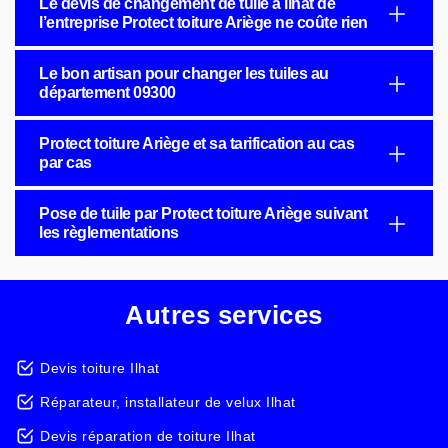
Le devis de changement de tuile à Ilhat de
l’entreprise Protect toiture Ariège ne coûte rien
Le bon artisan pour changer les tuiles au
département 09300
Protect toiture Ariège et sa tarification au cas
par cas
Pose de tuile par Protect toiture Ariège suivant
les règlementations
Autres services
Devis toiture Ilhat
Réparateur, installateur de velux Ilhat
Devis réparation de toiture Ilhat