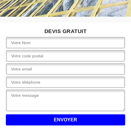
DEVIS GRATUIT