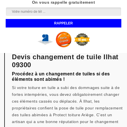
On vous rappelle gratuitement
Devis changement de tuile Ilhat
09300
Procédez à un changement de tuiles si des
éléments sont abimés !
Si votre toiture en tuile a subi des dommages suite à de
fortes intempéries, vous devez obligatoirement changer
ces éléments cassés ou déplacés. À Ilhat, les
propriétaires confient la pose de tuile pour remplacement
des tuiles abimées à Protect toiture Ariège. C’est un
artisan qui a une bonne réputation pour le changement