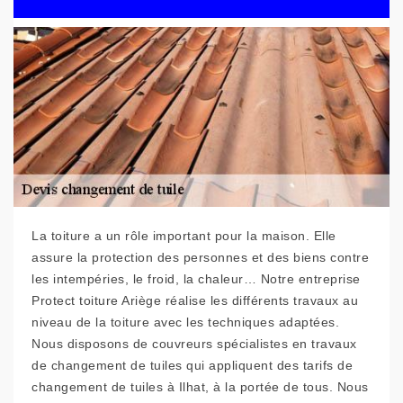
La toiture a un rôle important pour la maison. Elle
assure la protection des personnes et des biens contre
les intempéries, le froid, la chaleur… Notre entreprise
Protect toiture Ariège réalise les différents travaux au
niveau de la toiture avec les techniques adaptées.
Nous disposons de couvreurs spécialistes en travaux
de changement de tuiles qui appliquent des tarifs de
changement de tuiles à Ilhat, à la portée de tous. Nous