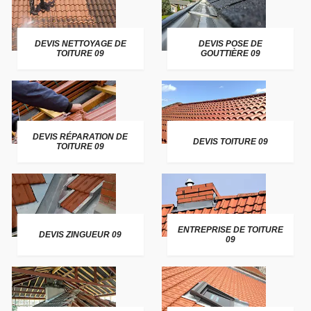
DEVIS NETTOYAGE DE
DEVIS POSE DE
TOITURE 09
GOUTTIÈRE 09
DEVIS RÉPARATION DE
DEVIS TOITURE 09
TOITURE 09
ENTREPRISE DE TOITURE
DEVIS ZINGUEUR 09
09