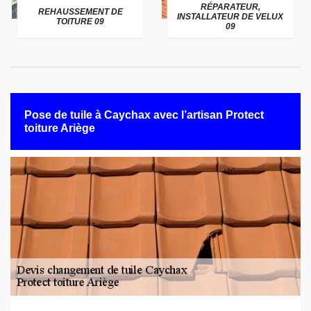
RÉPARATEUR,
REHAUSSEMENT DE
INSTALLATEUR DE VELUX
TOITURE 09
09
Pose de tuile à Caychax avec l’artisan Protect
toiture Ariège