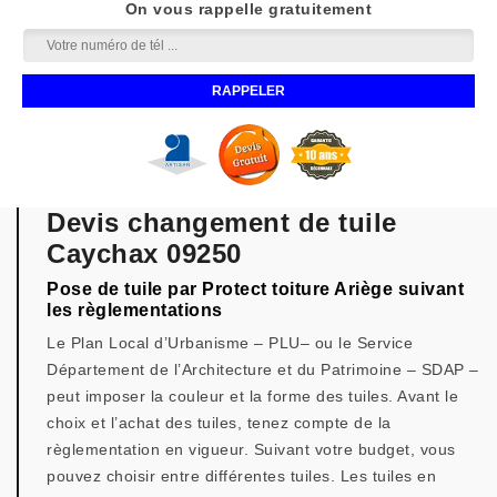
On vous rappelle gratuitement
Devis changement de tuile
Caychax 09250
Pose de tuile par Protect toiture Ariège suivant
les règlementations
Le Plan Local d’Urbanisme – PLU– ou le Service
Département de l’Architecture et du Patrimoine – SDAP –
peut imposer la couleur et la forme des tuiles. Avant le
choix et l’achat des tuiles, tenez compte de la
règlementation en vigueur. Suivant votre budget, vous
pouvez choisir entre différentes tuiles. Les tuiles en