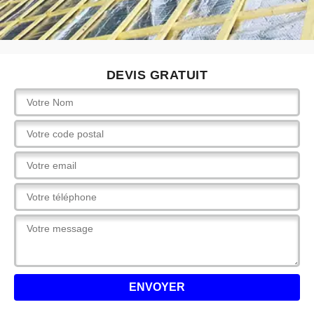
DEVIS GRATUIT