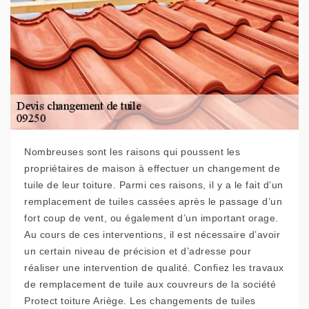
Nombreuses sont les raisons qui poussent les
propriétaires de maison à effectuer un changement de
tuile de leur toiture. Parmi ces raisons, il y a le fait d’un
remplacement de tuiles cassées après le passage d’un
fort coup de vent, ou également d’un important orage.
Au cours de ces interventions, il est nécessaire d’avoir
un certain niveau de précision et d’adresse pour
réaliser une intervention de qualité. Confiez les travaux
de remplacement de tuile aux couvreurs de la société
Protect toiture Ariège. Les changements de tuiles