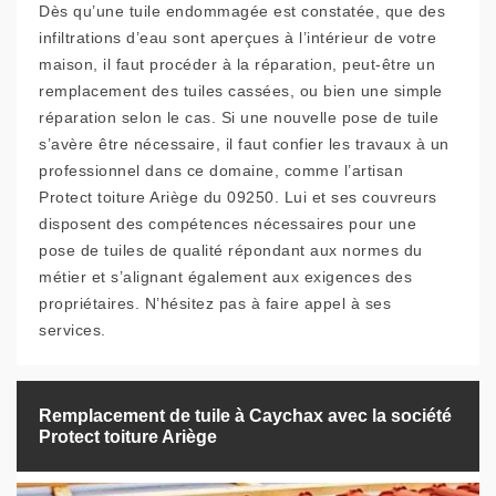
Dès qu’une tuile endommagée est constatée, que des
infiltrations d’eau sont aperçues à l’intérieur de votre
maison, il faut procéder à la réparation, peut-être un
remplacement des tuiles cassées, ou bien une simple
réparation selon le cas. Si une nouvelle pose de tuile
s’avère être nécessaire, il faut confier les travaux à un
professionnel dans ce domaine, comme l’artisan
Protect toiture Ariège du 09250. Lui et ses couvreurs
disposent des compétences nécessaires pour une
pose de tuiles de qualité répondant aux normes du
métier et s’alignant également aux exigences des
propriétaires. N’hésitez pas à faire appel à ses
services.
Remplacement de tuile à Caychax avec la société
Protect toiture Ariège