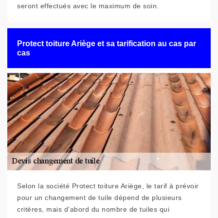
seront effectués avec le maximum de soin.
Protect toiture Ariège et sa tarification au cas par
cas
Selon la société Protect toiture Ariège, le tarif à prévoir
pour un changement de tuile dépend de plusieurs
critères, mais d’abord du nombre de tuiles qui