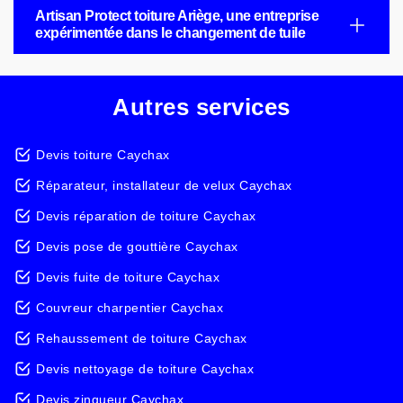
Artisan Protect toiture Ariège, une entreprise
expérimentée dans le changement de tuile
Autres services
Devis toiture Caychax
Réparateur, installateur de velux Caychax
Devis réparation de toiture Caychax
Devis pose de gouttière Caychax
Devis fuite de toiture Caychax
Couvreur charpentier Caychax
Rehaussement de toiture Caychax
Devis nettoyage de toiture Caychax
Devis zingueur Caychax