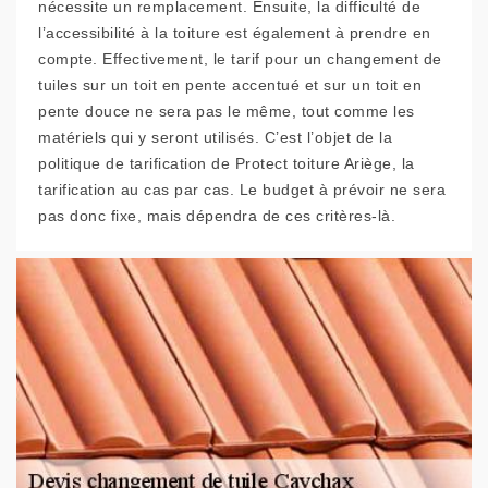
nécessite un remplacement. Ensuite, la difficulté de
l’accessibilité à la toiture est également à prendre en
compte. Effectivement, le tarif pour un changement de
tuiles sur un toit en pente accentué et sur un toit en
pente douce ne sera pas le même, tout comme les
matériels qui y seront utilisés. C’est l’objet de la
politique de tarification de Protect toiture Ariège, la
tarification au cas par cas. Le budget à prévoir ne sera
pas donc fixe, mais dépendra de ces critères-là.