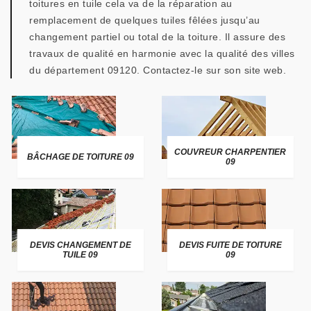
toitures en tuile cela va de la réparation au
remplacement de quelques tuiles fêlées jusqu’au
changement partiel ou total de la toiture. Il assure des
travaux de qualité en harmonie avec la qualité des villes
du département 09120. Contactez-le sur son site web.
COUVREUR CHARPENTIER
BÂCHAGE DE TOITURE 09
09
DEVIS CHANGEMENT DE
DEVIS FUITE DE TOITURE
TUILE 09
09