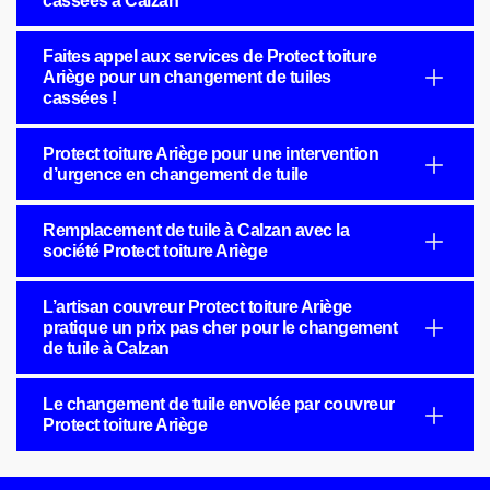
cassées à Calzan
Faites appel aux services de Protect toiture
Ariège pour un changement de tuiles
cassées !
Protect toiture Ariège pour une intervention
d’urgence en changement de tuile
Remplacement de tuile à Calzan avec la
société Protect toiture Ariège
L’artisan couvreur Protect toiture Ariège
pratique un prix pas cher pour le changement
de tuile à Calzan
Le changement de tuile envolée par couvreur
Protect toiture Ariège