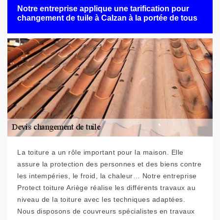
Notre entreprise applique une tarification pour
changement de tuile à Calzan à la portée de tous
La toiture a un rôle important pour la maison. Elle
assure la protection des personnes et des biens contre
les intempéries, le froid, la chaleur… Notre entreprise
Protect toiture Ariège réalise les différents travaux au
niveau de la toiture avec les techniques adaptées.
Nous disposons de couvreurs spécialistes en travaux