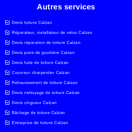
Autres services
Devis toiture Calzan
Réparateur, installateur de velux Calzan
Devis réparation de toiture Calzan
Devis pose de gouttière Calzan
Devis fuite de toiture Calzan
Couvreur charpentier Calzan
Rehaussement de toiture Calzan
Devis nettoyage de toiture Calzan
Devis zingueur Calzan
Bâchage de toiture Calzan
Entreprise de toiture Calzan