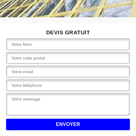
DEVIS GRATUIT