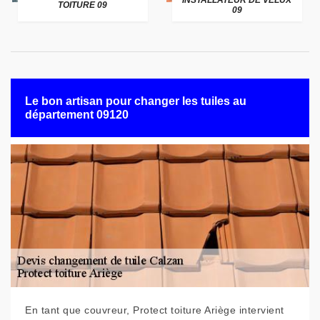
INSTALLATEUR DE VELUX
TOITURE 09
09
Le bon artisan pour changer les tuiles au
département 09120
En tant que couvreur, Protect toiture Ariège intervient