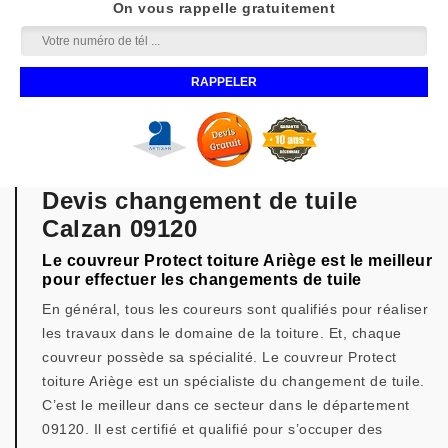
On vous rappelle gratuitement
Devis changement de tuile
Calzan 09120
Le couvreur Protect toiture Ariège est le meilleur
pour effectuer les changements de tuile
En général, tous les coureurs sont qualifiés pour réaliser
les travaux dans le domaine de la toiture. Et, chaque
couvreur possède sa spécialité. Le couvreur Protect
toiture Ariège est un spécialiste du changement de tuile.
C’est le meilleur dans ce secteur dans le département
09120. Il est certifié et qualifié pour s’occuper des