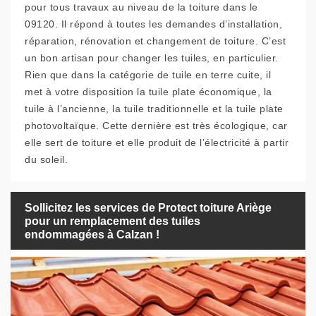
pour tous travaux au niveau de la toiture dans le
09120. Il répond à toutes les demandes d’installation,
réparation, rénovation et changement de toiture. C’est
un bon artisan pour changer les tuiles, en particulier.
Rien que dans la catégorie de tuile en terre cuite, il
met à votre disposition la tuile plate économique, la
tuile à l’ancienne, la tuile traditionnelle et la tuile plate
photovoltaïque. Cette dernière est très écologique, car
elle sert de toiture et elle produit de l’électricité à partir
du soleil.
Sollicitez les services de Protect toiture Ariège
pour un remplacement des tuiles
endommagées à Calzan !