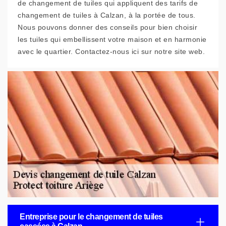
de changement de tuiles qui appliquent des tarifs de
changement de tuiles à Calzan, à la portée de tous.
Nous pouvons donner des conseils pour bien choisir
les tuiles qui embellissent votre maison et en harmonie
avec le quartier. Contactez-nous ici sur notre site web.
Entreprise pour le changement de tuiles