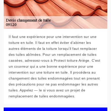
Il faut une expérience pour une intervention sur une
toiture en tuile. Il faut en effet éviter d’abimer les
autres éléments de la toiture lorsqu’il faut remplacer
des tuiles abîmées. Pour un remplacement de tuiles
cassées, adressez-vous à Protect toiture Ariège. C’est
un couvreur qui a une bonne expérience pour une
intervention sur une toiture en tuile. Il procédera au
changement des tuiles endommagées tout en prenant
des précautions pour ne pas endommager les autres
tuiles. Appelez — le si vous avez un projet de
remplacement de tuiles endommagées.