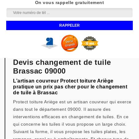
On vous rappelle gratuitement
Devis changement de tuile
Brassac 09000
L’artisan couvreur Protect toiture Ariège
pratique un prix pas cher pour le changement
de tuile à Brassac
Protect toiture Ariège est un artisan couvreur qui exerce
dans tout le département 09000. Il assure des
interventions efficaces en changement de tuiles. En ce
qui concerne les tuiles il vous propose un large choix.
Suivant la forme, il vous propose les tuiles plates, les