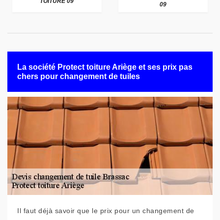
TOITURE 09
09
La société Protect toiture Ariège et ses prix pas
chers pour changement de tuiles
Il faut déjà savoir que le prix pour un changement de