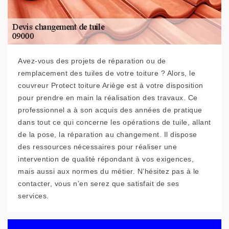
Avez-vous des projets de réparation ou de
remplacement des tuiles de votre toiture ? Alors, le
couvreur Protect toiture Ariège est à votre disposition
pour prendre en main la réalisation des travaux. Ce
professionnel a à son acquis des années de pratique
dans tout ce qui concerne les opérations de tuile, allant
de la pose, la réparation au changement. Il dispose
des ressources nécessaires pour réaliser une
intervention de qualité répondant à vos exigences,
mais aussi aux normes du métier. N’hésitez pas à le
contacter, vous n’en serez que satisfait de ses
services.