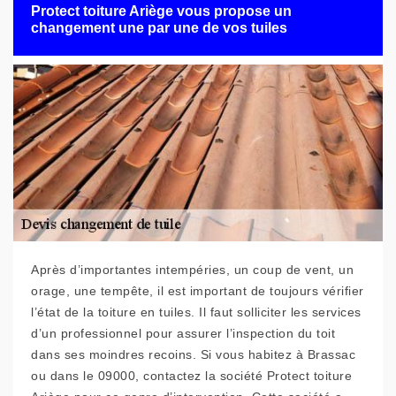
Protect toiture Ariège vous propose un
changement une par une de vos tuiles
Après d’importantes intempéries, un coup de vent, un
orage, une tempête, il est important de toujours vérifier
l’état de la toiture en tuiles. Il faut solliciter les services
d’un professionnel pour assurer l’inspection du toit
dans ses moindres recoins. Si vous habitez à Brassac
ou dans le 09000, contactez la société Protect toiture