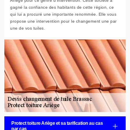
Ariège pour ce genre d’intervention. Cette société a
gagné la confiance des habitants de cette région, ce
qui lui a procuré une importante renommée. Elle vous
propose une intervention pour le changement une par
une de vos tuiles.
Protect toiture Ariège et sa tarification au cas
par cas