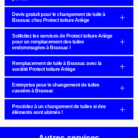
Devis gratuit pour le changement de tuile à
Brassac chez Protect toiture Ariège
Sollicitez les services de Protect toiture Ariège
pour un remplacement des tuiles
endommagées à Brassac !
Remplacement de tuile à Brassac avec la
société Protect toiture Ariège
Entreprise pour le changement de tuiles
cassées à Brassac
Procédez à un changement de tuiles si des
éléments sont abimés !
Autres services