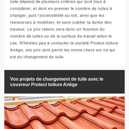
tuile dépend de plusieurs critères qui sont tous à
considérer, et dont en premier le nombre de tuiles à
changer, puis l’accessibilité au toit, ainsi que les
ressources à mobiliser, et sans oublier la durée des
travaux. Le prix retenu sera donc en fonction du
nombre de tuiles ou de la surface de travail selon le
cas. N’hésitez pas à contacter la société Protect toiture
Ariège, ses prix sont parmi les moins chers sur ce qui
est du changement de tuile.
Vos projets de changement de tuile avec le
couvreur Protect toiture Ariège