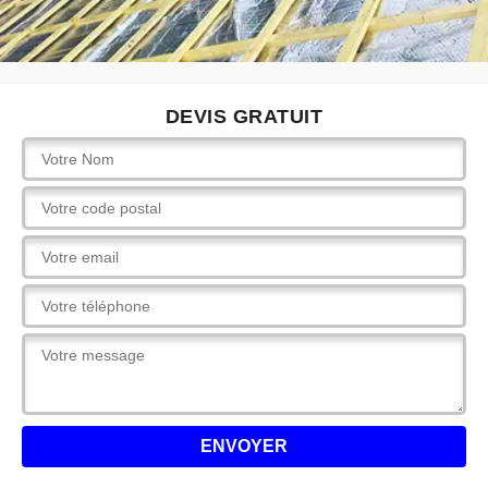
DEVIS GRATUIT