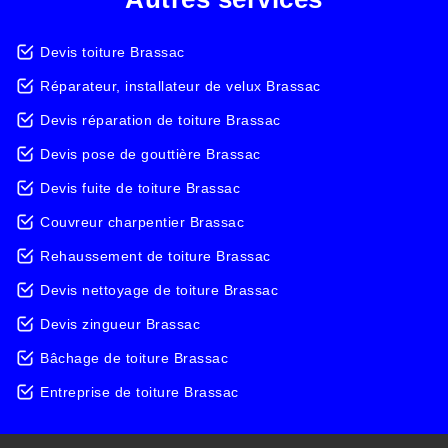
Devis toiture Brassac
Réparateur, installateur de velux Brassac
Devis réparation de toiture Brassac
Devis pose de gouttière Brassac
Devis fuite de toiture Brassac
Couvreur charpentier Brassac
Rehaussement de toiture Brassac
Devis nettoyage de toiture Brassac
Devis zingueur Brassac
Bâchage de toiture Brassac
Entreprise de toiture Brassac