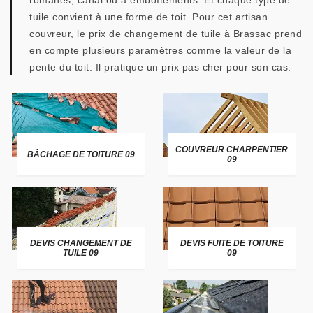
romanes, canal ou à emboîtements. Et chaque type de
tuile convient à une forme de toit. Pour cet artisan
couvreur, le prix de changement de tuile à Brassac prend
en compte plusieurs paramètres comme la valeur de la
pente du toit. Il pratique un prix pas cher pour son cas.
COUVREUR CHARPENTIER
BÂCHAGE DE TOITURE 09
09
DEVIS CHANGEMENT DE
DEVIS FUITE DE TOITURE
TUILE 09
09