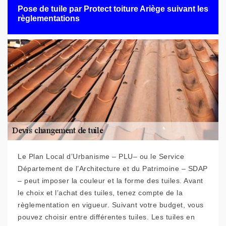
Pose de tuile par Protect toiture Ariège suivant les
règlementations
Le Plan Local d’Urbanisme – PLU– ou le Service
Département de l’Architecture et du Patrimoine – SDAP
– peut imposer la couleur et la forme des tuiles. Avant
le choix et l’achat des tuiles, tenez compte de la
règlementation en vigueur. Suivant votre budget, vous
pouvez choisir entre différentes tuiles. Les tuiles en