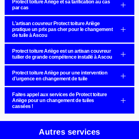
Protect toiture Ariège et sa tarification au cas
par cas
L’artisan couvreur Protect toiture Ariège
pratique un prix pas cher pour le changement
de tuile à Ascou
Protect toiture Ariège est un artisan couvreur
tuilier de grande compétence installé à Ascou
Protect toiture Ariège pour une intervention
d’urgence en changement de tuile
Faites appel aux services de Protect toiture
Ariège pour un changement de tuiles
cassées !
Autres services