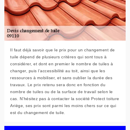
Il faut déjà savoir que le prix pour un changement de
tuile dépend de plusieurs critères qui sont tous à
considérer, et dont en premier le nombre de tuiles à
changer, puis l’accessibilité au toit, ainsi que les
ressources à mobiliser, et sans oublier la durée des
travaux. Le prix retenu sera donc en fonction du
nombre de tuiles ou de la surface de travail selon le
cas. N’hésitez pas à contacter la société Protect toiture
Ariège, ses prix sont parmi les moins chers sur ce qui
est du changement de tuile.