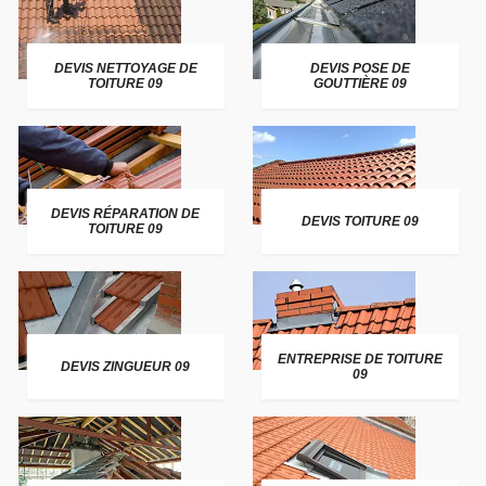
DEVIS NETTOYAGE DE
DEVIS POSE DE
TOITURE 09
GOUTTIÈRE 09
DEVIS RÉPARATION DE
DEVIS TOITURE 09
TOITURE 09
ENTREPRISE DE TOITURE
DEVIS ZINGUEUR 09
09