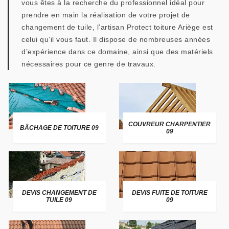
vous êtes à la recherche du professionnel idéal pour
prendre en main la réalisation de votre projet de
changement de tuile, l’artisan Protect toiture Ariège est
celui qu’il vous faut. Il dispose de nombreuses années
d’expérience dans ce domaine, ainsi que des matériels
nécessaires pour ce genre de travaux.
COUVREUR CHARPENTIER
BÂCHAGE DE TOITURE 09
09
DEVIS CHANGEMENT DE
DEVIS FUITE DE TOITURE
TUILE 09
09