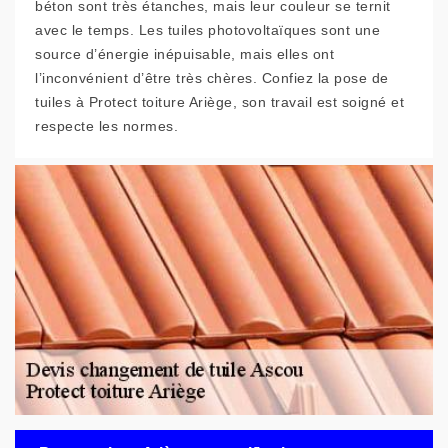
béton sont très étanches, mais leur couleur se ternit
avec le temps. Les tuiles photovoltaïques sont une
source d’énergie inépuisable, mais elles ont
l’inconvénient d’être très chères. Confiez la pose de
tuiles à Protect toiture Ariège, son travail est soigné et
respecte les normes.