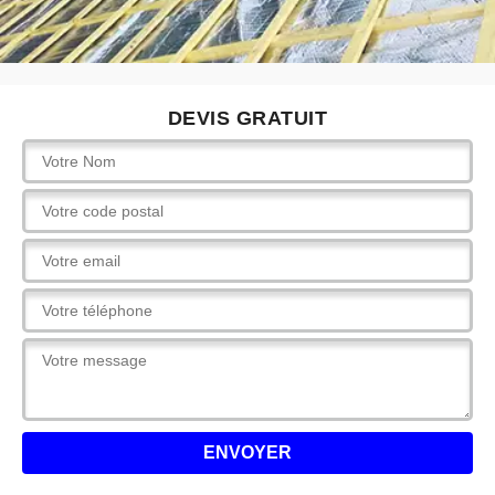
DEVIS GRATUIT