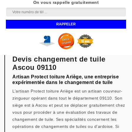
On vous rappelle gratuitement
Devis changement de tuile
Ascou 09110
Artisan Protect toiture Ariège, une entreprise
expérimentée dans le changement de tuile
L’artisan Protect toiture Ariège est un artisan couvreur-
zingueur opérant dans tout le département 09110. Son
siège est à Ascou et peut se déplacer gratuitement chez
vous pour procéder à une évaluation des travaux de
changement de tuile. Ses spécialités concernent les
opérations de changements de tuiles ou d’ardoise. Si