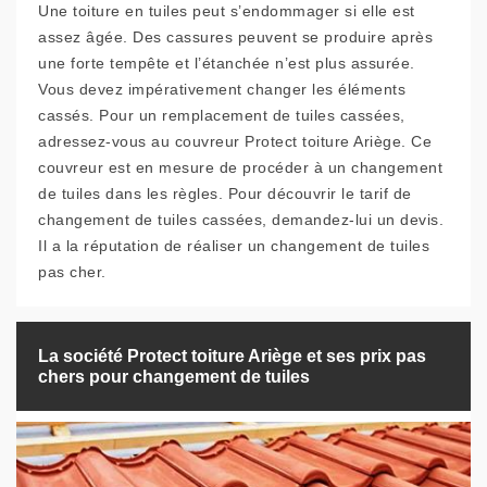
Une toiture en tuiles peut s’endommager si elle est
assez âgée. Des cassures peuvent se produire après
une forte tempête et l’étanchée n’est plus assurée.
Vous devez impérativement changer les éléments
cassés. Pour un remplacement de tuiles cassées,
adressez-vous au couvreur Protect toiture Ariège. Ce
couvreur est en mesure de procéder à un changement
de tuiles dans les règles. Pour découvrir le tarif de
changement de tuiles cassées, demandez-lui un devis.
Il a la réputation de réaliser un changement de tuiles
pas cher.
La société Protect toiture Ariège et ses prix pas
chers pour changement de tuiles