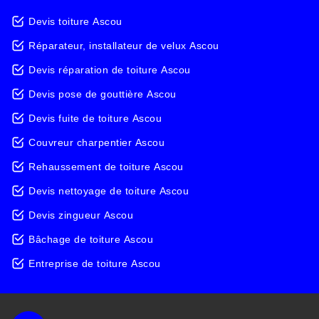
Devis toiture Ascou
Réparateur, installateur de velux Ascou
Devis réparation de toiture Ascou
Devis pose de gouttière Ascou
Devis fuite de toiture Ascou
Couvreur charpentier Ascou
Rehaussement de toiture Ascou
Devis nettoyage de toiture Ascou
Devis zingueur Ascou
Bâchage de toiture Ascou
Entreprise de toiture Ascou