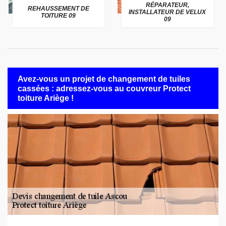
RÉPARATEUR,
REHAUSSEMENT DE
INSTALLATEUR DE VELUX
TOITURE 09
09
Avez-vous un projet de changement de tuiles
cassées : adressez-vous au couvreur Protect
toiture Ariège !