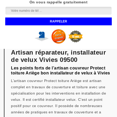
On vous rappelle gratuitement
Artisan réparateur, installateur
de velux Vivies 09500
Les points forts de l’artisan couvreur Protect
toiture Ariège bon installateur de velux à Vivies
L’artisan couvreur Protect toiture Ariège est artisan
complet en travaux de couverture et toiture avec une
spécialisation pour les interventions en installation de
velux. Il est certifié installateur velux. C’est un point
positif pour ce couvreur. Il possède de nombreuses
années de pratiques en travaux de couverture et a