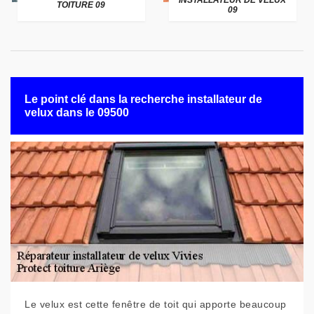
INSTALLATEUR DE VELUX
TOITURE 09
09
Le point clé dans la recherche installateur de
velux dans le 09500
Le velux est cette fenêtre de toit qui apporte beaucoup