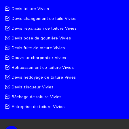
Devis toiture Vivies
Devis changement de tuile Vivies
Devis réparation de toiture Vivies
Devis pose de gouttière Vivies
Devis fuite de toiture Vivies
Couvreur charpentier Vivies
Rehaussement de toiture Vivies
Devis nettoyage de toiture Vivies
Devis zingueur Vivies
Bâchage de toiture Vivies
Entreprise de toiture Vivies