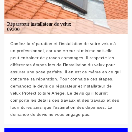
Confiez la réparation et l’installation de votre velux à
un professionnel, car une erreur si minime soit-elle
peut entrainer de graves dommages. Il respecte les
différentes étapes lors de l’installation du velux pour
assurer une pose parfaite. Il en est de même en ce qui
concerne sa réparation. Pour connaitre ces étapes,
demandez le devis du réparateur et installateur de
velux Protect toiture Ariège. Le devis qu’il fournit
comporte les détails des travaux et des travaux et des
fournitures ainsi que l’estimation des dépenses. La
demande de devis ne vous engage pas.