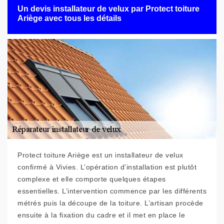
Un devis installateur de velux par Protect toiture
Ariège avec tous les détails
Protect toiture Ariège est un installateur de velux
confirmé à Vivies. L’opération d’installation est plutôt
complexe et elle comporte quelques étapes
essentielles. L’intervention commence par les différents
métrés puis la découpe de la toiture. L’artisan procède
ensuite à la fixation du cadre et il met en place le