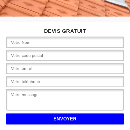
DEVIS GRATUIT