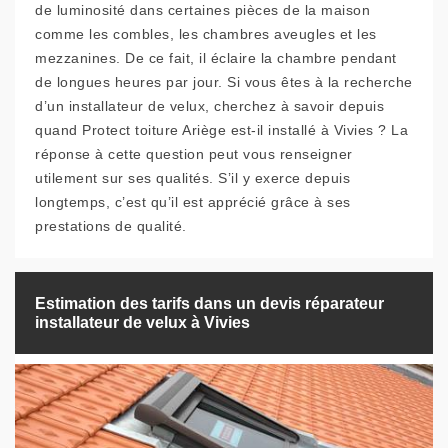
de luminosité dans certaines pièces de la maison
comme les combles, les chambres aveugles et les
mezzanines. De ce fait, il éclaire la chambre pendant
de longues heures par jour. Si vous êtes à la recherche
d’un installateur de velux, cherchez à savoir depuis
quand Protect toiture Ariège est-il installé à Vivies ? La
réponse à cette question peut vous renseigner
utilement sur ses qualités. S’il y exerce depuis
longtemps, c’est qu’il est apprécié grâce à ses
prestations de qualité.
Estimation des tarifs dans un devis réparateur
installateur de velux à Vivies