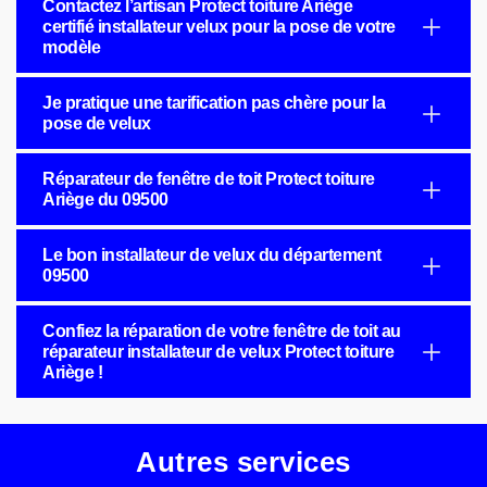
Contactez l’artisan Protect toiture Ariège
certifié installateur velux pour la pose de votre
modèle
Je pratique une tarification pas chère pour la
pose de velux
Réparateur de fenêtre de toit Protect toiture
Ariège du 09500
Le bon installateur de velux du département
09500
Confiez la réparation de votre fenêtre de toit au
réparateur installateur de velux Protect toiture
Ariège !
Autres services