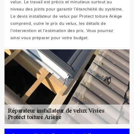
velux. Le travail est précis et minutieux surtout au
niveau des joints pour garantir l’étanchéité du système.
Le devis installateur de velux par Protect toiture Ariège
comprend, outre le prix du velux, les détails de
l’intervention et l’estimation des prix. Vous pourrez
ainsi vous préparer pour votre budget.