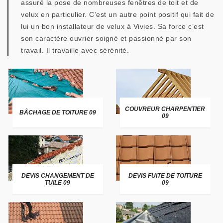
assuré la pose de nombreuses fenêtres de toit et de
velux en particulier. C’est un autre point positif qui fait de
lui un bon installateur de velux à Vivies. Sa force c’est
son caractère ouvrier soigné et passionné par son
travail. Il travaille avec sérénité.
COUVREUR CHARPENTIER
BÂCHAGE DE TOITURE 09
09
DEVIS CHANGEMENT DE
DEVIS FUITE DE TOITURE
TUILE 09
09