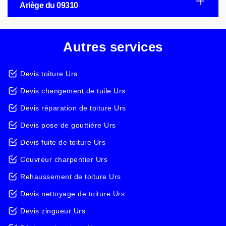
Ariège du 09310
Autres services
Devis toiture Urs
Devis changement de tuile Urs
Devis réparation de toiture Urs
Devis pose de gouttière Urs
Devis fuite de toiture Urs
Couvreur charpentier Urs
Rehaussement de toiture Urs
Devis nettoyage de toiture Urs
Devis zingueur Urs