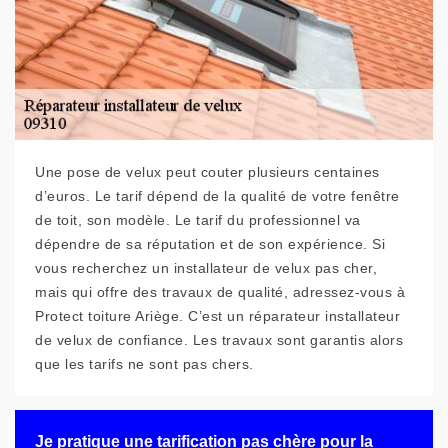
Une pose de velux peut couter plusieurs centaines
d’euros. Le tarif dépend de la qualité de votre fenêtre
de toit, son modèle. Le tarif du professionnel va
dépendre de sa réputation et de son expérience. Si
vous recherchez un installateur de velux pas cher,
mais qui offre des travaux de qualité, adressez-vous à
Protect toiture Ariège. C’est un réparateur installateur
de velux de confiance. Les travaux sont garantis alors
que les tarifs ne sont pas chers.
Je pratique une tarification pas chère pour la