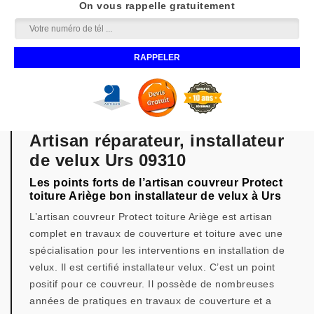
On vous rappelle gratuitement
Artisan réparateur, installateur
de velux Urs 09310
Les points forts de l’artisan couvreur Protect
toiture Ariège bon installateur de velux à Urs
L’artisan couvreur Protect toiture Ariège est artisan
complet en travaux de couverture et toiture avec une
spécialisation pour les interventions en installation de
velux. Il est certifié installateur velux. C’est un point
positif pour ce couvreur. Il possède de nombreuses
années de pratiques en travaux de couverture et a