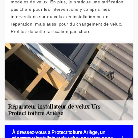
modèles de velux. En plus, je pratique une tarification
pas chère pour les interventions y compris mes
interventions sur du velux en installation ou en
réparation, mais aussi pour du changement de velux.
Profitez de cette tarification pas chère.
À dressez-vous à Protect toiture Ariège, un