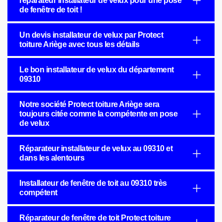
réparateur installateur de velux pour une pose
de fenêtre de toit !
Un devis installateur de velux par Protect
toiture Ariège avec tous les détails
Le bon installateur de velux du département
09310
Notre société Protect toiture Ariège sera
toujours citée comme la compétente en pose
de velux
Réparateur installateur de velux au 09310 et
dans les alentours
Installateur de fenêtre de toit au 09310 très
compétent
Réparateur de fenêtre de toit Protect toiture