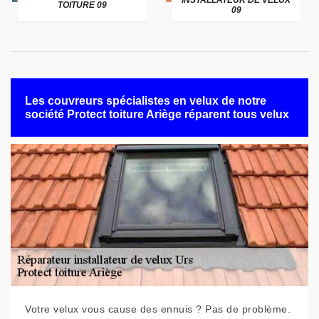
INSTALLATEUR DE VELUX
TOITURE 09
09
Les couvreurs spécialistes en velux de notre
société Protect toiture Ariège réparent tous velux
Votre velux vous cause des ennuis ? Pas de problème.