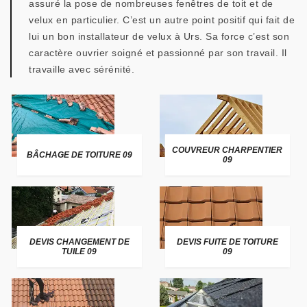
assuré la pose de nombreuses fenêtres de toit et de
velux en particulier. C’est un autre point positif qui fait de
lui un bon installateur de velux à Urs. Sa force c’est son
caractère ouvrier soigné et passionné par son travail. Il
travaille avec sérénité.
COUVREUR CHARPENTIER
BÂCHAGE DE TOITURE 09
09
DEVIS CHANGEMENT DE
DEVIS FUITE DE TOITURE
TUILE 09
09