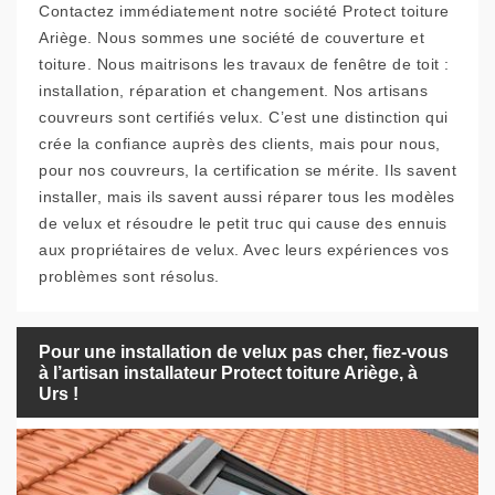
Contactez immédiatement notre société Protect toiture
Ariège. Nous sommes une société de couverture et
toiture. Nous maitrisons les travaux de fenêtre de toit :
installation, réparation et changement. Nos artisans
couvreurs sont certifiés velux. C’est une distinction qui
crée la confiance auprès des clients, mais pour nous,
pour nos couvreurs, la certification se mérite. Ils savent
installer, mais ils savent aussi réparer tous les modèles
de velux et résoudre le petit truc qui cause des ennuis
aux propriétaires de velux. Avec leurs expériences vos
problèmes sont résolus.
Pour une installation de velux pas cher, fiez-vous
à l’artisan installateur Protect toiture Ariège, à
Urs !