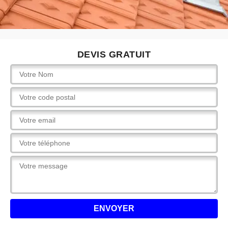
DEVIS GRATUIT