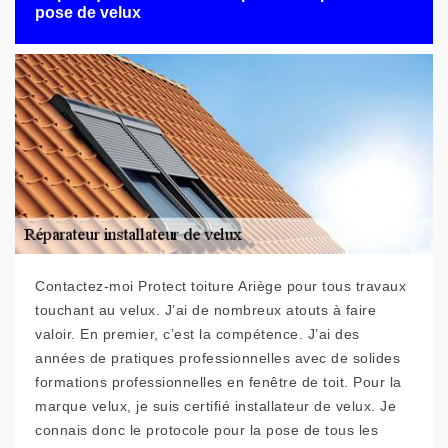
pose de velux
Contactez-moi Protect toiture Ariège pour tous travaux
touchant au velux. J’ai de nombreux atouts à faire
valoir. En premier, c’est la compétence. J’ai des
années de pratiques professionnelles avec de solides
formations professionnelles en fenêtre de toit. Pour la
marque velux, je suis certifié installateur de velux. Je
connais donc le protocole pour la pose de tous les