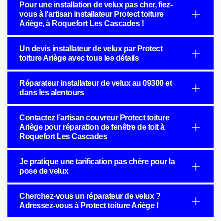
Pour une installation de velux pas cher, fiez-
vous à l’artisan installateur Protect toiture
Ariège, à Roquefort Les Cascades !
Un devis installateur de velux par Protect
toiture Ariège avec tous les détails
Réparateur installateur de velux au 09300 et
dans les alentours
Contactez l’artisan couvreur Protect toiture
Ariège pour réparation de fenêtre de toit à
Roquefort Les Cascades
Je pratique une tarification pas chère pour la
pose de velux
Cherchez-vous un réparateur de velux ?
Adressez-vous à Protect toiture Ariège !