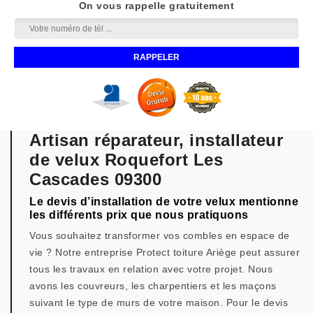
On vous rappelle gratuitement
Artisan réparateur, installateur
de velux Roquefort Les
Cascades 09300
Le devis d’installation de votre velux mentionne
les différents prix que nous pratiquons
Vous souhaitez transformer vos combles en espace de
vie ? Notre entreprise Protect toiture Ariège peut assurer
tous les travaux en relation avec votre projet. Nous
avons les couvreurs, les charpentiers et les maçons
suivant le type de murs de votre maison. Pour le devis