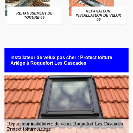
RÉPARATEUR,
REHAUSSEMENT DE
INSTALLATEUR DE VELUX
TOITURE 09
09
Installateur de velux pas cher : Protect toiture
Ariège à Roquefort Les Cascades