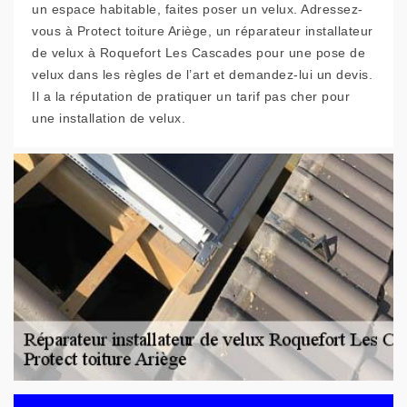
un espace habitable, faites poser un velux. Adressez-
vous à Protect toiture Ariège, un réparateur installateur
de velux à Roquefort Les Cascades pour une pose de
velux dans les règles de l’art et demandez-lui un devis.
Il a la réputation de pratiquer un tarif pas cher pour
une installation de velux.