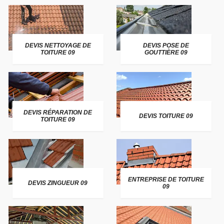
DEVIS NETTOYAGE DE
DEVIS POSE DE
TOITURE 09
GOUTTIÈRE 09
DEVIS RÉPARATION DE
DEVIS TOITURE 09
TOITURE 09
ENTREPRISE DE TOITURE
DEVIS ZINGUEUR 09
09