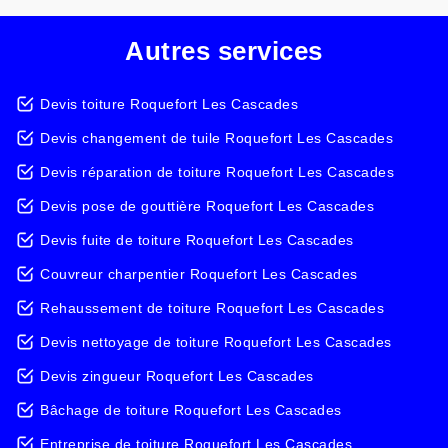
Autres services
Devis toiture Roquefort Les Cascades
Devis changement de tuile Roquefort Les Cascades
Devis réparation de toiture Roquefort Les Cascades
Devis pose de gouttière Roquefort Les Cascades
Devis fuite de toiture Roquefort Les Cascades
Couvreur charpentier Roquefort Les Cascades
Rehaussement de toiture Roquefort Les Cascades
Devis nettoyage de toiture Roquefort Les Cascades
Devis zingueur Roquefort Les Cascades
Bâchage de toiture Roquefort Les Cascades
Entreprise de toiture Roquefort Les Cascades