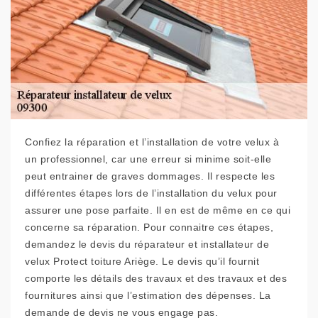
Confiez la réparation et l’installation de votre velux à
un professionnel, car une erreur si minime soit-elle
peut entrainer de graves dommages. Il respecte les
différentes étapes lors de l’installation du velux pour
assurer une pose parfaite. Il en est de même en ce qui
concerne sa réparation. Pour connaitre ces étapes,
demandez le devis du réparateur et installateur de
velux Protect toiture Ariège. Le devis qu’il fournit
comporte les détails des travaux et des travaux et des
fournitures ainsi que l’estimation des dépenses. La
demande de devis ne vous engage pas.