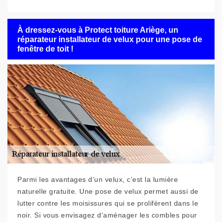
À dressez-vous à Protect toiture Ariège, un
réparateur installateur de velux pour une pose de
fenêtre de toit !
Parmi les avantages d’un velux, c’est la lumière
naturelle gratuite. Une pose de velux permet aussi de
lutter contre les moisissures qui se prolifèrent dans le
noir. Si vous envisagez d’aménager les combles pour