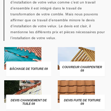
d’installation de votre velux comme c’est un travail
d’ensemble il est intégré dans le travail de
transformation de votre comble. Mais nous pouvons
affirmer que ce travail d’ensemble minore le devis
d’installation de votre velux. Le devis est clair, il
mentionne les différents prix et pièces nécessaires pour
l’installation de votre velux.
COUVREUR CHARPENTIER
BÂCHAGE DE TOITURE 09
09
DEVIS CHANGEMENT DE
DEVIS FUITE DE TOITURE
TUILE 09
09