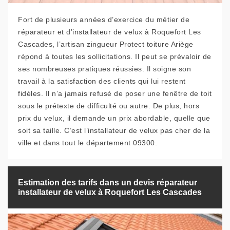
Fort de plusieurs années d’exercice du métier de
réparateur et d’installateur de velux à Roquefort Les
Cascades, l’artisan zingueur Protect toiture Ariège
répond à toutes les sollicitations. Il peut se prévaloir de
ses nombreuses pratiques réussies. Il soigne son
travail à la satisfaction des clients qui lui restent
fidèles. Il n’a jamais refusé de poser une fenêtre de toit
sous le prétexte de difficulté ou autre. De plus, hors
prix du velux, il demande un prix abordable, quelle que
soit sa taille. C’est l’installateur de velux pas cher de la
ville et dans tout le département 09300.
Estimation des tarifs dans un devis réparateur
installateur de velux à Roquefort Les Cascades