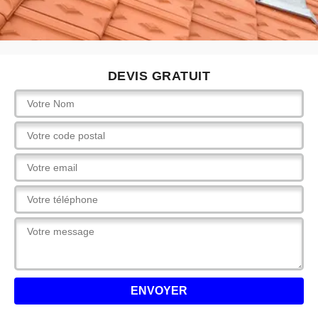
DEVIS GRATUIT