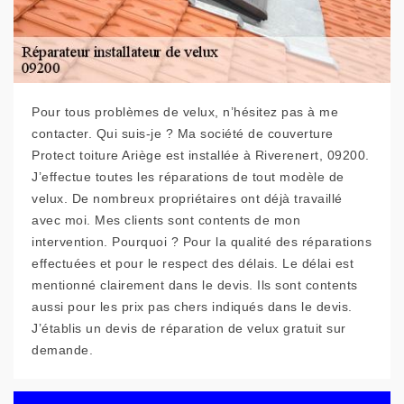
Pour tous problèmes de velux, n’hésitez pas à me
contacter. Qui suis-je ? Ma société de couverture
Protect toiture Ariège est installée à Riverenert, 09200.
J’effectue toutes les réparations de tout modèle de
velux. De nombreux propriétaires ont déjà travaillé
avec moi. Mes clients sont contents de mon
intervention. Pourquoi ? Pour la qualité des réparations
effectuées et pour le respect des délais. Le délai est
mentionné clairement dans le devis. Ils sont contents
aussi pour les prix pas chers indiqués dans le devis.
J’établis un devis de réparation de velux gratuit sur
demande.