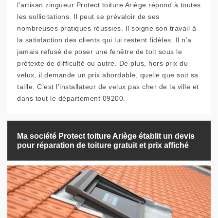
l’artisan zingueur Protect toiture Ariège répond à toutes
les sollicitations. Il peut se prévaloir de ses
nombreuses pratiques réussies. Il soigne son travail à
la satisfaction des clients qui lui restent fidèles. Il n’a
jamais refusé de poser une fenêtre de toit sous le
prétexte de difficulté ou autre. De plus, hors prix du
velux, il demande un prix abordable, quelle que soit sa
taille. C’est l’installateur de velux pas cher de la ville et
dans tout le département 09200.
Ma société Protect toiture Ariège établit un devis
pour réparation de toiture gratuit et prix affiché