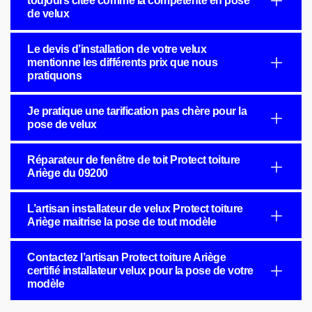
toujours citée comme la compétente en pose
de velux
Le devis d’installation de votre velux
mentionne les différents prix que nous
pratiquons
Je pratique une tarification pas chère pour la
pose de velux
Réparateur de fenêtre de toit Protect toiture
Ariège du 09200
L’artisan installateur de velux Protect toiture
Ariège maitrise la pose de tout modèle
Contactez l’artisan Protect toiture Ariège
certifié installateur velux pour la pose de votre
modèle