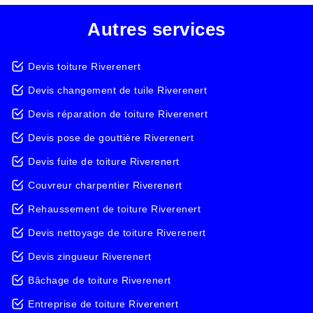
Autres services
Devis toiture Riverenert
Devis changement de tuile Riverenert
Devis réparation de toiture Riverenert
Devis pose de gouttière Riverenert
Devis fuite de toiture Riverenert
Couvreur charpentier Riverenert
Rehaussement de toiture Riverenert
Devis nettoyage de toiture Riverenert
Devis zingueur Riverenert
Bâchage de toiture Riverenert
Entreprise de toiture Riverenert