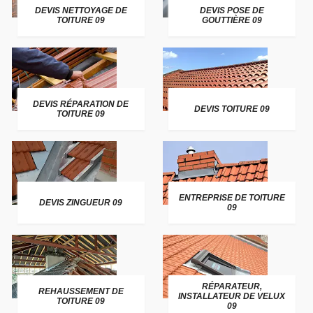
DEVIS NETTOYAGE DE
DEVIS POSE DE
TOITURE 09
GOUTTIÈRE 09
DEVIS RÉPARATION DE
DEVIS TOITURE 09
TOITURE 09
ENTREPRISE DE TOITURE
DEVIS ZINGUEUR 09
09
RÉPARATEUR,
REHAUSSEMENT DE
INSTALLATEUR DE VELUX
TOITURE 09
09