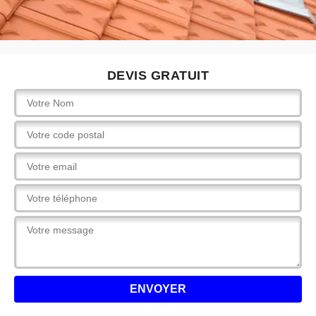
DEVIS GRATUIT