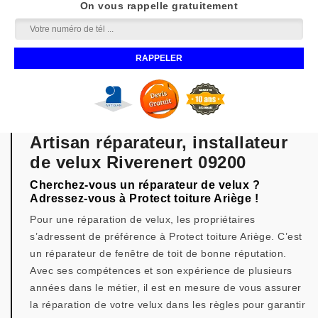
On vous rappelle gratuitement
Artisan réparateur, installateur
de velux Riverenert 09200
Cherchez-vous un réparateur de velux ?
Adressez-vous à Protect toiture Ariège !
Pour une réparation de velux, les propriétaires
s’adressent de préférence à Protect toiture Ariège. C’est
un réparateur de fenêtre de toit de bonne réputation.
Avec ses compétences et son expérience de plusieurs
années dans le métier, il est en mesure de vous assurer
la réparation de votre velux dans les règles pour garantir