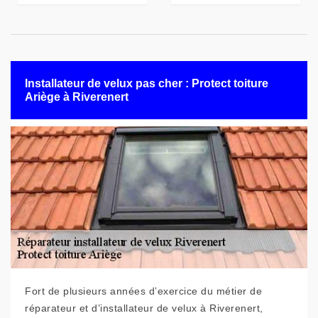
Installateur de velux pas cher : Protect toiture
Ariège à Riverenert
Fort de plusieurs années d’exercice du métier de
réparateur et d’installateur de velux à Riverenert,