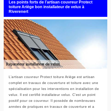
Les points forts de l’artisan couvreur Protect
toiture Ariège bon installateur de velux à
Riverenert
L’artisan couvreur Protect toiture Ariège est artisan
complet en travaux de couverture et toiture avec une
spécialisation pour les interventions en installation de
velux. Il est certifié installateur velux. C’est un point
positif pour ce couvreur. Il possède de nombreuses
années de pratiques en travaux de couverture et a