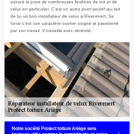
assuré la pose de nombreuses fenêtres de toit et de
velux en particulier. C’est un autre point positif qui fait
de lui un bon installateur de velux à Riverenert. Sa
force c’est son caractère ouvrier soigné et passionné
par son travail. Il travaille avec sérénité.
Notre société Protect toiture Ariège sera