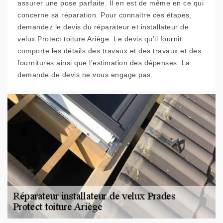
assurer une pose parfaite. Il en est de même en ce qui
concerne sa réparation. Pour connaitre ces étapes,
demandez le devis du réparateur et installateur de
velux Protect toiture Ariège. Le devis qu’il fournit
comporte les détails des travaux et des travaux et des
fournitures ainsi que l’estimation des dépenses. La
demande de devis ne vous engage pas.