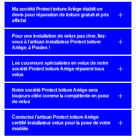
Ma société Protect toiture Ariège établit un
devis pour réparation de toiture gratuit et prix
affiché
Pour une installation de velux pas cher, fiez-
vous à l’artisan installateur Protect toiture
Ariège, à Prades !
Les couvreurs spécialistes en velux de notre
société Protect toiture Ariège réparent tous
velux
Notre société Protect toiture Ariège sera
toujours citée comme la compétente en pose
de velux
Contactez l’artisan Protect toiture Ariège
certifié installateur velux pour la pose de votre
modèle