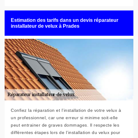
Estimation des tarifs dans un devis réparateur
installateur de velux à Prades
Confiez la réparation et l’installation de votre velux à
un professionnel, car une erreur si minime soit-elle
peut entrainer de graves dommages. Il respecte les
différentes étapes lors de l’installation du velux pour