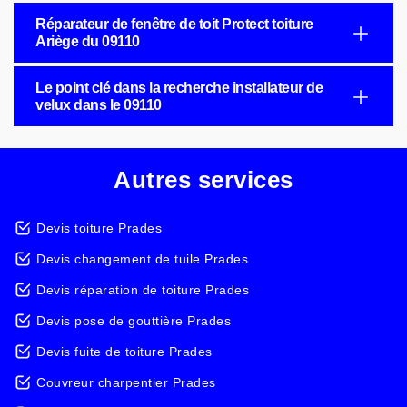
Réparateur de fenêtre de toit Protect toiture
Ariège du 09110
Le point clé dans la recherche installateur de
velux dans le 09110
Autres services
Devis toiture Prades
Devis changement de tuile Prades
Devis réparation de toiture Prades
Devis pose de gouttière Prades
Devis fuite de toiture Prades
Couvreur charpentier Prades