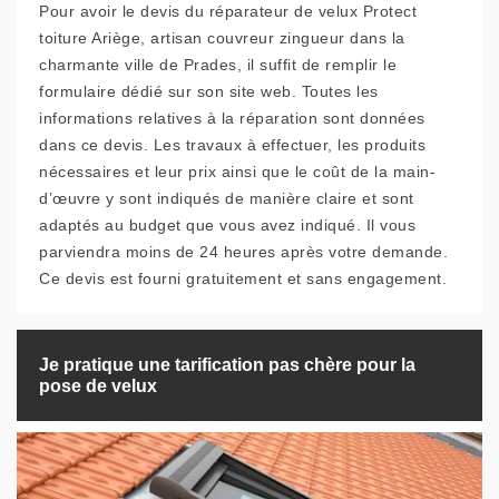
Pour avoir le devis du réparateur de velux Protect
toiture Ariège, artisan couvreur zingueur dans la
charmante ville de Prades, il suffit de remplir le
formulaire dédié sur son site web. Toutes les
informations relatives à la réparation sont données
dans ce devis. Les travaux à effectuer, les produits
nécessaires et leur prix ainsi que le coût de la main-
d’œuvre y sont indiqués de manière claire et sont
adaptés au budget que vous avez indiqué. Il vous
parviendra moins de 24 heures après votre demande.
Ce devis est fourni gratuitement et sans engagement.
Je pratique une tarification pas chère pour la
pose de velux