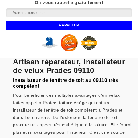
On vous rappelle gratuitement
Artisan réparateur, installateur
de velux Prades 09110
Installateur de fenêtre de toit au 09110 très
compétent
Pour bénéficier des multiples avantages d’un velux,
faites appel à Protect toiture Ariège qui est un
installateur de fenêtre de toit compétent à Prades et
dans les environs. De l’extérieur, la fenêtre de toit
procure un aspect très esthétique à la toiture. Elle fournit
plusieurs avantages pour l’intérieur. C’est une source