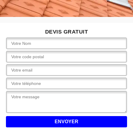
DEVIS GRATUIT