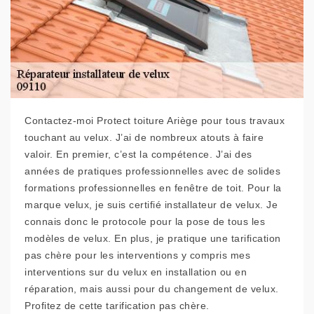
Contactez-moi Protect toiture Ariège pour tous travaux
touchant au velux. J’ai de nombreux atouts à faire
valoir. En premier, c’est la compétence. J’ai des
années de pratiques professionnelles avec de solides
formations professionnelles en fenêtre de toit. Pour la
marque velux, je suis certifié installateur de velux. Je
connais donc le protocole pour la pose de tous les
modèles de velux. En plus, je pratique une tarification
pas chère pour les interventions y compris mes
interventions sur du velux en installation ou en
réparation, mais aussi pour du changement de velux.
Profitez de cette tarification pas chère.