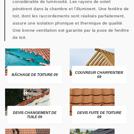
considérable de luminosité. Les rayons de soleil
pénètrent dans la chambre et l’illuminent. Une fenêtre de
toit, dont les raccordements sont réalisés parfaitement,
assure une isolation phonique et thermique de qualité.
Une bonne ventilation est garantie par la pose de fenêtre
de toit.
COUVREUR CHARPENTIER
BÂCHAGE DE TOITURE 09
09
DEVIS CHANGEMENT DE
DEVIS FUITE DE TOITURE
TUILE 09
09