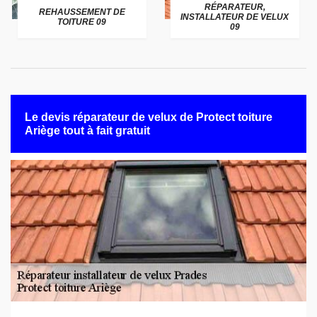
RÉPARATEUR,
REHAUSSEMENT DE
INSTALLATEUR DE VELUX
TOITURE 09
09
Le devis réparateur de velux de Protect toiture
Ariège tout à fait gratuit