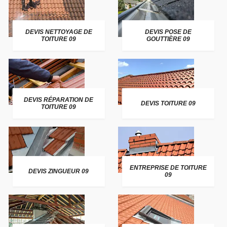
DEVIS NETTOYAGE DE
DEVIS POSE DE
TOITURE 09
GOUTTIÈRE 09
DEVIS RÉPARATION DE
DEVIS TOITURE 09
TOITURE 09
ENTREPRISE DE TOITURE
DEVIS ZINGUEUR 09
09