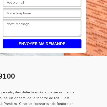
09100
Malgré cela, des défectuosités apparaissent sous
aussi un ennemi de la fenêtre de toit. Il est
ge à Pamiers. C’est un réparateur de fenêtre de