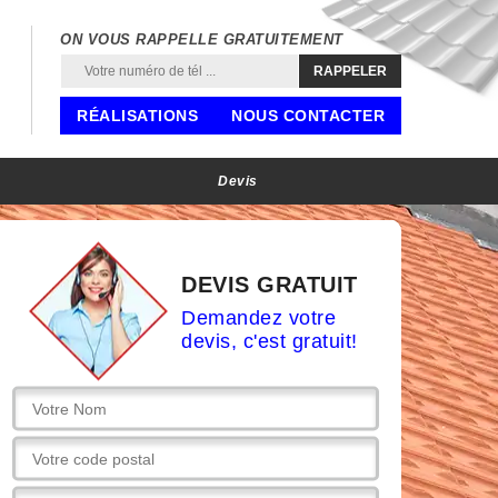
ON VOUS RAPPELLE GRATUITEMENT
RÉALISATIONS
NOUS CONTACTER
Devis
DEVIS GRATUIT
Demandez votre
devis, c'est gratuit!