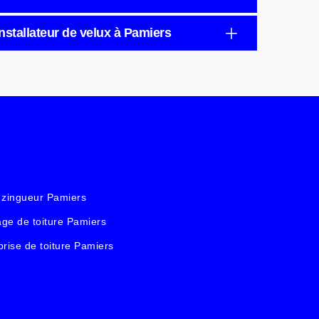
nstallateur de velux à Pamiers
 zingueur Pamiers
ge de toiture Pamiers
prise de toiture Pamiers