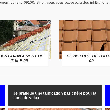
dement dans le 09100. Sinon vous vous exposez à des infiltrations 
EVIS CHANGEMENT DE
DEVIS FUITE DE TOIT
TUILE 09
09
Je pratique une tarification pas chère pour la
pose de velux