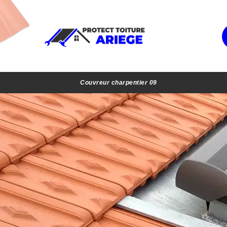
Couvreur charpentier 09