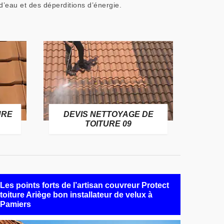
d’eau et des déperditions d’énergie.
URE
DEVIS NETTOYAGE DE
TOITURE 09
Les points forts de l’artisan couvreur Protect
toiture Ariège bon installateur de velux à
Pamiers