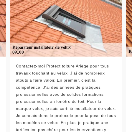
Contactez-moi Protect toiture Ariège pour tous
travaux touchant au velux. J’ai de nombreux
atouts à faire valoir. En premier, c’est la
compétence. J’ai des années de pratiques
professionnelles avec de solides formations
professionnelles en fenêtre de toit. Pour la
marque velux, je suis certifié installateur de velux.
Je connais donc le protocole pour la pose de tous
les modèles de velux. En plus, je pratique une
tarification pas chère pour les interventions y