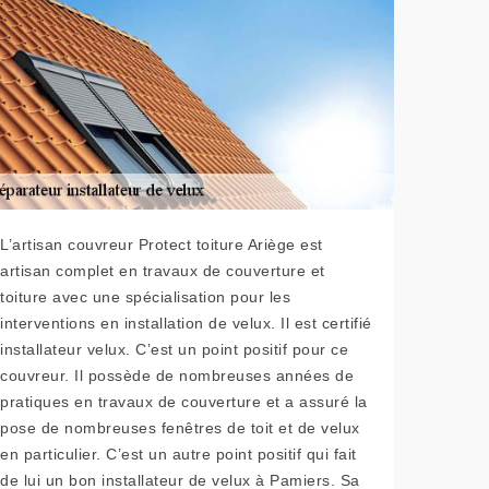
L’artisan couvreur Protect toiture Ariège est
artisan complet en travaux de couverture et
toiture avec une spécialisation pour les
interventions en installation de velux. Il est certifié
installateur velux. C’est un point positif pour ce
couvreur. Il possède de nombreuses années de
pratiques en travaux de couverture et a assuré la
pose de nombreuses fenêtres de toit et de velux
en particulier. C’est un autre point positif qui fait
de lui un bon installateur de velux à Pamiers. Sa