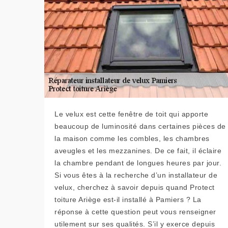
Le velux est cette fenêtre de toit qui apporte
beaucoup de luminosité dans certaines pièces de
la maison comme les combles, les chambres
aveugles et les mezzanines. De ce fait, il éclaire
la chambre pendant de longues heures par jour.
Si vous êtes à la recherche d’un installateur de
velux, cherchez à savoir depuis quand Protect
toiture Ariège est-il installé à Pamiers ? La
réponse à cette question peut vous renseigner
utilement sur ses qualités. S’il y exerce depuis