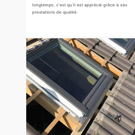
longtemps, c’est qu’il est apprécié grâce à ses
prestations de qualité.