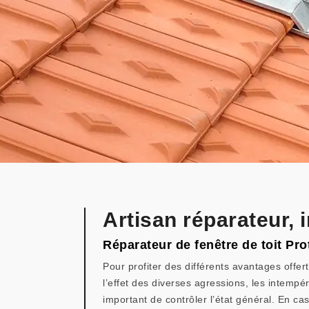
Artisan réparateur, 
Réparateur de fenêtre de toit Pro
Pour profiter des différents avantages offert
l’effet des diverses agressions, les intempér
important de contrôler l’état général. En ca