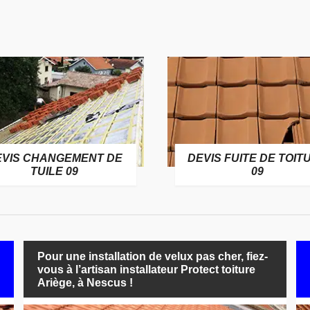
EVIS CHANGEMENT DE
DEVIS FUITE DE TOIT
TUILE 09
09
Pour une installation de velux pas cher, fiez-
vous à l’artisan installateur Protect toiture
Ariège, à Nescus !