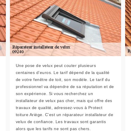
Une pose de velux peut couter plusieurs
centaines d’euros. Le tarif dépend de la qualité
de votre fenêtre de toit, son modèle. Le tarif du
professionnel va dépendre de sa réputation et de
son expérience. Si vous recherchez un
installateur de velux pas cher, mais qui offre des
travaux de qualité, adressez-vous à Protect
toiture Ariège. C’est un réparateur installateur de
velux de confiance. Les travaux sont garantis
alors que les tarifs ne sont pas chers.