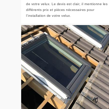
de votre velux. Le devis est clair, il mentionne les
différents prix et pièces nécessaires pour
l’installation de votre velux.