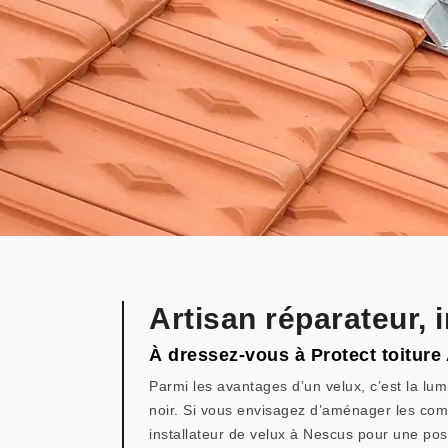
Artisan réparateur, 
À dressez-vous à Protect toiture 
Parmi les avantages d’un velux, c’est la lum
noir. Si vous envisagez d’aménager les comb
installateur de velux à Nescus pour une pose