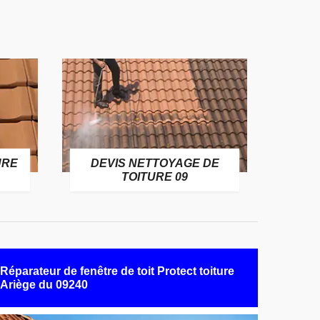
URE
DEVIS NETTOYAGE DE
TOITURE 09
Réparateur de fenêtre de toit Protect toiture
Ariège du 09240