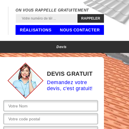
ON VOUS RAPPELLE GRATUITEMENT
RÉALISATIONS
NOUS CONTACTER
Devis
DEVIS GRATUIT
Demandez votre
devis, c'est gratuit!