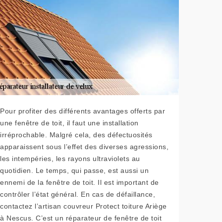
Pour profiter des différents avantages offerts par
une fenêtre de toit, il faut une installation
irréprochable. Malgré cela, des défectuosités
apparaissent sous l’effet des diverses agressions,
les intempéries, les rayons ultraviolets au
quotidien. Le temps, qui passe, est aussi un
ennemi de la fenêtre de toit. Il est important de
contrôler l’état général. En cas de défaillance,
contactez l’artisan couvreur Protect toiture Ariège
à Nescus. C’est un réparateur de fenêtre de toit