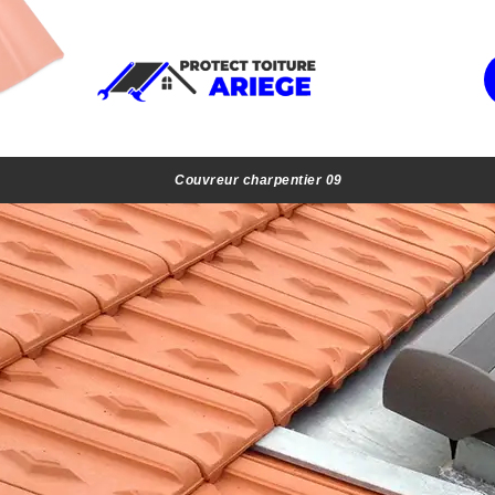
Couvreur charpentier 09