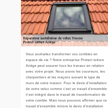
Vous souhaitez transformer vos combles en
espace de vie ? Notre entreprise Protect toiture
Ariège peut assurer tous les travaux en relation
avec votre projet. Nous avons les couvreurs, les
charpentiers et les maçons suivant le type de
murs de votre maison. Pour le devis d’installation
de votre velux comme c’est un travail d’ensemble
il est intégré dans le travail de transformation de
votre comble. Mais nous pouvons affirmer que ce
travail d’ensemble minore le devis d’installation