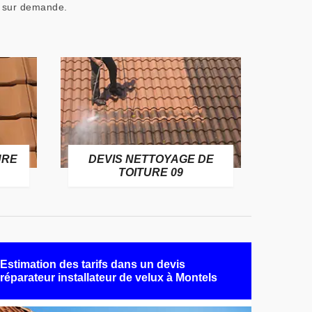
it sur demande.
URE
DEVIS NETTOYAGE DE
TOITURE 09
Estimation des tarifs dans un devis
réparateur installateur de velux à Montels