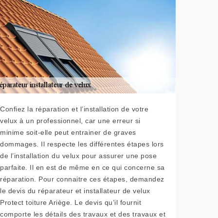
Confiez la réparation et l’installation de votre
velux à un professionnel, car une erreur si
minime soit-elle peut entrainer de graves
dommages. Il respecte les différentes étapes lors
de l’installation du velux pour assurer une pose
parfaite. Il en est de même en ce qui concerne sa
réparation. Pour connaitre ces étapes, demandez
le devis du réparateur et installateur de velux
Protect toiture Ariège. Le devis qu’il fournit
comporte les détails des travaux et des travaux et