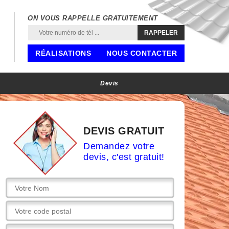
ON VOUS RAPPELLE GRATUITEMENT
RÉALISATIONS
NOUS CONTACTER
Devis
DEVIS GRATUIT
Demandez votre
devis, c'est gratuit!