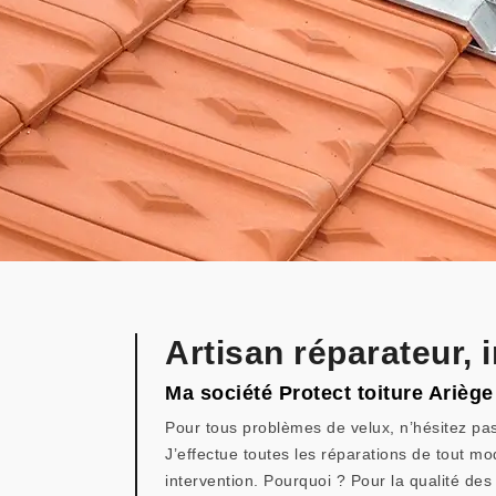
Artisan réparateur, 
Ma société Protect toiture Ariège 
Pour tous problèmes de velux, n’hésitez pas
J’effectue toutes les réparations de tout m
intervention. Pourquoi ? Pour la qualité des