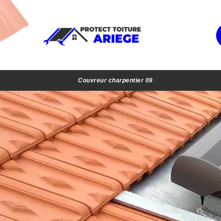
Couvreur charpentier 09