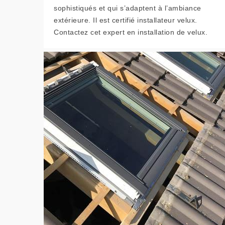
sophistiqués et qui s’adaptent à l’ambiance
extérieure. Il est certifié installateur velux.
Contactez cet expert en installation de velux.