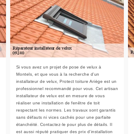
Si vous avez un projet de pose de velux à
Montels, et que vous à la recherche d’un
installateur de velux, Protect toiture Ariège est un
professionnel recommandé pour vous. Cet artisan
installateur de velux est en mesure de vous
réaliser une installation de fenêtre de toit
respectant les normes. Les travaux sont garantis
sans défauts ni vices cachés pour une parfaite
étanchéité. Contactez-le pour plus de détails. Il
est aussi réputé pratiquer des prix d’installation