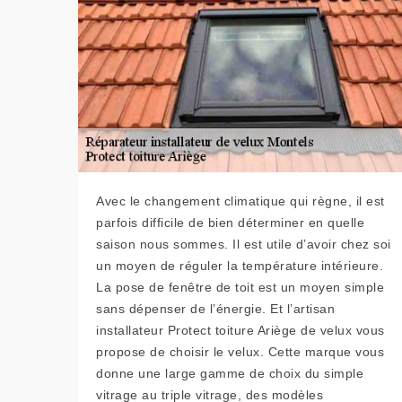
Avec le changement climatique qui règne, il est
parfois difficile de bien déterminer en quelle
saison nous sommes. Il est utile d’avoir chez soi
un moyen de réguler la température intérieure.
La pose de fenêtre de toit est un moyen simple
sans dépenser de l’énergie. Et l’artisan
installateur Protect toiture Ariège de velux vous
propose de choisir le velux. Cette marque vous
donne une large gamme de choix du simple
vitrage au triple vitrage, des modèles