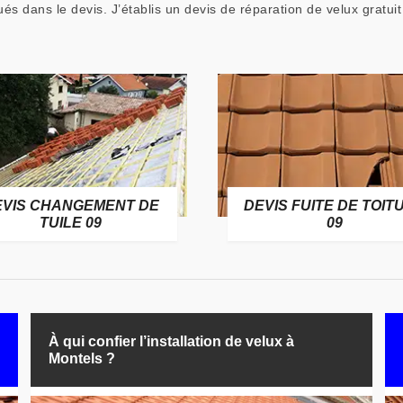
ués dans le devis. J’établis un devis de réparation de velux gratu
EVIS CHANGEMENT DE
DEVIS FUITE DE TOIT
TUILE 09
09
À qui confier l’installation de velux à
Montels ?