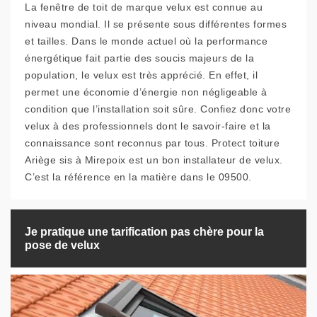
La fenêtre de toit de marque velux est connue au
niveau mondial. Il se présente sous différentes formes
et tailles. Dans le monde actuel où la performance
énergétique fait partie des soucis majeurs de la
population, le velux est très apprécié. En effet, il
permet une économie d’énergie non négligeable à
condition que l’installation soit sûre. Confiez donc votre
velux à des professionnels dont le savoir-faire et la
connaissance sont reconnus par tous. Protect toiture
Ariège sis à Mirepoix est un bon installateur de velux.
C’est la référence en la matière dans le 09500.
Je pratique une tarification pas chère pour la
pose de velux