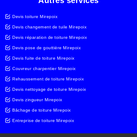
Autres services
Devis toiture Mirepoix
Devis changement de tuile Mirepoix
Devis réparation de toiture Mirepoix
Devis pose de gouttière Mirepoix
Devis fuite de toiture Mirepoix
Couvreur charpentier Mirepoix
Rehaussement de toiture Mirepoix
Devis nettoyage de toiture Mirepoix
Devis zingueur Mirepoix
Bâchage de toiture Mirepoix
Entreprise de toiture Mirepoix