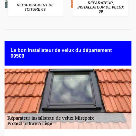
RÉPARATEUR,
REHAUSSEMENT DE
INSTALLATEUR DE VELUX
TOITURE 09
09
Le bon installateur de velux du département
09500