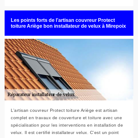
Les points forts de l’artisan couvreur Protect
toiture Ariège bon installateur de velux à Mirepoix
L’artisan couvreur Protect toiture Ariège est artisan
complet en travaux de couverture et toiture avec une
spécialisation pour les interventions en installation de
velux. Il est certifié installateur velux. C’est un point