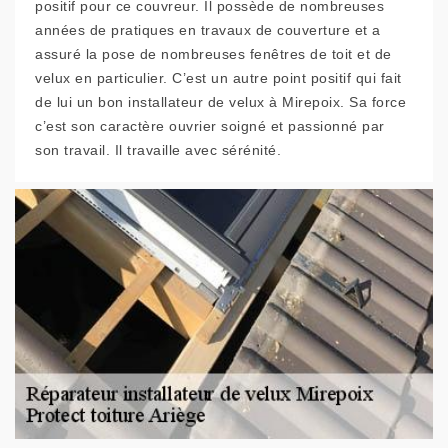
positif pour ce couvreur. Il possède de nombreuses
années de pratiques en travaux de couverture et a
assuré la pose de nombreuses fenêtres de toit et de
velux en particulier. C’est un autre point positif qui fait
de lui un bon installateur de velux à Mirepoix. Sa force
c’est son caractère ouvrier soigné et passionné par
son travail. Il travaille avec sérénité.