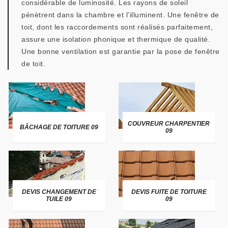
considérable de luminosité. Les rayons de soleil
pénètrent dans la chambre et l’illuminent. Une fenêtre de
toit, dont les raccordements sont réalisés parfaitement,
assure une isolation phonique et thermique de qualité.
Une bonne ventilation est garantie par la pose de fenêtre
de toit.
COUVREUR CHARPENTIER
BÂCHAGE DE TOITURE 09
09
DEVIS CHANGEMENT DE
DEVIS FUITE DE TOITURE
TUILE 09
09