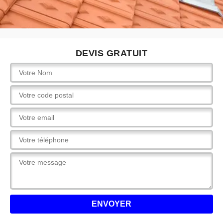
DEVIS GRATUIT