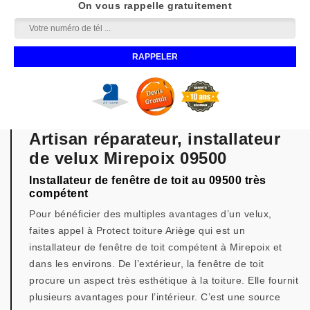
On vous rappelle gratuitement
Artisan réparateur, installateur
de velux Mirepoix 09500
Installateur de fenêtre de toit au 09500 très
compétent
Pour bénéficier des multiples avantages d’un velux,
faites appel à Protect toiture Ariège qui est un
installateur de fenêtre de toit compétent à Mirepoix et
dans les environs. De l’extérieur, la fenêtre de toit
procure un aspect très esthétique à la toiture. Elle fournit
plusieurs avantages pour l’intérieur. C’est une source