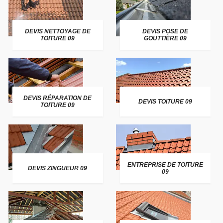
DEVIS NETTOYAGE DE
DEVIS POSE DE
TOITURE 09
GOUTTIÈRE 09
DEVIS RÉPARATION DE
DEVIS TOITURE 09
TOITURE 09
ENTREPRISE DE TOITURE
DEVIS ZINGUEUR 09
09