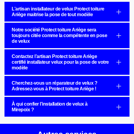
L’artisan installateur de velux Protect toiture
Ariège maitrise la pose de tout modèle
Notre société Protect toiture Ariège sera
toujours citée comme la compétente en pose
de velux
Contactez l’artisan Protect toiture Ariège
certifié installateur velux pour la pose de votre
modèle
Cherchez-vous un réparateur de velux ?
Adressez-vous à Protect toiture Ariège !
À qui confier l’installation de velux à
Mirepoix ?