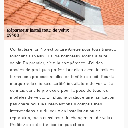
Contactez-moi Protect toiture Ariège pour tous travaux
touchant au velux. J’ai de nombreux atouts à faire
valoir. En premier, c’est la compétence. J’ai des
années de pratiques professionnelles avec de solides
formations professionnelles en fenêtre de toit. Pour la
marque velux, je suis certifié installateur de velux. Je
connais donc le protocole pour la pose de tous les
modèles de velux. En plus, je pratique une tarification
pas chère pour les interventions y compris mes
interventions sur du velux en installation ou en
réparation, mais aussi pour du changement de velux.
Profitez de cette tarification pas chère.