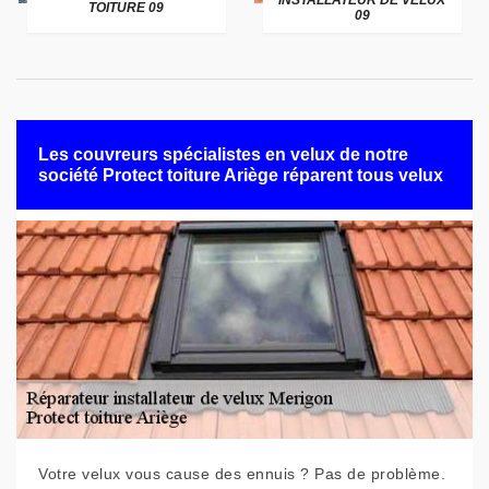
INSTALLATEUR DE VELUX
TOITURE 09
09
Les couvreurs spécialistes en velux de notre
société Protect toiture Ariège réparent tous velux
Votre velux vous cause des ennuis ? Pas de problème.