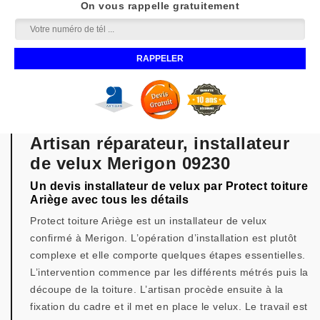
On vous rappelle gratuitement
Artisan réparateur, installateur
de velux Merigon 09230
Un devis installateur de velux par Protect toiture
Ariège avec tous les détails
Protect toiture Ariège est un installateur de velux
confirmé à Merigon. L’opération d’installation est plutôt
complexe et elle comporte quelques étapes essentielles.
L’intervention commence par les différents métrés puis la
découpe de la toiture. L’artisan procède ensuite à la
fixation du cadre et il met en place le velux. Le travail est