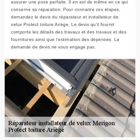
assurer une pose parfaite. Il en est de même en ce qui
concerne sa réparation. Pour connaitre ces étapes,
demandez le devis du réparateur et installateur de
velux Protect toiture Ariège. Le devis qu’il fournit
comporte les détails des travaux et des travaux et des
fournitures ainsi que l’estimation des dépenses. La
demande de devis ne vous engage pas.