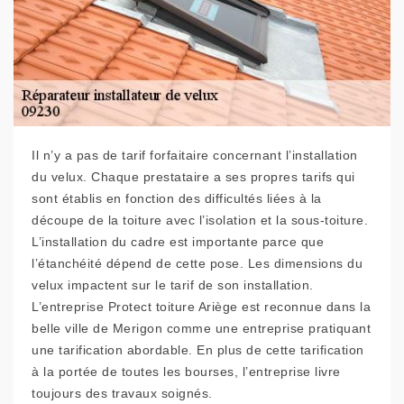
Il n’y a pas de tarif forfaitaire concernant l’installation
du velux. Chaque prestataire a ses propres tarifs qui
sont établis en fonction des difficultés liées à la
découpe de la toiture avec l’isolation et la sous-toiture.
L’installation du cadre est importante parce que
l’étanchéité dépend de cette pose. Les dimensions du
velux impactent sur le tarif de son installation.
L’entreprise Protect toiture Ariège est reconnue dans la
belle ville de Merigon comme une entreprise pratiquant
une tarification abordable. En plus de cette tarification
à la portée de toutes les bourses, l’entreprise livre
toujours des travaux soignés.