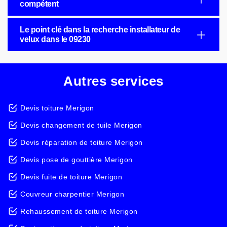
compétent
Le point clé dans la recherche installateur de
velux dans le 09230
Autres services
Devis toiture Merigon
Devis changement de tuile Merigon
Devis réparation de toiture Merigon
Devis pose de gouttière Merigon
Devis fuite de toiture Merigon
Couvreur charpentier Merigon
Rehaussement de toiture Merigon