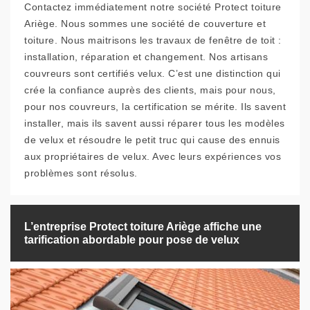
Contactez immédiatement notre société Protect toiture
Ariège. Nous sommes une société de couverture et
toiture. Nous maitrisons les travaux de fenêtre de toit :
installation, réparation et changement. Nos artisans
couvreurs sont certifiés velux. C’est une distinction qui
crée la confiance auprès des clients, mais pour nous,
pour nos couvreurs, la certification se mérite. Ils savent
installer, mais ils savent aussi réparer tous les modèles
de velux et résoudre le petit truc qui cause des ennuis
aux propriétaires de velux. Avec leurs expériences vos
problèmes sont résolus.
L’entreprise Protect toiture Ariège affiche une
tarification abordable pour pose de velux