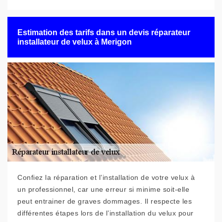
Estimation des tarifs dans un devis réparateur
installateur de velux à Merigon
Confiez la réparation et l’installation de votre velux à
un professionnel, car une erreur si minime soit-elle
peut entrainer de graves dommages. Il respecte les
différentes étapes lors de l’installation du velux pour