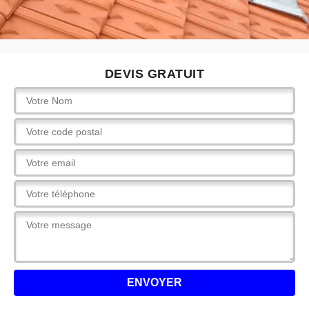
DEVIS GRATUIT