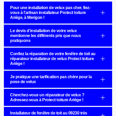
Pour une installation de velux pas cher, fiez-
vous à l’artisan installateur Protect toiture
Ariège, à Merigon !
Le devis d’installation de votre velux
mentionne les différents prix que nous
pratiquons
Confiez la réparation de votre fenêtre de toit au
réparateur installateur de velux Protect toiture
Ariège !
Je pratique une tarification pas chère pour la
pose de velux
Cherchez-vous un réparateur de velux ?
Adressez-vous à Protect toiture Ariège !
Installateur de fenêtre de toit au 09230 très