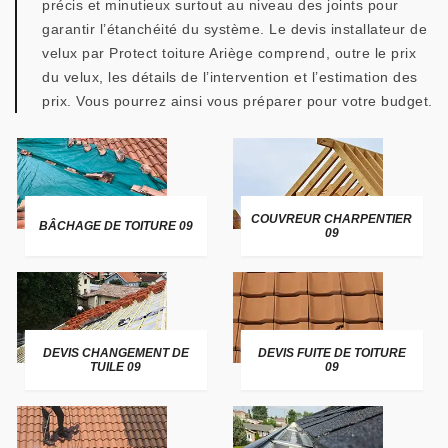
précis et minutieux surtout au niveau des joints pour
garantir l’étanchéité du système. Le devis installateur de
velux par Protect toiture Ariège comprend, outre le prix
du velux, les détails de l’intervention et l’estimation des
prix. Vous pourrez ainsi vous préparer pour votre budget.
COUVREUR CHARPENTIER
BÂCHAGE DE TOITURE 09
09
DEVIS CHANGEMENT DE
DEVIS FUITE DE TOITURE
TUILE 09
09