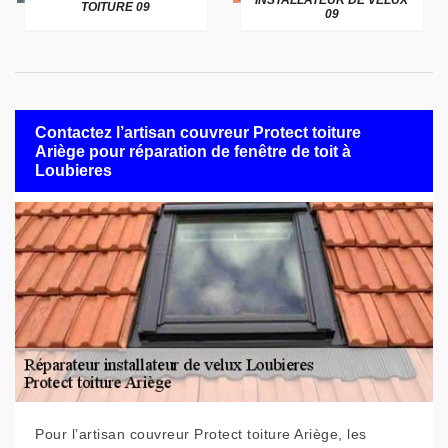
INSTALLATEUR DE VELUX
TOITURE 09
09
Contactez l’artisan couvreur Protect toiture
Ariège pour réparation de fenêtre de toit à
Loubieres
Pour l’artisan couvreur Protect toiture Ariège, les