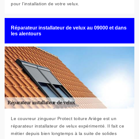
pour l’installation de votre velux.
Réparateur installateur de velux au 09000 et dans
les alentours
Le couvreur zingueur Protect toiture Ariège est un
réparateur installateur de velux expérimenté. Il fait ce
métier depuis bien longtemps à la suite de solides