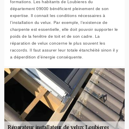
formations. Les habitants de Loubieres du
département 09000 bénéficient pleinement de son
expertise. Il connait les conditions nécessaires à
l’installation du velux. Par exemple, l’existence de
charpente est essentielle, elle doit pouvoir supporter le
poids de la fenêtre de toit et de son cadre. La
réparation de velux concerne le plus souvent les
raccords. Il faut assurer leur totale étanchéité sinon il y
a déperdition d’énergie conséquente.