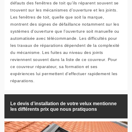
défauts des fenêtres de toit qu’ils réparent souvent se
trouvent sur les mécanismes d’ouverture et les joints.
Les fenêtres de toit, quelle que soit la marque,
montrent des signes de défaillance notamment sur les
systèmes d’ouverture que l’ouverture soit manuelle ou
automatisée avec télécommande. Les difficultés pour
les travaux de réparations dépendent de la complexité
du mécanisme. Les fuites au niveau des joints
reviennent souvent dans la liste de ce couvreur. Pour
ce couvreur réparateur, sa formation et ses
expériences lui permettent d’effectuer rapidement les
réparations.
Le devis d’installation de votre velux mentionne
les différents prix que nous pratiquons