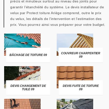
précis et minutieux surtout au niveau des joints pour
garantir l’étanchéité du système. Le devis installateur de
velux par Protect toiture Ariège comprend, outre le prix
du velux, les détails de l’intervention et l’estimation des
prix. Vous pourrez ainsi vous préparer pour votre budget.
COUVREUR CHARPENTIER
BÂCHAGE DE TOITURE 09
09
DEVIS CHANGEMENT DE
DEVIS FUITE DE TOITURE
TUILE 09
09