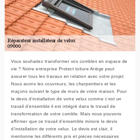
Vous souhaitez transformer vos combles en espace de
vie ? Notre entreprise Protect toiture Ariège peut
assurer tous les travaux en relation avec votre projet.
Nous avons les couvreurs, les charpentiers et les
maçons suivant le type de murs de votre maison. Pour
le devis d’installation de votre velux comme c’est un
travail d’ensemble il est intégré dans le travail de
transformation de votre comble. Mais nous pouvons
affirmer que ce travail d’ensemble minore le devis
d’installation de votre velux. Le devis est clair, il
mentionne les différents prix et pièces nécessaires