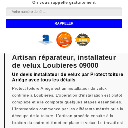
On vous rappelle gratuitement
Artisan réparateur, installateur
de velux Loubieres 09000
Un devis installateur de velux par Protect toiture
Ariège avec tous les détails
Protect toiture Ariège est un installateur de velux
confirmé à Loubieres. L’opération d’installation est plutôt
complexe et elle comporte quelques étapes essentielles.
L’intervention commence par les différents métrés puis la
découpe de la toiture. L’artisan procède ensuite à la
fixation du cadre et il met en place le velux. Le travail est