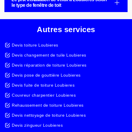
le type de fenêtre de toit
Autres services
Devis toiture Loubieres
Devis changement de tuile Loubieres
Devis réparation de toiture Loubieres
Devis pose de gouttière Loubieres
Devis fuite de toiture Loubieres
Couvreur charpentier Loubieres
Rehaussement de toiture Loubieres
Devis nettoyage de toiture Loubieres
Devis zingueur Loubieres