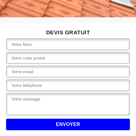
DEVIS GRATUIT