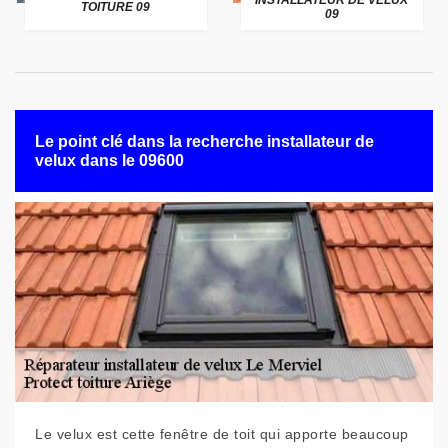
INSTALLATEUR DE VELUX
TOITURE 09
09
Le point clé dans la recherche installateur de
velux dans le 09600
Le velux est cette fenêtre de toit qui apporte beaucoup