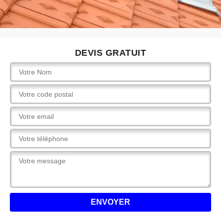
DEVIS GRATUIT