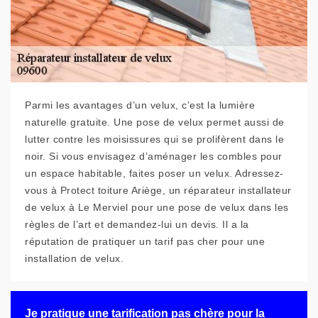
Parmi les avantages d’un velux, c’est la lumière
naturelle gratuite. Une pose de velux permet aussi de
lutter contre les moisissures qui se prolifèrent dans le
noir. Si vous envisagez d’aménager les combles pour
un espace habitable, faites poser un velux. Adressez-
vous à Protect toiture Ariège, un réparateur installateur
de velux à Le Merviel pour une pose de velux dans les
règles de l’art et demandez-lui un devis. Il a la
réputation de pratiquer un tarif pas cher pour une
installation de velux.
Je pratique une tarification pas chère pour la