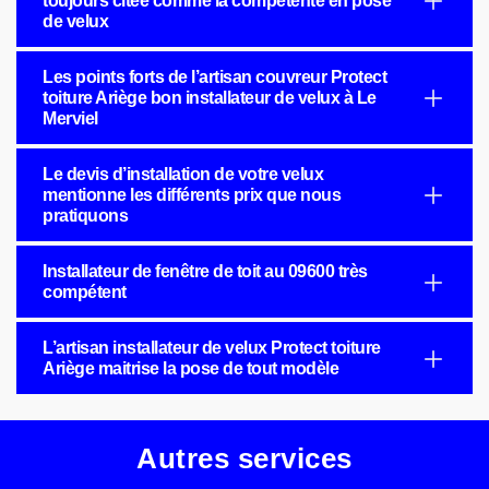
toujours citée comme la compétente en pose
de velux
Les points forts de l’artisan couvreur Protect
toiture Ariège bon installateur de velux à Le
Merviel
Le devis d’installation de votre velux
mentionne les différents prix que nous
pratiquons
Installateur de fenêtre de toit au 09600 très
compétent
L’artisan installateur de velux Protect toiture
Ariège maitrise la pose de tout modèle
Autres services