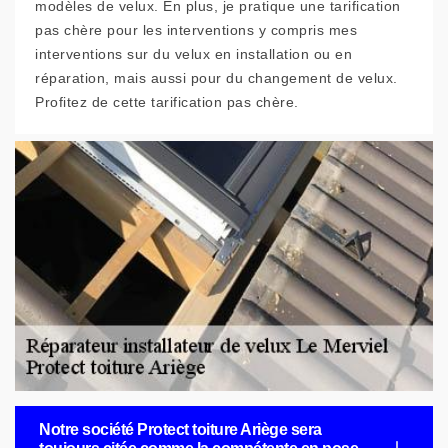
modèles de velux. En plus, je pratique une tarification
pas chère pour les interventions y compris mes
interventions sur du velux en installation ou en
réparation, mais aussi pour du changement de velux.
Profitez de cette tarification pas chère.
Notre société Protect toiture Ariège sera