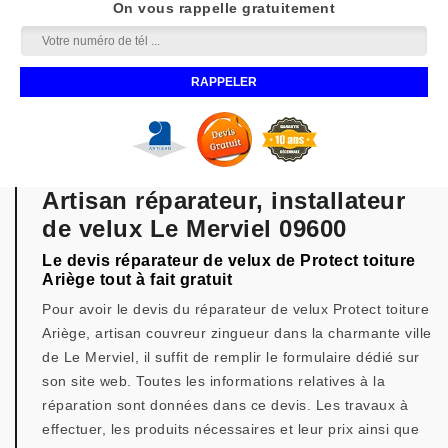
On vous rappelle gratuitement
Artisan réparateur, installateur
de velux Le Merviel 09600
Le devis réparateur de velux de Protect toiture
Ariège tout à fait gratuit
Pour avoir le devis du réparateur de velux Protect toiture
Ariège, artisan couvreur zingueur dans la charmante ville
de Le Merviel, il suffit de remplir le formulaire dédié sur
son site web. Toutes les informations relatives à la
réparation sont données dans ce devis. Les travaux à
effectuer, les produits nécessaires et leur prix ainsi que