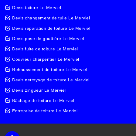
Devis toiture Le Merviel
Devis changement de tuile Le Merviel
Devis réparation de toiture Le Merviel
Devis pose de gouttière Le Merviel
Devis fuite de toiture Le Merviel
Couvreur charpentier Le Merviel
Rehaussement de toiture Le Merviel
Devis nettoyage de toiture Le Merviel
Devis zingueur Le Merviel
Bâchage de toiture Le Merviel
Entreprise de toiture Le Merviel