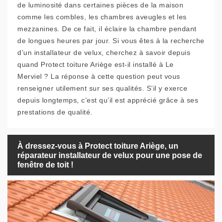
de luminosité dans certaines pièces de la maison
comme les combles, les chambres aveugles et les
mezzanines. De ce fait, il éclaire la chambre pendant
de longues heures par jour. Si vous êtes à la recherche
d’un installateur de velux, cherchez à savoir depuis
quand Protect toiture Ariège est-il installé à Le
Merviel ? La réponse à cette question peut vous
renseigner utilement sur ses qualités. S’il y exerce
depuis longtemps, c’est qu’il est apprécié grâce à ses
prestations de qualité.
À dressez-vous à Protect toiture Ariège, un
réparateur installateur de velux pour une pose de
fenêtre de toit !