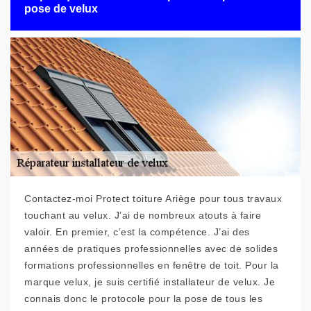
pose de velux
Contactez-moi Protect toiture Ariège pour tous travaux
touchant au velux. J’ai de nombreux atouts à faire
valoir. En premier, c’est la compétence. J’ai des
années de pratiques professionnelles avec de solides
formations professionnelles en fenêtre de toit. Pour la
marque velux, je suis certifié installateur de velux. Je
connais donc le protocole pour la pose de tous les