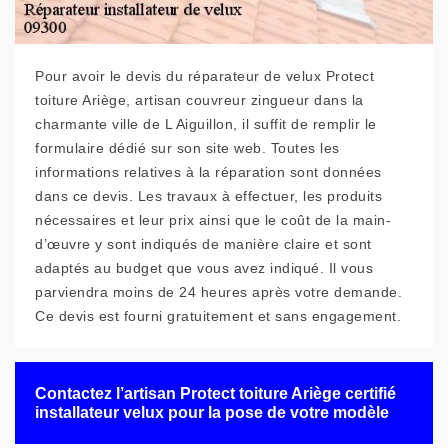
Pour avoir le devis du réparateur de velux Protect
toiture Ariège, artisan couvreur zingueur dans la
charmante ville de L Aiguillon, il suffit de remplir le
formulaire dédié sur son site web. Toutes les
informations relatives à la réparation sont données
dans ce devis. Les travaux à effectuer, les produits
nécessaires et leur prix ainsi que le coût de la main-
d’œuvre y sont indiqués de manière claire et sont
adaptés au budget que vous avez indiqué. Il vous
parviendra moins de 24 heures après votre demande.
Ce devis est fourni gratuitement et sans engagement.
Contactez l’artisan Protect toiture Ariège certifié
installateur velux pour la pose de votre modèle