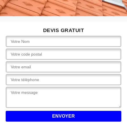
DEVIS GRATUIT