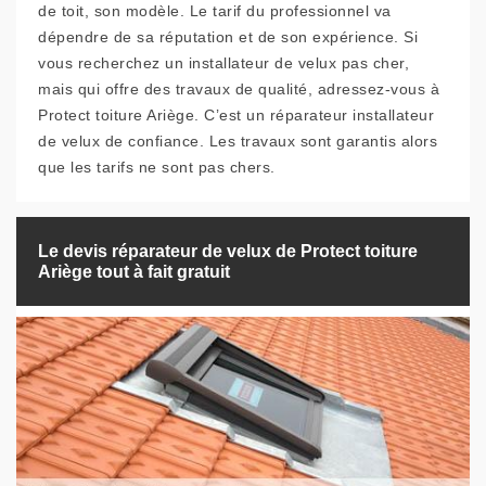
de toit, son modèle. Le tarif du professionnel va
dépendre de sa réputation et de son expérience. Si
vous recherchez un installateur de velux pas cher,
mais qui offre des travaux de qualité, adressez-vous à
Protect toiture Ariège. C’est un réparateur installateur
de velux de confiance. Les travaux sont garantis alors
que les tarifs ne sont pas chers.
Le devis réparateur de velux de Protect toiture
Ariège tout à fait gratuit