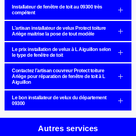
Installateur de fenêtre de toit au 09300 très
compétent
L’artisan installateur de velux Protect toiture
Ariège maitrise la pose de tout modèle
Le prix installation de velux à L Aiguillon selon
le type de fenêtre de toit
Contactez l’artisan couvreur Protect toiture
Ariège pour réparation de fenêtre de toit à L
Aiguillon
Le bon installateur de velux du département
09300
Autres services