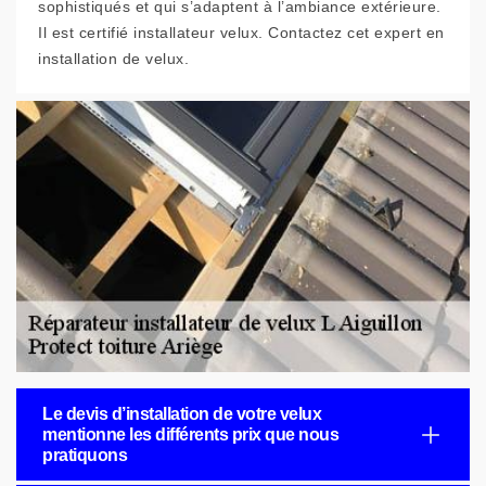
sophistiqués et qui s’adaptent à l’ambiance extérieure.
Il est certifié installateur velux. Contactez cet expert en
installation de velux.
Le devis d’installation de votre velux
mentionne les différents prix que nous
pratiquons