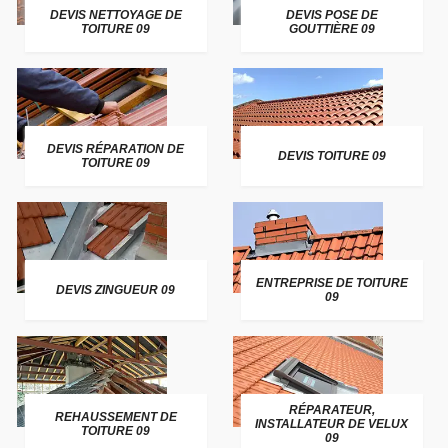
DEVIS NETTOYAGE DE
DEVIS POSE DE
TOITURE 09
GOUTTIÈRE 09
DEVIS RÉPARATION DE
DEVIS TOITURE 09
TOITURE 09
ENTREPRISE DE TOITURE
DEVIS ZINGUEUR 09
09
RÉPARATEUR,
REHAUSSEMENT DE
INSTALLATEUR DE VELUX
TOITURE 09
09