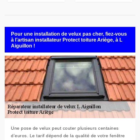
Pour une installation de velux pas cher, fiez-vous
à l’artisan installateur Protect toiture Ariège, à L
Aiguillon !
Une pose de velux peut couter plusieurs centaines
d’euros. Le tarif dépend de la qualité de votre fenêtre