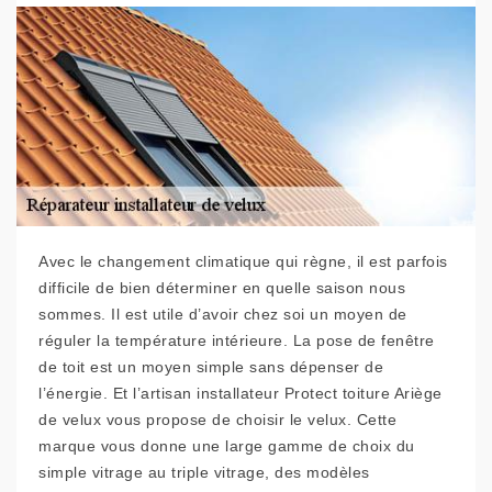
Avec le changement climatique qui règne, il est parfois
difficile de bien déterminer en quelle saison nous
sommes. Il est utile d’avoir chez soi un moyen de
réguler la température intérieure. La pose de fenêtre
de toit est un moyen simple sans dépenser de
l’énergie. Et l’artisan installateur Protect toiture Ariège
de velux vous propose de choisir le velux. Cette
marque vous donne une large gamme de choix du
simple vitrage au triple vitrage, des modèles