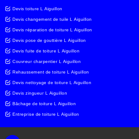
Devis toiture L Aiguillon
Devis changement de tuile L Aiguillon
Devis réparation de toiture L Aiguillon
Devis pose de gouttière L Aiguillon
Devis fuite de toiture L Aiguillon
Couvreur charpentier L Aiguillon
Rehaussement de toiture L Aiguillon
Devis nettoyage de toiture L Aiguillon
Devis zingueur L Aiguillon
Bâchage de toiture L Aiguillon
Entreprise de toiture L Aiguillon