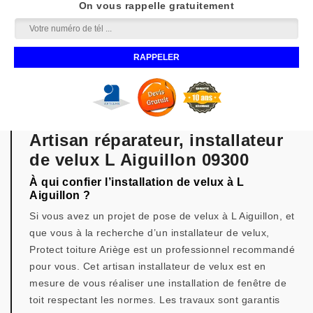
On vous rappelle gratuitement
Artisan réparateur, installateur
de velux L Aiguillon 09300
À qui confier l’installation de velux à L
Aiguillon ?
Si vous avez un projet de pose de velux à L Aiguillon, et
que vous à la recherche d’un installateur de velux,
Protect toiture Ariège est un professionnel recommandé
pour vous. Cet artisan installateur de velux est en
mesure de vous réaliser une installation de fenêtre de
toit respectant les normes. Les travaux sont garantis