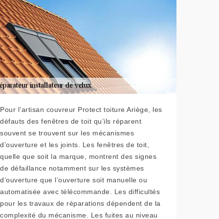
Pour l’artisan couvreur Protect toiture Ariège, les
défauts des fenêtres de toit qu’ils réparent
souvent se trouvent sur les mécanismes
d’ouverture et les joints. Les fenêtres de toit,
quelle que soit la marque, montrent des signes
de défaillance notamment sur les systèmes
d’ouverture que l’ouverture soit manuelle ou
automatisée avec télécommande. Les difficultés
pour les travaux de réparations dépendent de la
complexité du mécanisme. Les fuites au niveau