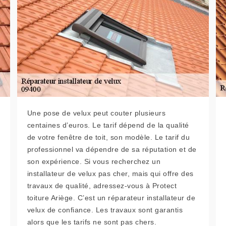
Une pose de velux peut couter plusieurs
centaines d’euros. Le tarif dépend de la qualité
de votre fenêtre de toit, son modèle. Le tarif du
professionnel va dépendre de sa réputation et de
son expérience. Si vous recherchez un
installateur de velux pas cher, mais qui offre des
travaux de qualité, adressez-vous à Protect
toiture Ariège. C’est un réparateur installateur de
velux de confiance. Les travaux sont garantis
alors que les tarifs ne sont pas chers.