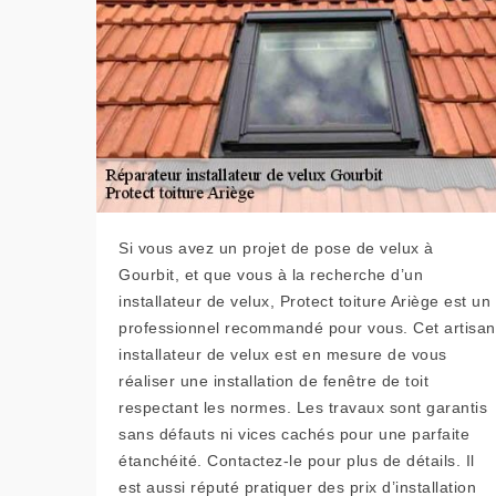
Si vous avez un projet de pose de velux à
Gourbit, et que vous à la recherche d’un
installateur de velux, Protect toiture Ariège est un
professionnel recommandé pour vous. Cet artisan
installateur de velux est en mesure de vous
réaliser une installation de fenêtre de toit
respectant les normes. Les travaux sont garantis
sans défauts ni vices cachés pour une parfaite
étanchéité. Contactez-le pour plus de détails. Il
est aussi réputé pratiquer des prix d’installation