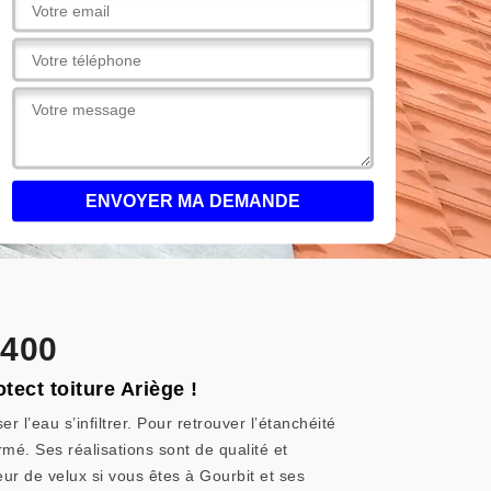
9400
tect toiture Ariège !
 l’eau s’infiltrer. Pour retrouver l’étanchéité
rmé. Ses réalisations sont de qualité et
eur de velux si vous êtes à Gourbit et ses