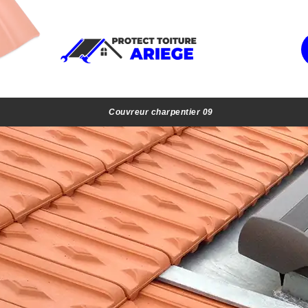
Couvreur charpentier 09