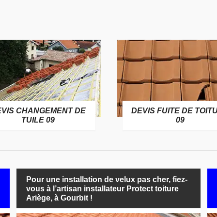
EVIS CHANGEMENT DE
DEVIS FUITE DE TOIT
TUILE 09
09
Pour une installation de velux pas cher, fiez-
vous à l’artisan installateur Protect toiture
Ariège, à Gourbit !