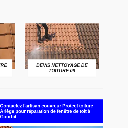
URE
DEVIS NETTOYAGE DE
TOITURE 09
Contactez l’artisan couvreur Protect toiture
Ariège pour réparation de fenêtre de toit à
Gourbit