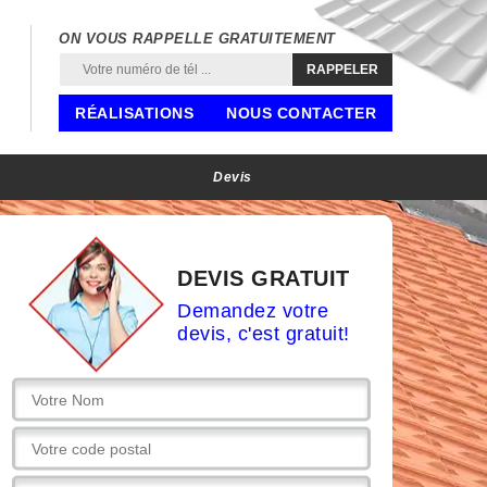
ON VOUS RAPPELLE GRATUITEMENT
RÉALISATIONS
NOUS CONTACTER
Devis
DEVIS GRATUIT
Demandez votre
devis, c'est gratuit!