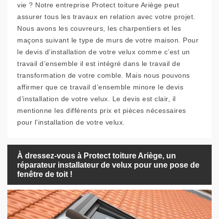
vie ? Notre entreprise Protect toiture Ariège peut
assurer tous les travaux en relation avec votre projet.
Nous avons les couvreurs, les charpentiers et les
maçons suivant le type de murs de votre maison. Pour
le devis d’installation de votre velux comme c’est un
travail d’ensemble il est intégré dans le travail de
transformation de votre comble. Mais nous pouvons
affirmer que ce travail d’ensemble minore le devis
d’installation de votre velux. Le devis est clair, il
mentionne les différents prix et pièces nécessaires
pour l’installation de votre velux.
À dressez-vous à Protect toiture Ariège, un
réparateur installateur de velux pour une pose de
fenêtre de toit !