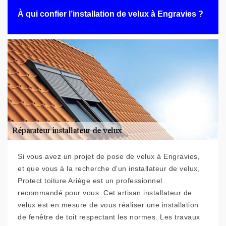
À qui confier l’installation de velux à Engravies ?
Si vous avez un projet de pose de velux à Engravies,
et que vous à la recherche d’un installateur de velux,
Protect toiture Ariège est un professionnel
recommandé pour vous. Cet artisan installateur de
velux est en mesure de vous réaliser une installation
de fenêtre de toit respectant les normes. Les travaux