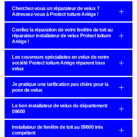
Cherchez-vous un réparateur de velux ?
Adressez-vous à Protect toiture Ariège !
Confiez la réparation de votre fenêtre de toit au
réparateur installateur de velux Protect toiture
Ariège !
Les couvreurs spécialistes en velux de notre
société Protect toiture Ariège réparent tous
velux
Je pratique une tarification pas chère pour la
pose de velux
Le bon installateur de velux du département
09600
Installateur de fenêtre de toit au 09600 très
compétent