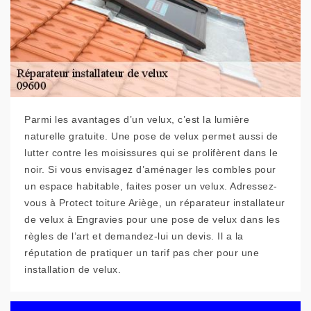
Parmi les avantages d’un velux, c’est la lumière
naturelle gratuite. Une pose de velux permet aussi de
lutter contre les moisissures qui se prolifèrent dans le
noir. Si vous envisagez d’aménager les combles pour
un espace habitable, faites poser un velux. Adressez-
vous à Protect toiture Ariège, un réparateur installateur
de velux à Engravies pour une pose de velux dans les
règles de l’art et demandez-lui un devis. Il a la
réputation de pratiquer un tarif pas cher pour une
installation de velux.