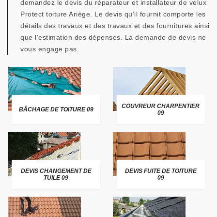
demandez le devis du réparateur et installateur de velux
Protect toiture Ariège. Le devis qu’il fournit comporte les
détails des travaux et des travaux et des fournitures ainsi
que l’estimation des dépenses. La demande de devis ne
vous engage pas.
COUVREUR CHARPENTIER
BÂCHAGE DE TOITURE 09
09
DEVIS CHANGEMENT DE
DEVIS FUITE DE TOITURE
TUILE 09
09