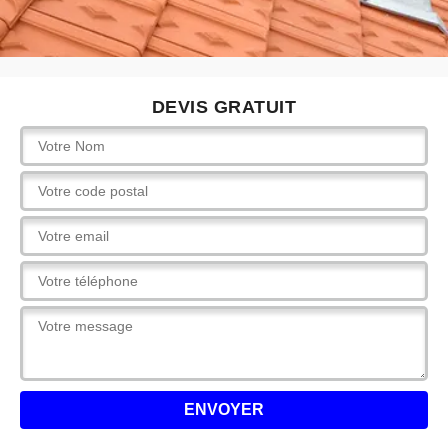
DEVIS GRATUIT