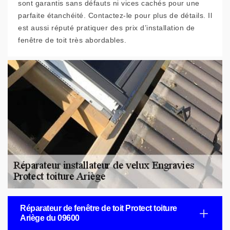
sont garantis sans défauts ni vices cachés pour une
parfaite étanchéité. Contactez-le pour plus de détails. Il
est aussi réputé pratiquer des prix d’installation de
fenêtre de toit très abordables.
Réparateur de fenêtre de toit Protect toiture
Ariège du 09600