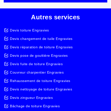
Autres services
Devis toiture Engravies
Devis changement de tuile Engravies
Devis réparation de toiture Engravies
Devis pose de gouttière Engravies
Devis fuite de toiture Engravies
Couvreur charpentier Engravies
Rehaussement de toiture Engravies
Devis nettoyage de toiture Engravies
Devis zingueur Engravies
Bâchage de toiture Engravies