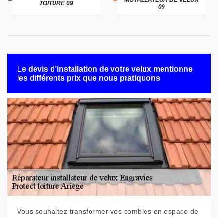
INSTALLATEUR DE VELUX
TOITURE 09
09
Le devis d’installation de votre velux mentionne
les différents prix que nous pratiquons
Vous souhaitez transformer vos combles en espace de