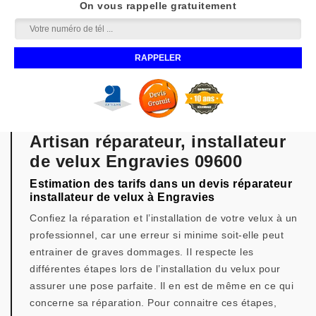
On vous rappelle gratuitement
Artisan réparateur, installateur
de velux Engravies 09600
Estimation des tarifs dans un devis réparateur
installateur de velux à Engravies
Confiez la réparation et l’installation de votre velux à un
professionnel, car une erreur si minime soit-elle peut
entrainer de graves dommages. Il respecte les
différentes étapes lors de l’installation du velux pour
assurer une pose parfaite. Il en est de même en ce qui
concerne sa réparation. Pour connaitre ces étapes,