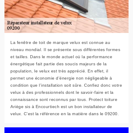
La fenêtre de toit de marque velux est connue au
niveau mondial. Il se présente sous différentes formes
et tailles. Dans le monde actuel où la performance
énergétique fait partie des soucis majeurs de la
population, le velux est très apprécié. En effet, il
permet une économie d’énergie non négligeable à
condition que l’installation soit sûre. Confiez donc votre
velux à des professionnels dont le savoir-faire et la
connaissance sont reconnus par tous. Protect toiture
Ariège sis à Encourtiech est un bon installateur de
velux. C’est la référence en la matière dans le 09200.