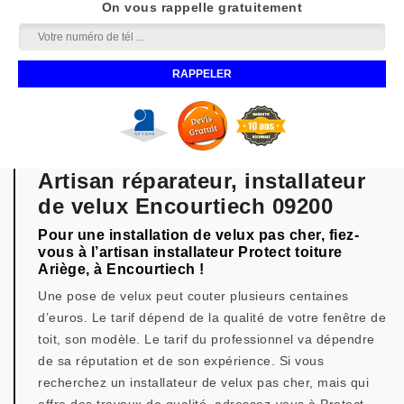
On vous rappelle gratuitement
Artisan réparateur, installateur
de velux Encourtiech 09200
Pour une installation de velux pas cher, fiez-
vous à l’artisan installateur Protect toiture
Ariège, à Encourtiech !
Une pose de velux peut couter plusieurs centaines
d’euros. Le tarif dépend de la qualité de votre fenêtre de
toit, son modèle. Le tarif du professionnel va dépendre
de sa réputation et de son expérience. Si vous
recherchez un installateur de velux pas cher, mais qui