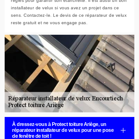
règles pour garantir son étanchéité. Il est aussi un bon
installateur de velux si vous avez un projet dans ce
sens. Contactez-le. Le devis de ce réparateur de velux
reste gratuit et ne vous engage pas.
À dressez-vous à Protect toiture Ariège, un
réparateur installateur de velux pour une pose
de fenêtre de toit !