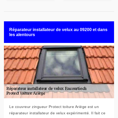
Réparateur installateur de velux au 09200 et dans
les alentours
Le couvreur zingueur Protect toiture Ariège est un
réparateur installateur de velux expérimenté. Il fait ce