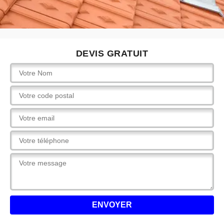
DEVIS GRATUIT