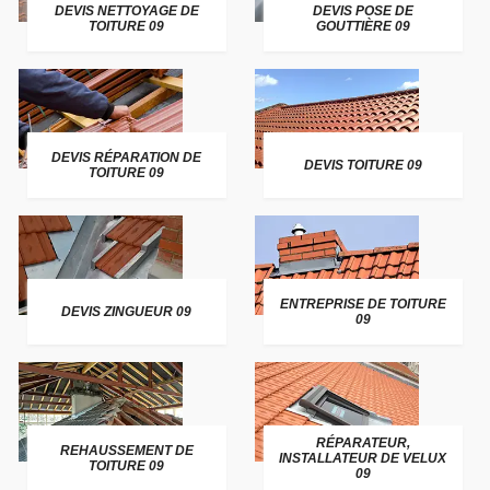
DEVIS NETTOYAGE DE
DEVIS POSE DE
TOITURE 09
GOUTTIÈRE 09
DEVIS RÉPARATION DE
DEVIS TOITURE 09
TOITURE 09
ENTREPRISE DE TOITURE
DEVIS ZINGUEUR 09
09
RÉPARATEUR,
REHAUSSEMENT DE
INSTALLATEUR DE VELUX
TOITURE 09
09