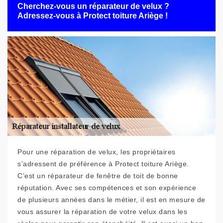
Cherchez-vous un réparateur de velux ?
Adressez-vous à Protect toiture Ariège !
Pour une réparation de velux, les propriétaires
s’adressent de préférence à Protect toiture Ariège.
C’est un réparateur de fenêtre de toit de bonne
réputation. Avec ses compétences et son expérience
de plusieurs années dans le métier, il est en mesure de
vous assurer la réparation de votre velux dans les