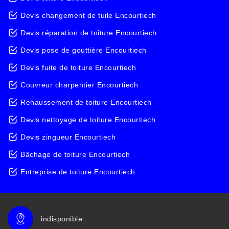
Devis changement de tuile Encourtiech
Devis réparation de toiture Encourtiech
Devis pose de gouttière Encourtiech
Devis fuite de toiture Encourtiech
Couvreur charpentier Encourtiech
Rehaussement de toiture Encourtiech
Devis nettoyage de toiture Encourtiech
Devis zingueur Encourtiech
Bâchage de toiture Encourtiech
Entreprise de toiture Encourtiech
indisponible