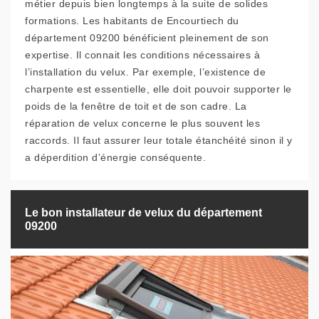
métier depuis bien longtemps à la suite de solides
formations. Les habitants de Encourtiech du
département 09200 bénéficient pleinement de son
expertise. Il connait les conditions nécessaires à
l’installation du velux. Par exemple, l’existence de
charpente est essentielle, elle doit pouvoir supporter le
poids de la fenêtre de toit et de son cadre. La
réparation de velux concerne le plus souvent les
raccords. Il faut assurer leur totale étanchéité sinon il y
a déperdition d’énergie conséquente.
Le bon installateur de velux du département
09200