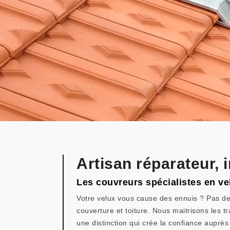
Artisan réparateur, 
Les couvreurs spécialistes en vel
Votre velux vous cause des ennuis ? Pas d
couverture et toiture. Nous maitrisons les tr
une distinction qui crée la confiance auprès 