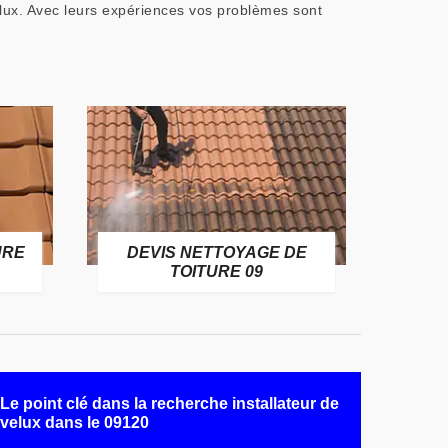
elux. Avec leurs expériences vos problèmes sont
URE
DEVIS NETTOYAGE DE
TOITURE 09
Le point clé dans la recherche installateur de
velux dans le 09120