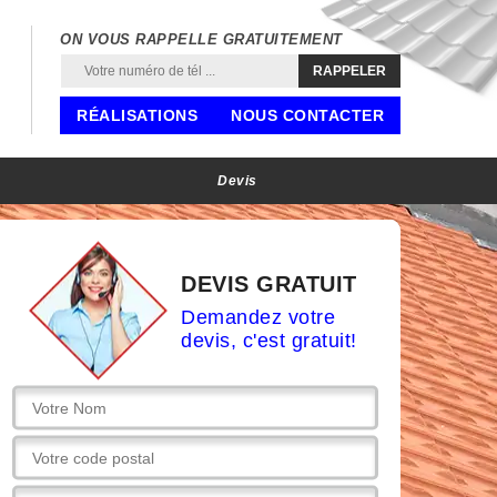
ON VOUS RAPPELLE GRATUITEMENT
RÉALISATIONS
NOUS CONTACTER
Devis
DEVIS GRATUIT
Demandez votre
devis, c'est gratuit!