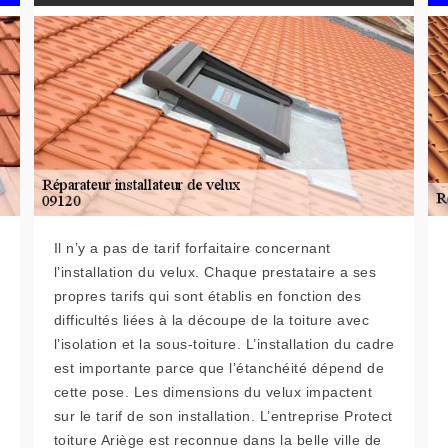
Il n’y a pas de tarif forfaitaire concernant
l’installation du velux. Chaque prestataire a ses
propres tarifs qui sont établis en fonction des
difficultés liées à la découpe de la toiture avec
l’isolation et la sous-toiture. L’installation du cadre
est importante parce que l’étanchéité dépend de
cette pose. Les dimensions du velux impactent
sur le tarif de son installation. L’entreprise Protect
toiture Ariège est reconnue dans la belle ville de