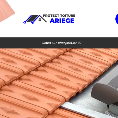
Couvreur charpentier 09