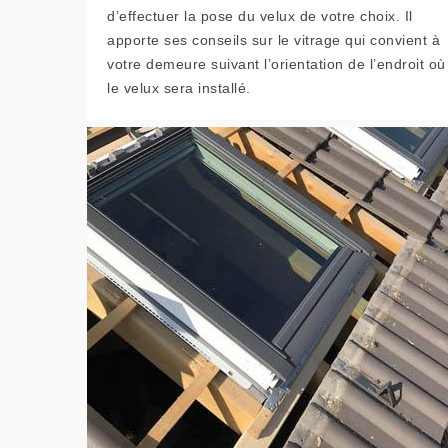
d’effectuer la pose du velux de votre choix. Il
apporte ses conseils sur le vitrage qui convient à
votre demeure suivant l’orientation de l’endroit où
le velux sera installé.