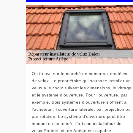
On trouve sur le marché de nombreux modèles
de velux. Le propriétaire qui souhaite installer un
velux a le choix suivant les dimensions, le vitrage
et le système d’ouverture. Pour l’ouverture, par
exemple, trois systèmes d’ouverture s’offrent à
l’acheteur : l’ouverture latérale, par projection ou
par rotation. Le système d’ouverture peut être
manuel ou motorisé. L’artisan installateur de
velux Protect toiture Ariège est capable