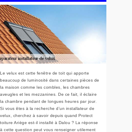
Le velux est cette fenêtre de toit qui apporte
beaucoup de luminosité dans certaines pièces de
la maison comme les combles, les chambres
aveugles et les mezzanines. De ce fait, il éclaire
la chambre pendant de longues heures par jour.
Si vous êtes à la recherche d’un installateur de
velux, cherchez à savoir depuis quand Protect
toiture Ariège est-il installé à Dalou ? La réponse
à cette question peut vous renseigner utilement