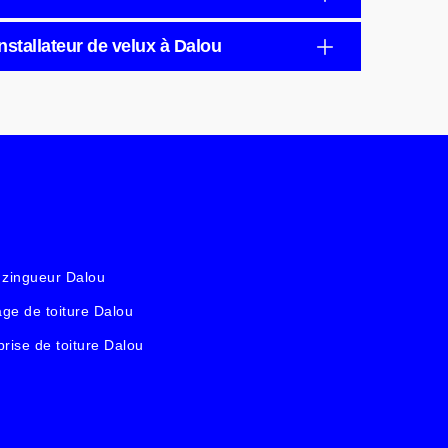
nstallateur de velux à Dalou
 zingueur Dalou
ge de toiture Dalou
prise de toiture Dalou