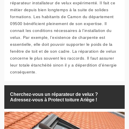
réparateur installateur de velux expérimenté. Il fait ce
métier depuis bien longtemps à la suite de solides
formations. Les habitants de Camon du département
09500 bénéficient pleinement de son expertise. Il
connait les conditions nécessaires à l’installation du
velux. Par exemple, l’existence de charpente est
essentielle, elle doit pouvoir supporter le poids de la
fenêtre de toit et de son cadre. La réparation de velux
concerne le plus souvent les raccords. Il faut assurer
leur totale étanchéité sinon il y a déperdition d’énergie
conséquente.
Cherchez-vous un réparateur de velux ?
Adressez-vous à Protect toiture Ariège !