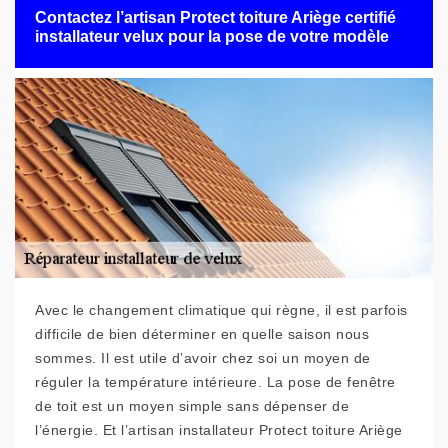
Contactez l’artisan Protect toiture Ariège certifié
installateur velux pour la pose de votre modèle
Avec le changement climatique qui règne, il est parfois
difficile de bien déterminer en quelle saison nous
sommes. Il est utile d’avoir chez soi un moyen de
réguler la température intérieure. La pose de fenêtre
de toit est un moyen simple sans dépenser de
l’énergie. Et l’artisan installateur Protect toiture Ariège