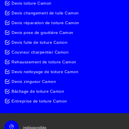
Devis toiture Camon
Devis changement de tuile Camon
Devis réparation de toiture Camon
Devis pose de gouttière Camon
Devis fuite de toiture Camon
Couvreur charpentier Camon
Rehaussement de toiture Camon
Devis nettoyage de toiture Camon
Devis zingueur Camon
Bâchage de toiture Camon
Entreprise de toiture Camon
indisponible