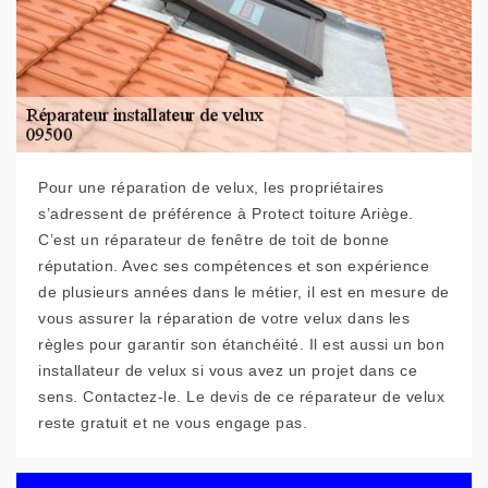
Pour une réparation de velux, les propriétaires
s’adressent de préférence à Protect toiture Ariège.
C’est un réparateur de fenêtre de toit de bonne
réputation. Avec ses compétences et son expérience
de plusieurs années dans le métier, il est en mesure de
vous assurer la réparation de votre velux dans les
règles pour garantir son étanchéité. Il est aussi un bon
installateur de velux si vous avez un projet dans ce
sens. Contactez-le. Le devis de ce réparateur de velux
reste gratuit et ne vous engage pas.