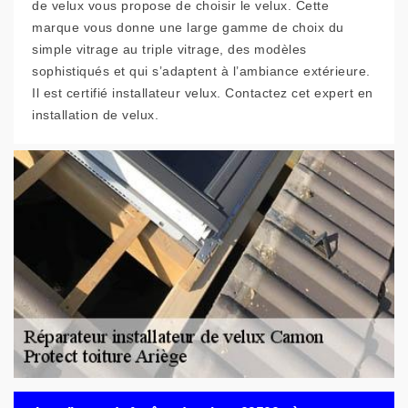
de velux vous propose de choisir le velux. Cette
marque vous donne une large gamme de choix du
simple vitrage au triple vitrage, des modèles
sophistiqués et qui s’adaptent à l’ambiance extérieure.
Il est certifié installateur velux. Contactez cet expert en
installation de velux.