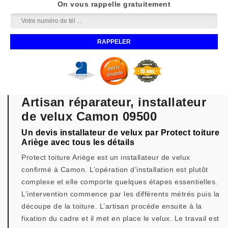
On vous rappelle gratuitement
Artisan réparateur, installateur
de velux Camon 09500
Un devis installateur de velux par Protect toiture
Ariège avec tous les détails
Protect toiture Ariège est un installateur de velux
confirmé à Camon. L’opération d’installation est plutôt
complexe et elle comporte quelques étapes essentielles.
L’intervention commence par les différents métrés puis la
découpe de la toiture. L’artisan procède ensuite à la
fixation du cadre et il met en place le velux. Le travail est