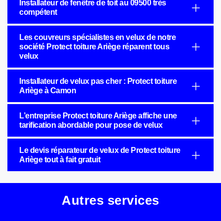
Installateur de fenêtre de toit au 09500 très
compétent
Les couvreurs spécialistes en velux de notre
société Protect toiture Ariège réparent tous
velux
Installateur de velux pas cher : Protect toiture
Ariège à Camon
L’entreprise Protect toiture Ariège affiche une
tarification abordable pour pose de velux
Le devis réparateur de velux de Protect toiture
Ariège tout à fait gratuit
Autres services