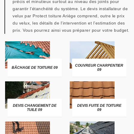
précis et minutieux surtout au niveau des joints pour
garantir l’étanchéité du système. Le devis installateur de
velux par Protect toiture Ariège comprend, outre le prix
du velux, les détails de l’intervention et l’estimation des
prix. Vous pourrez ainsi vous préparer pour votre budget.
COUVREUR CHARPENTIER
BÂCHAGE DE TOITURE 09
09
DEVIS CHANGEMENT DE
DEVIS FUITE DE TOITURE
TUILE 09
09