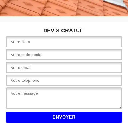
DEVIS GRATUIT