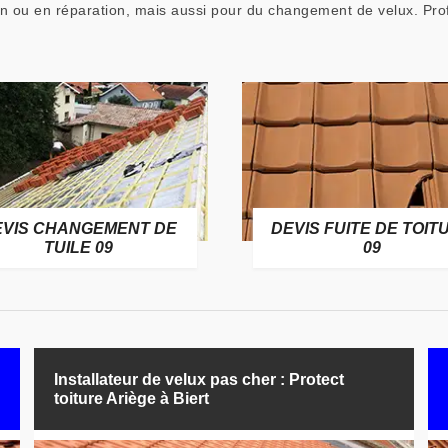
on ou en réparation, mais aussi pour du changement de velux. Profi
EVIS CHANGEMENT DE
DEVIS FUITE DE TOIT
TUILE 09
09
Installateur de velux pas cher : Protect
toiture Ariège à Biert