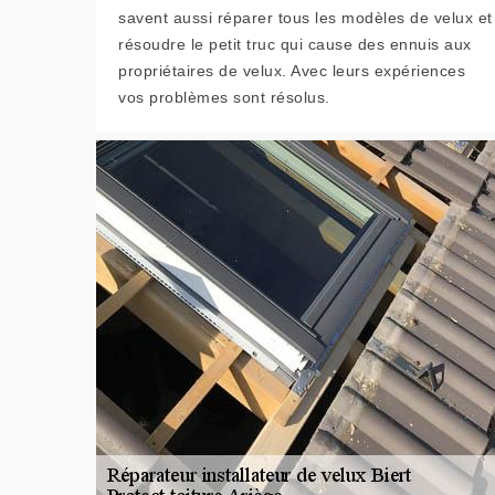
savent aussi réparer tous les modèles de velux et
résoudre le petit truc qui cause des ennuis aux
propriétaires de velux. Avec leurs expériences
vos problèmes sont résolus.