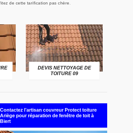
tez de cette tarification pas chère.
URE
DEVIS NETTOYAGE DE
TOITURE 09
Contactez l’artisan couvreur Protect toiture
Ariège pour réparation de fenêtre de toit à
Biert