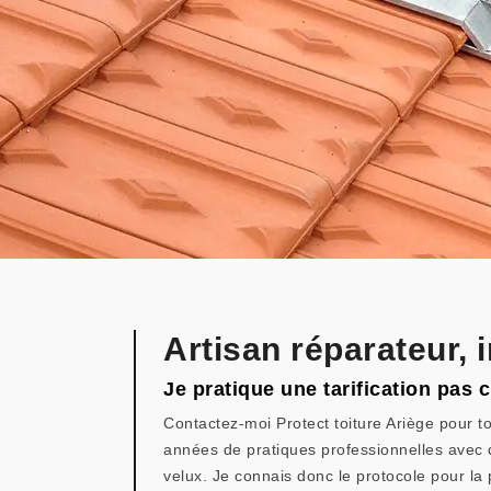
Artisan réparateur, 
Je pratique une tarification pas 
Contactez-moi Protect toiture Ariège pour to
années de pratiques professionnelles avec de
velux. Je connais donc le protocole pour la 