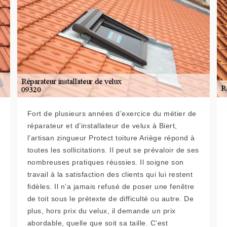
Fort de plusieurs années d’exercice du métier de
réparateur et d’installateur de velux à Biert,
l’artisan zingueur Protect toiture Ariège répond à
toutes les sollicitations. Il peut se prévaloir de ses
nombreuses pratiques réussies. Il soigne son
travail à la satisfaction des clients qui lui restent
fidèles. Il n’a jamais refusé de poser une fenêtre
de toit sous le prétexte de difficulté ou autre. De
plus, hors prix du velux, il demande un prix
abordable, quelle que soit sa taille. C’est