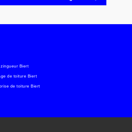
 zingueur Biert
ge de toiture Biert
rise de toiture Biert