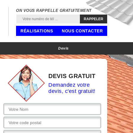
ON VOUS RAPPELLE GRATUITEMENT
RÉALISATIONS
NOUS CONTACTER
Devis
DEVIS GRATUIT
Demandez votre
devis, c'est gratuit!