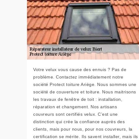
Votre velux vous cause des ennuis ? Pas de
problème. Contactez immédiatement notre
société Protect toiture Ariège. Nous sommes une
société de couverture et toiture. Nous maitrisons
les travaux de fenêtre de toit : installation,
réparation et changement. Nos artisans
couvreurs sont certifiés velux. C’est une
distinction qui crée la confiance auprès des
clients, mais pour nous, pour nos couvreurs, la
certification se mérite. Ils savent installer, mais ils