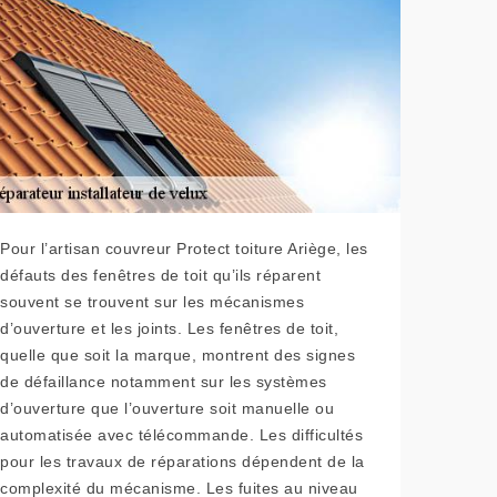
Pour l’artisan couvreur Protect toiture Ariège, les
défauts des fenêtres de toit qu’ils réparent
souvent se trouvent sur les mécanismes
d’ouverture et les joints. Les fenêtres de toit,
quelle que soit la marque, montrent des signes
de défaillance notamment sur les systèmes
d’ouverture que l’ouverture soit manuelle ou
automatisée avec télécommande. Les difficultés
pour les travaux de réparations dépendent de la
complexité du mécanisme. Les fuites au niveau