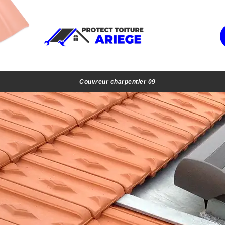
Couvreur charpentier 09