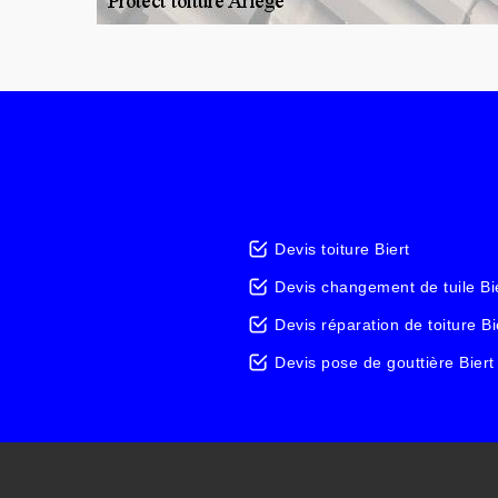
Devis toiture Biert
Devis changement de tuile Bi
Devis réparation de toiture Bi
Devis pose de gouttière Biert