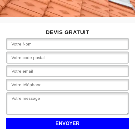
DEVIS GRATUIT