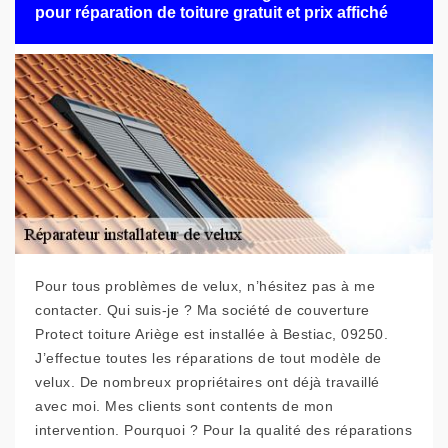
pour réparation de toiture gratuit et prix affiché
Pour tous problèmes de velux, n’hésitez pas à me
contacter. Qui suis-je ? Ma société de couverture
Protect toiture Ariège est installée à Bestiac, 09250.
J’effectue toutes les réparations de tout modèle de
velux. De nombreux propriétaires ont déjà travaillé
avec moi. Mes clients sont contents de mon
intervention. Pourquoi ? Pour la qualité des réparations