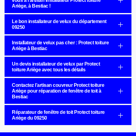
vous à l’artisan installateur Protect toiture
Ariège, à Bestiac !
Le bon installateur de velux du département
09250
Installateur de velux pas cher : Protect toiture
Ariège à Bestiac
Un devis installateur de velux par Protect
toiture Ariège avec tous les détails
Contactez l’artisan couvreur Protect toiture
Ariège pour réparation de fenêtre de toit à
Bestiac
Réparateur de fenêtre de toit Protect toiture
Ariège du 09250