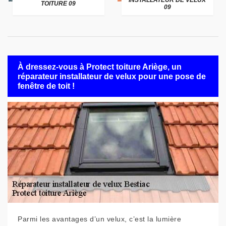
INSTALLATEUR DE VELUX
TOITURE 09
09
À dressez-vous à Protect toiture Ariège, un
réparateur installateur de velux pour une pose de
fenêtre de toit !
Parmi les avantages d’un velux, c’est la lumière