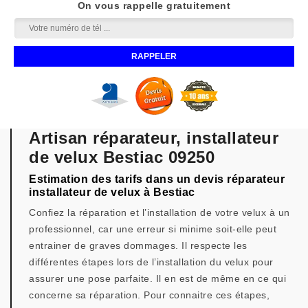
On vous rappelle gratuitement
Artisan réparateur, installateur
de velux Bestiac 09250
Estimation des tarifs dans un devis réparateur
installateur de velux à Bestiac
Confiez la réparation et l’installation de votre velux à un
professionnel, car une erreur si minime soit-elle peut
entrainer de graves dommages. Il respecte les
différentes étapes lors de l’installation du velux pour
assurer une pose parfaite. Il en est de même en ce qui
concerne sa réparation. Pour connaitre ces étapes,