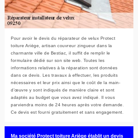
Pour avoir le devis du réparateur de velux Protect
toiture Ariège, artisan couvreur zingueur dans la
charmante ville de Bestiac, il suffit de remplir le
formulaire dédié sur son site web. Toutes les
informations relatives à la réparation sont données
dans ce devis. Les travaux à effectuer, les produits
nécessaires et leur prix ainsi que le coût de la main-
d’œuvre y sont indiqués de manière claire et sont
adaptés au budget que vous avez indiqué. Il vous
parviendra moins de 24 heures après votre demande.
Ce devis est fourni gratuitement et sans engagement.
Ma société Protect toiture Ariège établit un devis