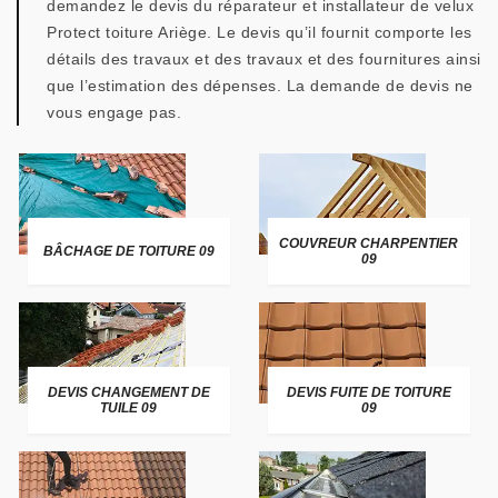
demandez le devis du réparateur et installateur de velux
Protect toiture Ariège. Le devis qu’il fournit comporte les
détails des travaux et des travaux et des fournitures ainsi
que l’estimation des dépenses. La demande de devis ne
vous engage pas.
COUVREUR CHARPENTIER
BÂCHAGE DE TOITURE 09
09
DEVIS CHANGEMENT DE
DEVIS FUITE DE TOITURE
TUILE 09
09