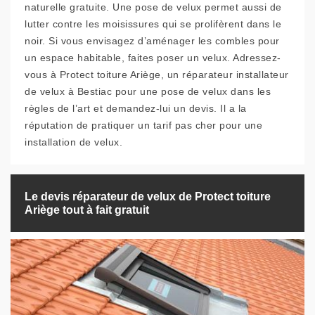
naturelle gratuite. Une pose de velux permet aussi de
lutter contre les moisissures qui se prolifèrent dans le
noir. Si vous envisagez d’aménager les combles pour
un espace habitable, faites poser un velux. Adressez-
vous à Protect toiture Ariège, un réparateur installateur
de velux à Bestiac pour une pose de velux dans les
règles de l’art et demandez-lui un devis. Il a la
réputation de pratiquer un tarif pas cher pour une
installation de velux.
Le devis réparateur de velux de Protect toiture
Ariège tout à fait gratuit