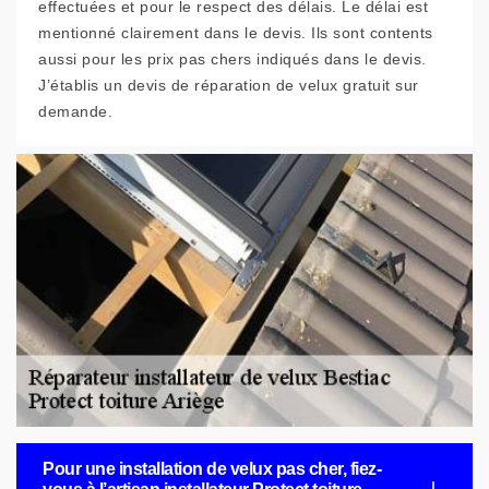
effectuées et pour le respect des délais. Le délai est
mentionné clairement dans le devis. Ils sont contents
aussi pour les prix pas chers indiqués dans le devis.
J’établis un devis de réparation de velux gratuit sur
demande.
Pour une installation de velux pas cher, fiez-