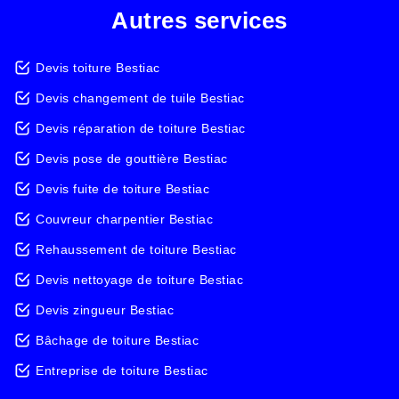
Autres services
Devis toiture Bestiac
Devis changement de tuile Bestiac
Devis réparation de toiture Bestiac
Devis pose de gouttière Bestiac
Devis fuite de toiture Bestiac
Couvreur charpentier Bestiac
Rehaussement de toiture Bestiac
Devis nettoyage de toiture Bestiac
Devis zingueur Bestiac
Bâchage de toiture Bestiac
Entreprise de toiture Bestiac