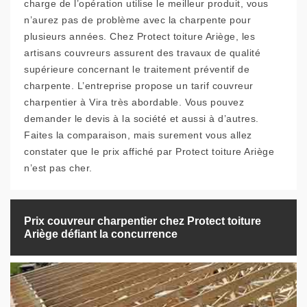
charge de l’opération utilise le meilleur produit, vous
n’aurez pas de problème avec la charpente pour
plusieurs années. Chez Protect toiture Ariège, les
artisans couvreurs assurent des travaux de qualité
supérieure concernant le traitement préventif de
charpente. L’entreprise propose un tarif couvreur
charpentier à Vira très abordable. Vous pouvez
demander le devis à la société et aussi à d’autres.
Faites la comparaison, mais surement vous allez
constater que le prix affiché par Protect toiture Ariège
n’est pas cher.
Prix couvreur charpentier chez Protect toiture
Ariège défiant la concurrence