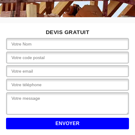
DEVIS GRATUIT