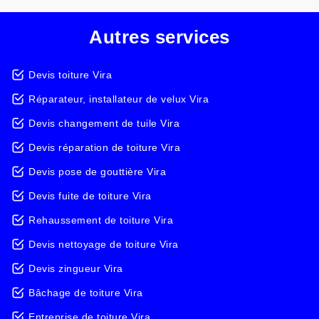
Autres services
Devis toiture Vira
Réparateur, installateur de velux Vira
Devis changement de tuile Vira
Devis réparation de toiture Vira
Devis pose de gouttière Vira
Devis fuite de toiture Vira
Rehaussement de toiture Vira
Devis nettoyage de toiture Vira
Devis zingueur Vira
Bâchage de toiture Vira
Entreprise de toiture Vira