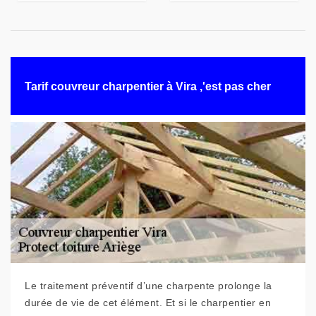
Tarif couvreur charpentier à Vira ,'est pas cher
Le traitement préventif d’une charpente prolonge la
durée de vie de cet élément. Et si le charpentier en