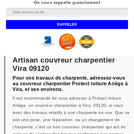
On vous rappelle gratuitement
Artisan couvreur charpentier
Vira 09120
Pour vos travaux de charpente, adressez-vous
au couvreur charpentier Protect toiture Ariège à
Vira, et ses environs.
Il est recommandé de vous adresser à Protect toiture
Ariège, un couvreur charpentier à Vira, 09120, si vous
avez des travaux relatifs à une charpente en vue. Que ce
soit une pose, une réparation, ou un changement de
charpente, c’est un bon couvreur charpentier qui est en