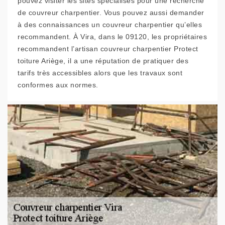
pouvez visiter les sites spécialisés pour une recherche
de couvreur charpentier. Vous pouvez aussi demander
à des connaissances un couvreur charpentier qu’elles
recommandent. À Vira, dans le 09120, les propriétaires
recommandent l’artisan couvreur charpentier Protect
toiture Ariège, il a une réputation de pratiquer des
tarifs très accessibles alors que les travaux sont
conformes aux normes.