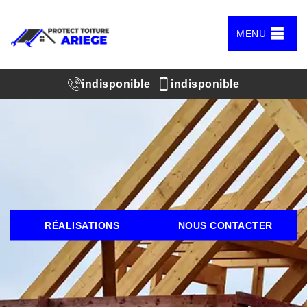
MENU
indisponible
indisponible
RÉALISATIONS
NOUS CONTACTER