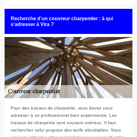
Recherche d’un couvreur charpentier : à qui
s’adresser à Vira ?
Pour des travaux de charpente, vous devez vous
adresser à un professionnel bien expérimenté. Les
travaux de charpente sont souvent onéreux. Il faut
rechercher celui propose des tarifs abordables. Vous