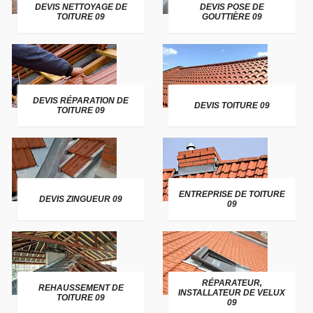
DEVIS NETTOYAGE DE
DEVIS POSE DE
TOITURE 09
GOUTTIÈRE 09
DEVIS RÉPARATION DE
DEVIS TOITURE 09
TOITURE 09
ENTREPRISE DE TOITURE
DEVIS ZINGUEUR 09
09
RÉPARATEUR,
REHAUSSEMENT DE
INSTALLATEUR DE VELUX
TOITURE 09
09