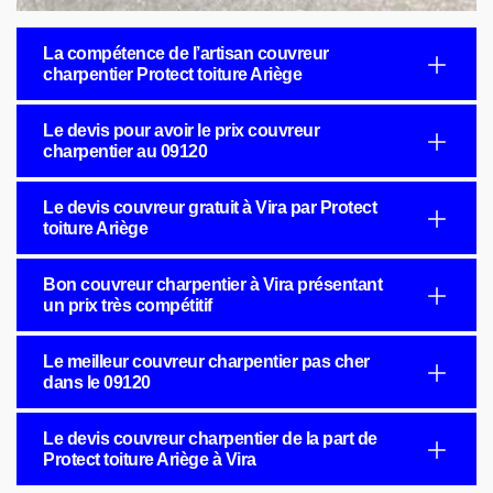
La compétence de l’artisan couvreur
charpentier Protect toiture Ariège
Le devis pour avoir le prix couvreur
charpentier au 09120
Le devis couvreur gratuit à Vira par Protect
toiture Ariège
Bon couvreur charpentier à Vira présentant
un prix très compétitif
Le meilleur couvreur charpentier pas cher
dans le 09120
Le devis couvreur charpentier de la part de
Protect toiture Ariège à Vira