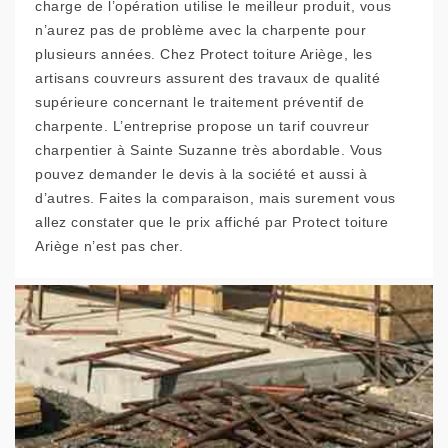
charge de l’opération utilise le meilleur produit, vous
n’aurez pas de problème avec la charpente pour
plusieurs années. Chez Protect toiture Ariège, les
artisans couvreurs assurent des travaux de qualité
supérieure concernant le traitement préventif de
charpente. L’entreprise propose un tarif couvreur
charpentier à Sainte Suzanne très abordable. Vous
pouvez demander le devis à la société et aussi à
d’autres. Faites la comparaison, mais surement vous
allez constater que le prix affiché par Protect toiture
Ariège n’est pas cher.