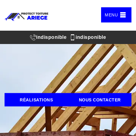
MENU
indisponible
indisponible
RÉALISATIONS
NOUS CONTACTER