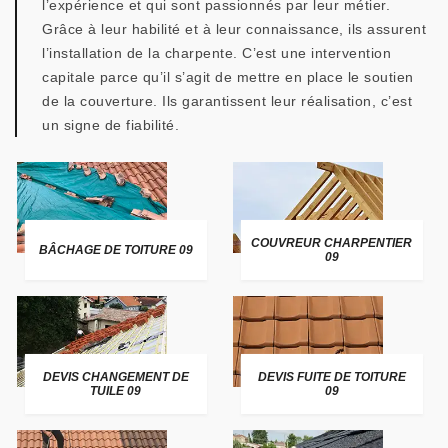
l’expérience et qui sont passionnés par leur métier.
Grâce à leur habilité et à leur connaissance, ils assurent
l’installation de la charpente. C’est une intervention
capitale parce qu’il s’agit de mettre en place le soutien
de la couverture. Ils garantissent leur réalisation, c’est
un signe de fiabilité.
COUVREUR CHARPENTIER
BÂCHAGE DE TOITURE 09
09
DEVIS CHANGEMENT DE
DEVIS FUITE DE TOITURE
TUILE 09
09