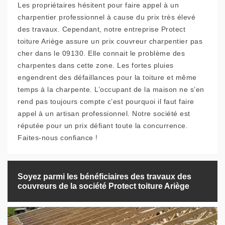
Les propriétaires hésitent pour faire appel à un
charpentier professionnel à cause du prix très élevé
des travaux. Cependant, notre entreprise Protect
toiture Ariège assure un prix couvreur charpentier pas
cher dans le 09130. Elle connait le problème des
charpentes dans cette zone. Les fortes pluies
engendrent des défaillances pour la toiture et même
temps à la charpente. L’occupant de la maison ne s’en
rend pas toujours compte c’est pourquoi il faut faire
appel à un artisan professionnel. Notre société est
réputée pour un prix défiant toute la concurrence.
Faites-nous confiance !
Soyez parmi les bénéficiaires des travaux des
couvreurs de la société Protect toiture Ariège