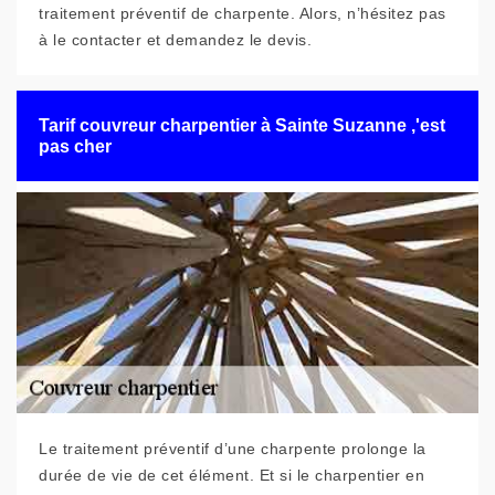
traitement préventif de charpente. Alors, n’hésitez pas
à le contacter et demandez le devis.
Tarif couvreur charpentier à Sainte Suzanne ,'est
pas cher
Le traitement préventif d’une charpente prolonge la
durée de vie de cet élément. Et si le charpentier en