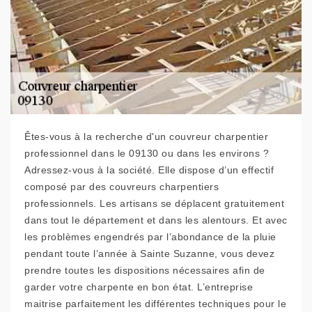
Êtes-vous à la recherche d'un couvreur charpentier
professionnel dans le 09130 ou dans les environs ?
Adressez-vous à la société. Elle dispose d’un effectif
composé par des couvreurs charpentiers
professionnels. Les artisans se déplacent gratuitement
dans tout le département et dans les alentours. Et avec
les problèmes engendrés par l’abondance de la pluie
pendant toute l’année à Sainte Suzanne, vous devez
prendre toutes les dispositions nécessaires afin de
garder votre charpente en bon état. L’entreprise
maitrise parfaitement les différentes techniques pour le