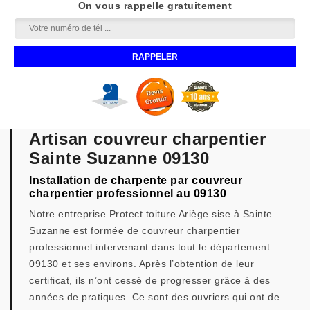
On vous rappelle gratuitement
Artisan couvreur charpentier
Sainte Suzanne 09130
Installation de charpente par couvreur
charpentier professionnel au 09130
Notre entreprise Protect toiture Ariège sise à Sainte
Suzanne est formée de couvreur charpentier
professionnel intervenant dans tout le département
09130 et ses environs. Après l’obtention de leur
certificat, ils n’ont cessé de progresser grâce à des
années de pratiques. Ce sont des ouvriers qui ont de