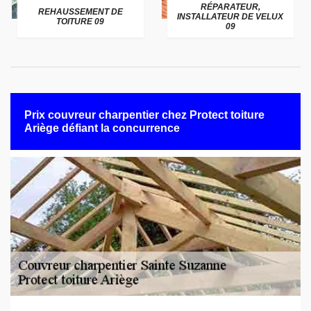
RÉPARATEUR,
REHAUSSEMENT DE
INSTALLATEUR DE VELUX
TOITURE 09
09
Prix couvreur charpentier chez Protect toiture
Ariège défiant la concurrence