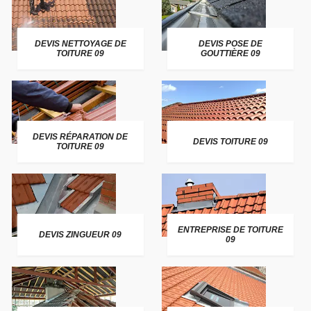
DEVIS NETTOYAGE DE
DEVIS POSE DE
TOITURE 09
GOUTTIÈRE 09
DEVIS RÉPARATION DE
DEVIS TOITURE 09
TOITURE 09
ENTREPRISE DE TOITURE
DEVIS ZINGUEUR 09
09