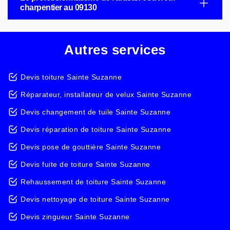
charpentier au 09130
Autres services
Devis toiture Sainte Suzanne
Réparateur, installateur de velux Sainte Suzanne
Devis changement de tuile Sainte Suzanne
Devis réparation de toiture Sainte Suzanne
Devis pose de gouttière Sainte Suzanne
Devis fuite de toiture Sainte Suzanne
Rehaussement de toiture Sainte Suzanne
Devis nettoyage de toiture Sainte Suzanne
Devis zingueur Sainte Suzanne