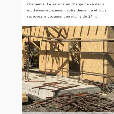
charpente. Le service en charge de ce devis
étudie immédiatement votre demande et vous
recevrez le document en moins de 24 h.