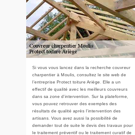
Si vous vous lancez dans la recherche couvreur
charpentier à Moulis, consultez le site web de
l’entreprise Protect toiture Ariège. Elle a un
effectif de qualité avec les meilleurs couvreurs
dans sa zone d’intervention. Sur la plateforme,
vous pouvez retrouver des exemples des
résultats de qualité après l’intervention des
artisans. Vous avez aussi la possibilité de
demander tout de suite le devis des travaux pour
le traitement préventif ou le traitement curatif de