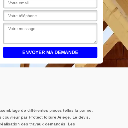
semblage de différentes pièces telles la panne,
is couvreur par Protect toiture Ariège. Le devis,
a réalisation des travaux demandés. Les