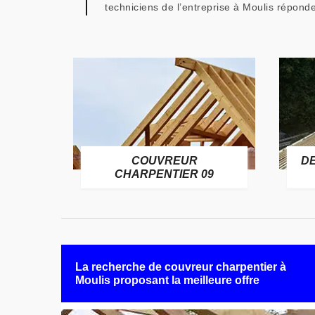
techniciens de l’entreprise à Moulis réponde
COUVREUR
D
RE 09
CHARPENTIER 09
La recherche de couvreur charpentier à
Moulis proposant la meilleure offre