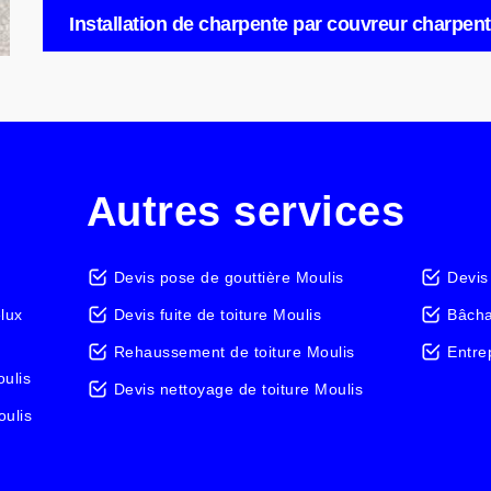
Installation de charpente par couvreur charpent
Autres services
Devis pose de gouttière Moulis
Devis
elux
Devis fuite de toiture Moulis
Bâcha
Rehaussement de toiture Moulis
Entre
ulis
Devis nettoyage de toiture Moulis
oulis