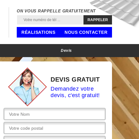
ON VOUS RAPPELLE GRATUITEMENT
RÉALISATIONS
NOUS CONTACTER
Devis
DEVIS GRATUIT
Demandez votre
devis, c'est gratuit!