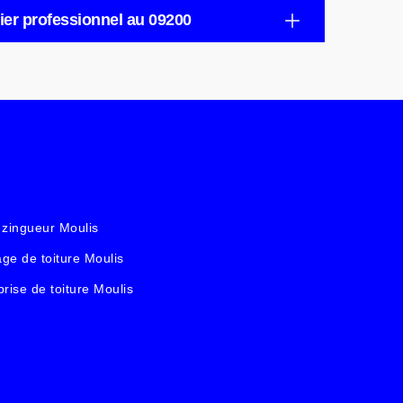
ier professionnel au 09200
 zingueur Moulis
ge de toiture Moulis
prise de toiture Moulis