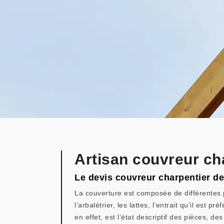
Artisan couvreur ch
Le devis couvreur charpentier de 
La couverture est composée de différentes 
l’arbalétrier, les lattes, l’entrait qu’il est
en effet, est l’état descriptif des pièces, 