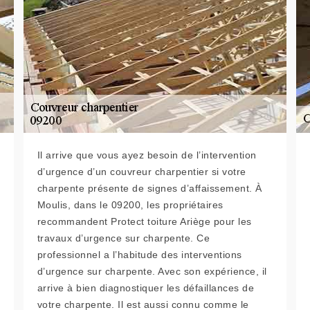
Il arrive que vous ayez besoin de l’intervention
d’urgence d’un couvreur charpentier si votre
charpente présente de signes d’affaissement. À
Moulis, dans le 09200, les propriétaires
recommandent Protect toiture Ariège pour les
travaux d’urgence sur charpente. Ce
professionnel a l’habitude des interventions
d’urgence sur charpente. Avec son expérience, il
arrive à bien diagnostiquer les défaillances de
votre charpente. Il est aussi connu comme le