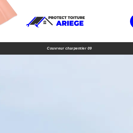
Couvreur charpentier 09