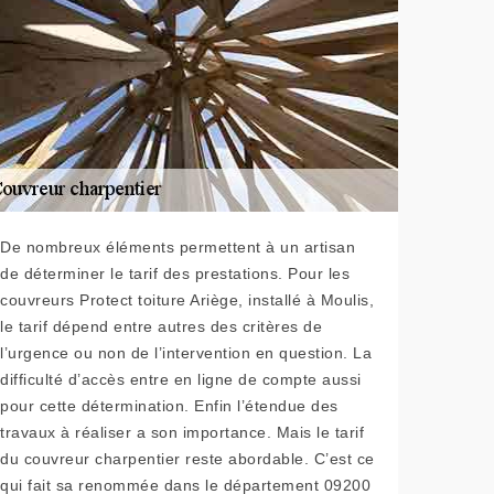
De nombreux éléments permettent à un artisan
de déterminer le tarif des prestations. Pour les
couvreurs Protect toiture Ariège, installé à Moulis,
le tarif dépend entre autres des critères de
l’urgence ou non de l’intervention en question. La
difficulté d’accès entre en ligne de compte aussi
pour cette détermination. Enfin l’étendue des
travaux à réaliser a son importance. Mais le tarif
du couvreur charpentier reste abordable. C’est ce
qui fait sa renommée dans le département 09200