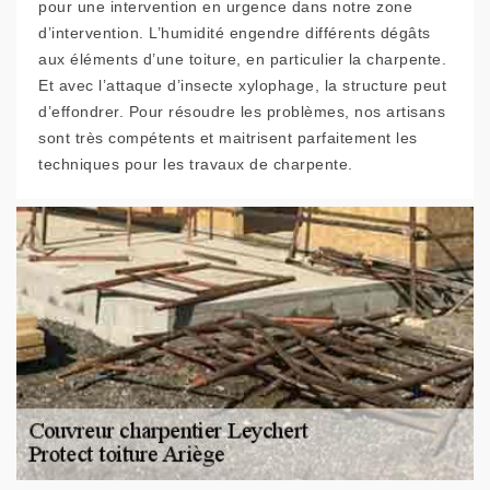
pour une intervention en urgence dans notre zone
d’intervention. L’humidité engendre différents dégâts
aux éléments d’une toiture, en particulier la charpente.
Et avec l’attaque d’insecte xylophage, la structure peut
d’effondrer. Pour résoudre les problèmes, nos artisans
sont très compétents et maitrisent parfaitement les
techniques pour les travaux de charpente.