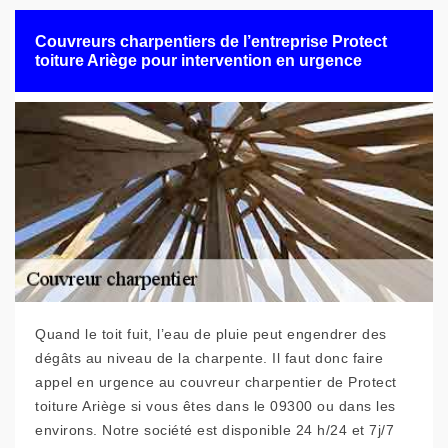
Couvreurs charpentiers de l’entreprise Protect
toiture Ariège pour intervention en urgence
Quand le toit fuit, l’eau de pluie peut engendrer des
dégâts au niveau de la charpente. Il faut donc faire
appel en urgence au couvreur charpentier de Protect
toiture Ariège si vous êtes dans le 09300 ou dans les
environs. Notre société est disponible 24 h/24 et 7j/7