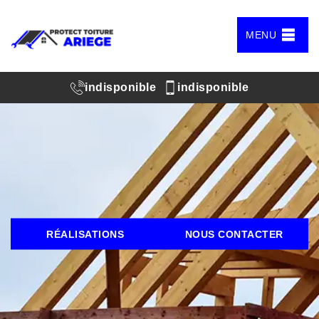
MENU
indisponible
indisponible
RÉALISATIONS
NOUS CONTACTER