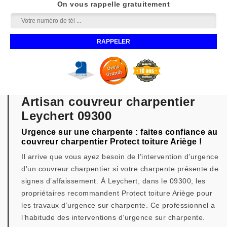
On vous rappelle gratuitement
Artisan couvreur charpentier
Leychert 09300
Urgence sur une charpente : faites confiance au
couvreur charpentier Protect toiture Ariège !
Il arrive que vous ayez besoin de l’intervention d’urgence
d’un couvreur charpentier si votre charpente présente de
signes d’affaissement. À Leychert, dans le 09300, les
propriétaires recommandent Protect toiture Ariège pour
les travaux d’urgence sur charpente. Ce professionnel a
l’habitude des interventions d’urgence sur charpente.