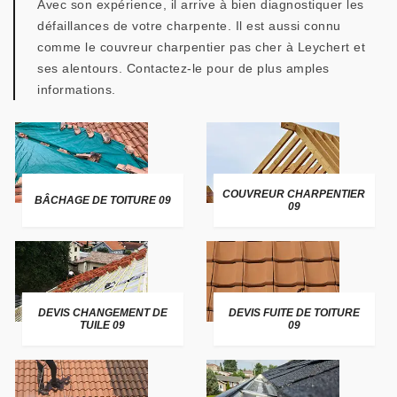
Avec son expérience, il arrive à bien diagnostiquer les
défaillances de votre charpente. Il est aussi connu
comme le couvreur charpentier pas cher à Leychert et
ses alentours. Contactez-le pour de plus amples
informations.
COUVREUR CHARPENTIER
BÂCHAGE DE TOITURE 09
09
DEVIS CHANGEMENT DE
DEVIS FUITE DE TOITURE
TUILE 09
09