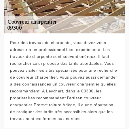
Pour des travaux de charpente, vous devez vous
adresser à un professionnel bien expérimenté. Les
travaux de charpente sont souvent onéreux. Il faut
rechercher celui propose des tarifs abordables. Vous
pouvez visiter les sites spécialisés pour une recherche
de couvreur charpentier. Vous pouvez aussi demander
à des connaissances un couvreur charpentier qu’elles
recommandent. À Leychert, dans le 09300, les
propriétaires recommandent l’artisan couvreur
charpentier Protect toiture Ariège, il a une réputation
de pratiquer des tarifs très accessibles alors que les
travaux sont conformes aux normes.