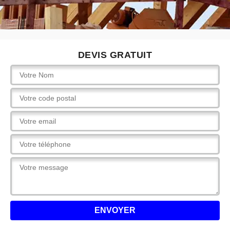
DEVIS GRATUIT