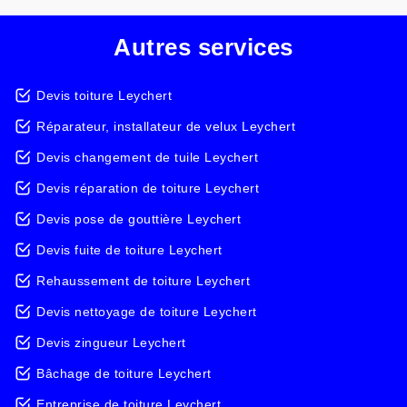
Autres services
Devis toiture Leychert
Réparateur, installateur de velux Leychert
Devis changement de tuile Leychert
Devis réparation de toiture Leychert
Devis pose de gouttière Leychert
Devis fuite de toiture Leychert
Rehaussement de toiture Leychert
Devis nettoyage de toiture Leychert
Devis zingueur Leychert
Bâchage de toiture Leychert
Entreprise de toiture Leychert