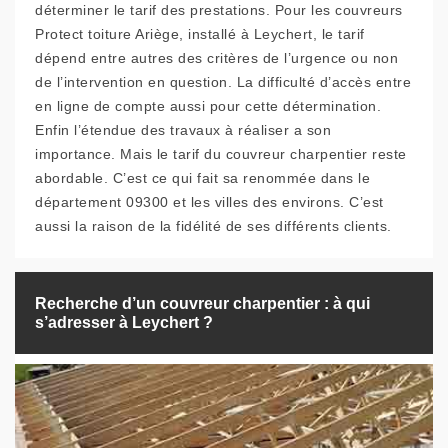
déterminer le tarif des prestations. Pour les couvreurs
Protect toiture Ariège, installé à Leychert, le tarif
dépend entre autres des critères de l’urgence ou non
de l’intervention en question. La difficulté d’accès entre
en ligne de compte aussi pour cette détermination.
Enfin l’étendue des travaux à réaliser a son
importance. Mais le tarif du couvreur charpentier reste
abordable. C’est ce qui fait sa renommée dans le
département 09300 et les villes des environs. C’est
aussi la raison de la fidélité de ses différents clients.
Recherche d’un couvreur charpentier : à qui
s’adresser à Leychert ?