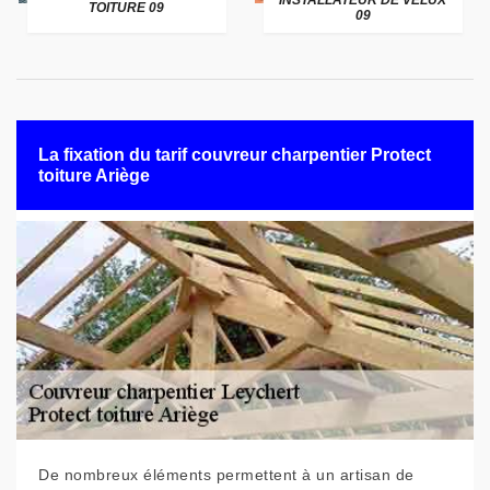
INSTALLATEUR DE VELUX
TOITURE 09
09
La fixation du tarif couvreur charpentier Protect
toiture Ariège
De nombreux éléments permettent à un artisan de