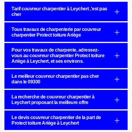
Tarif couvreur charpentier à Leychert ,'est pas
cher
Tous travaux de charpenterie par couvreur
charpentier Protect toiture Ariège
Pour vos travaux de charpente, adressez-
vous au couvreur charpentier Protect toiture
Ariège à Leychert, et ses environs.
Le meilleur couvreur charpentier pas cher
dans le 09300
La recherche de couvreur charpentier à
Leychert proposant la meilleure offre
Le devis couvreur charpentier de la part de
Protect toiture Ariège à Leychert